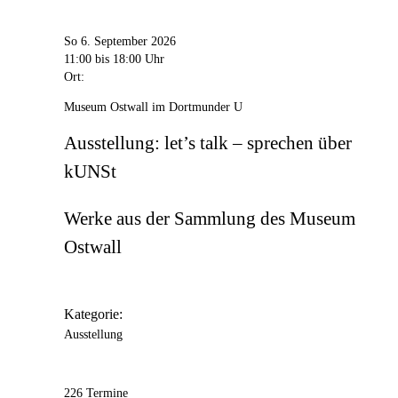
So 6. September 2026
11:00
bis 18:00 Uhr
Ort:
Museum Ostwall im Dortmunder U
Ausstellung: let’s talk – sprechen über
kUNSt
Werke aus der Sammlung des Museum
Ostwall
Kategorie:
Ausstellung
226 Termine