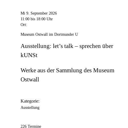
Mi 9. September 2026
11:00
bis 18:00 Uhr
Ort:
Museum Ostwall im Dortmunder U
Ausstellung: let’s talk – sprechen über
kUNSt
Werke aus der Sammlung des Museum
Ostwall
Kategorie:
Ausstellung
226 Termine