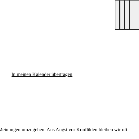
In meinen Kalender übertragen
en Meinungen umzugehen. Aus Angst vor Konflikten bleiben wir oft