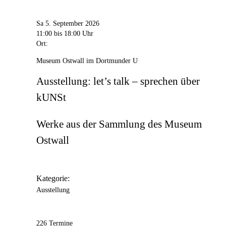
Sa 5. September 2026
11:00
bis 18:00 Uhr
Ort:
Museum Ostwall im Dortmunder U
Ausstellung: let’s talk – sprechen über
kUNSt
Werke aus der Sammlung des Museum
Ostwall
Kategorie:
Ausstellung
226 Termine