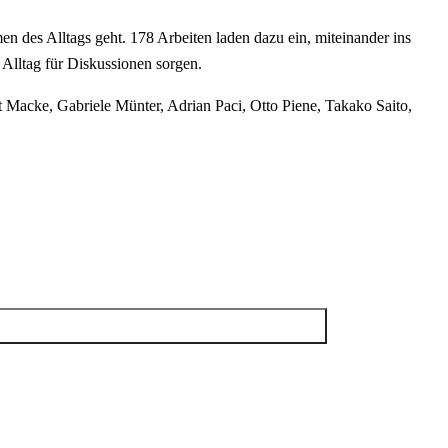
es Alltags geht. 178 Arbeiten laden dazu ein, miteinander ins
 Alltag für Diskussionen sorgen.
 Macke, Gabriele Münter, Adrian Paci, Otto Piene, Takako Saito,