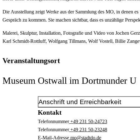
Die Ausstellung zeigt Werke aus der Sammlung des MO, in denen es 
Gespräch zu kommen. Sie machen sichtbar, dass es unzählige Perspekti
Malerei, Skulptur, Installation, Fotografie und Video von Jochen Ge
Karl Schmidt-Rottluff, Wolfgang Tillmans, Wolf Vostell, Billie Zange
Veranstaltungsort
Museum Ostwall im Dortmunder U
Anschrift und Erreichbarkeit
Kontakt
Telefonnummer
+49 231 50-24723
Telefonnummer
+49 231 50-23248
E-Mail-Adresse
mo@stadtdo.de