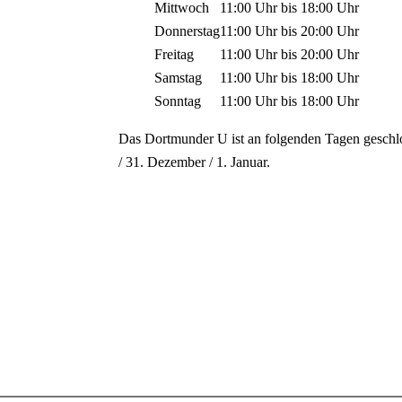
Mittwoch
11:00 Uhr
bis
18:00 Uhr
Donnerstag
11:00 Uhr
bis
20:00 Uhr
Freitag
11:00 Uhr
bis
20:00 Uhr
Samstag
11:00 Uhr
bis
18:00 Uhr
Sonntag
11:00 Uhr
bis
18:00 Uhr
Das Dortmunder U ist an folgenden Tagen geschl
/ 31. Dezember / 1. Januar.