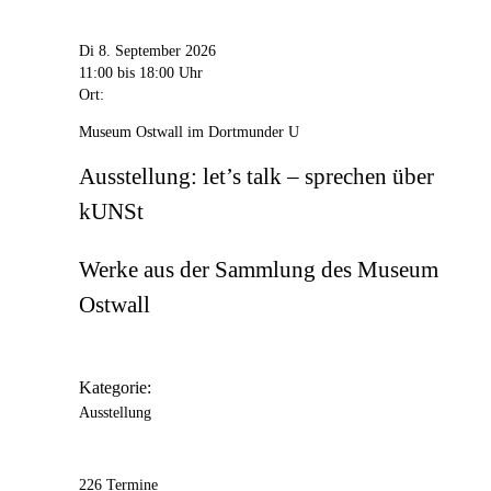
Di 8. September 2026
11:00
bis 18:00 Uhr
Ort:
Museum Ostwall im Dortmunder U
Ausstellung: let’s talk – sprechen über
kUNSt
Werke aus der Sammlung des Museum
Ostwall
Kategorie:
Ausstellung
226 Termine