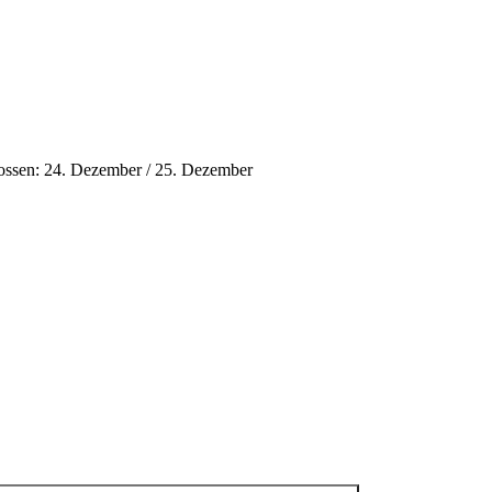
ossen: 24. Dezember / 25. Dezember