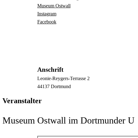
Museum Ostwall
Instagram
Facebook
Anschrift
Leonie-Reygers-Terrasse
2
44137
Dortmund
Veranstalter
Museum Ostwall im Dortmunder U