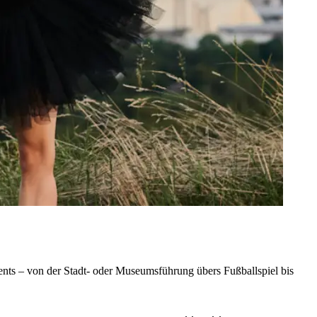
nts – von der Stadt- oder Museumsführung übers Fußballspiel bis