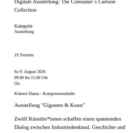
Digitale Ausstellung: The Consumer´s Cartoon
Collection
Kategorie
Ausstellung
19 Termine
So 9. August 2026
09:00
bis 15:00 Uhr
Ort
Kokerei Hansa - Kompressorenhalle
Ausstellung "Giganten & Kunst"
Zwölf Künstler*innen schaffen einen spannenden
Dialog zwischen Industriedenkmal, Geschichte und