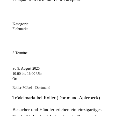
Kategorie
Flohmarkt
5 Termine
So 9. August 2026
10:00
bis 16:00 Uhr
Ort
Roller Möbel - Dortmund
Trödelmarkt bei Roller (Dortmund-Aplerbeck)
Besucher und Händler erleben ein einzigartiges