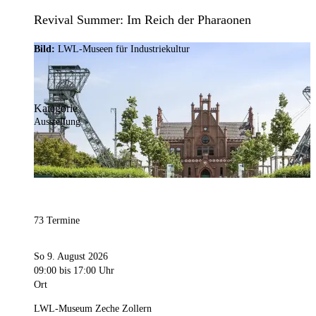
Revival Summer: Im Reich der Pharaonen
Bild:
LWL-Museen für Industriekultur
Kategorie
Ausstellung
73 Termine
So 9. August 2026
09:00
bis 17:00 Uhr
Ort
LWL-Museum Zeche Zollern