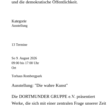
und die demokratische Öffentlichkeit.
Kategorie
Ausstellung
13 Termine
So 9. August 2026
09:00
bis 17:00 Uhr
Ort
Torhaus Rombergpark
Ausstellung: "Die wahre Kunst"
Die DORTMUNDER GRUPPE e.V. präsentiert
Werke, die sich mit einer zentralen Frage unserer Zeit