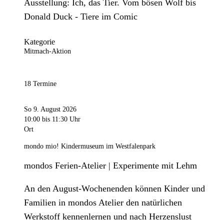
Ausstellung: Ich, das Tier. Vom bösen Wolf bis
Donald Duck - Tiere im Comic
Kategorie
Mitmach-Aktion
18 Termine
So 9. August 2026
10:00
bis 11:30 Uhr
Ort
mondo mio! Kindermuseum im Westfalenpark
mondos Ferien-Atelier | Experimente mit Lehm
An den August-Wochenenden können Kinder und
Familien in mondos Atelier den natürlichen
Werkstoff kennenlernen und nach Herzenslust