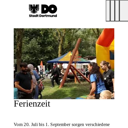
Ferienzeit
Vom 20. Juli bis 1. September sorgen verschiedene