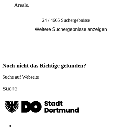
Areals.
24 / 4665 Suchergebnisse
Weitere Suchergebnisse anzeigen
Noch nicht das Richtige gefunden?
Suche auf Webseite