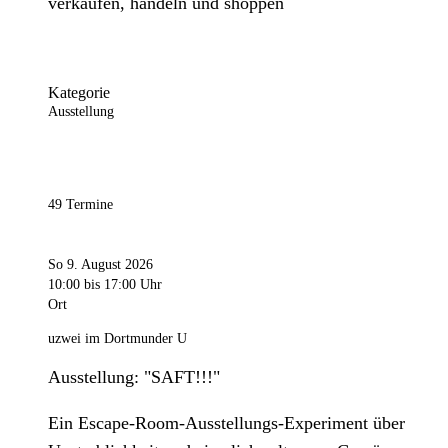
verkaufen, handeln und shoppen
Kategorie
Ausstellung
49 Termine
So 9. August 2026
10:00
bis 17:00 Uhr
Ort
uzwei im Dortmunder U
Ausstellung: "SAFT!!!"
Ein Escape-Room-Ausstellungs-Experiment über