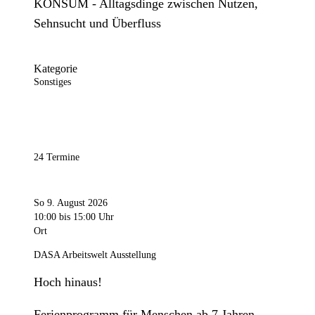
KONSUM - Alltagsdinge zwischen Nutzen,
Sehnsucht und Überfluss
Kategorie
Sonstiges
24 Termine
So 9. August 2026
10:00
bis 15:00 Uhr
Ort
DASA Arbeitswelt Ausstellung
Hoch hinaus!
Ferienprogramm für Menschen ab 7 Jahren.