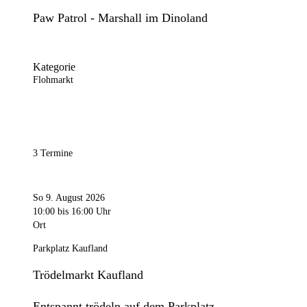
Paw Patrol - Marshall im Dinoland
Kategorie
Flohmarkt
3 Termine
So 9. August 2026
10:00
bis 16:00 Uhr
Ort
Parkplatz Kaufland
Trödelmarkt Kaufland
Entspannt trödeln auf dem Parkplatz