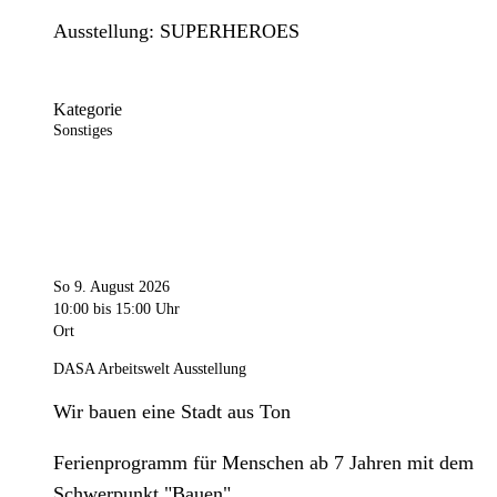
Ausstellung: SUPERHEROES
Kategorie
Sonstiges
So 9. August 2026
10:00
bis 15:00 Uhr
Ort
DASA Arbeitswelt Ausstellung
Wir bauen eine Stadt aus Ton
Ferienprogramm für Menschen ab 7 Jahren mit dem
Schwerpunkt "Bauen".