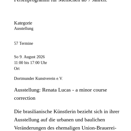
Kategorie
Ausstellung
57 Termine
So 9. August 2026
11:00
bis 17:00 Uhr
Ort
Dortmunder Kunstverein e.V.
Ausstellung: Renata Lucas - a minor course
correction
Die brasilianische Künstlerin bezieht sich in ihrer
Ausstellung auf die urbanen und baulichen
Veränderungen des ehemaligen Union-Brauerei-