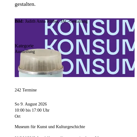
gestalten.
Bild:
Judith Anna Rüther, JAC-Gestaltung
Kategorie
Ausstellung
242 Termine
So 9. August 2026
10:00
bis 17:00 Uhr
Ort
Museum für Kunst und Kulturgeschichte