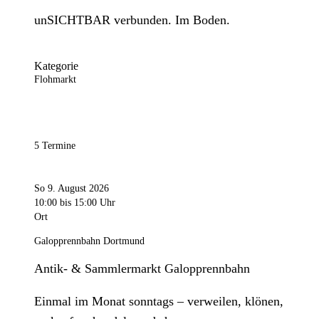
unSICHTBAR verbunden. Im Boden.
Kategorie
Flohmarkt
5 Termine
So 9. August 2026
10:00
bis 15:00 Uhr
Ort
Galopprennbahn Dortmund
Antik- & Sammlermarkt Galopprennbahn
Einmal im Monat sonntags – verweilen, klönen,