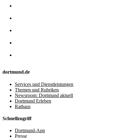
dortmund.de
Services und Dienstleistungen
Themen und Rubriken
Newsroom: Dortmund aktuell
Dortmund Erleben
Rathaus
Schnellzugriff
Dortmund-App
Presse