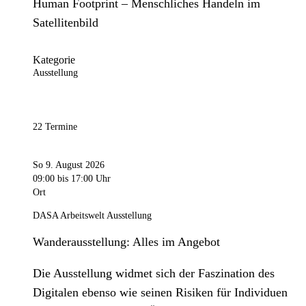
Human Footprint – Menschliches Handeln im
Satellitenbild
Kategorie
Ausstellung
22 Termine
So 9. August 2026
09:00
bis 17:00 Uhr
Ort
DASA Arbeitswelt Ausstellung
Wanderausstellung: Alles im Angebot
Die Ausstellung widmet sich der Faszination des
Digitalen ebenso wie seinen Risiken für Individuen