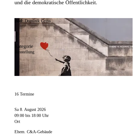
und die demokratische Öffentlichkeit.
Bild:
Dominik Gruss
Kategorie
Ausstellung
16 Termine
Sa 8. August 2026
09:00
bis 18:00 Uhr
Ort
Ehem. C&A-Gebäude