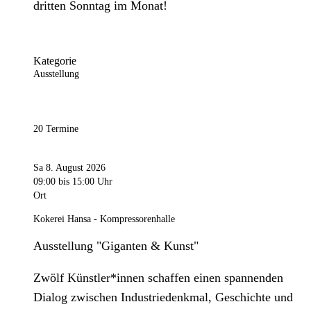
dritten Sonntag im Monat!
Kategorie
Ausstellung
20 Termine
Sa 8. August 2026
09:00
bis 15:00 Uhr
Ort
Kokerei Hansa - Kompressorenhalle
Ausstellung "Giganten & Kunst"
Zwölf Künstler*innen schaffen einen spannenden
Dialog zwischen Industriedenkmal, Geschichte und