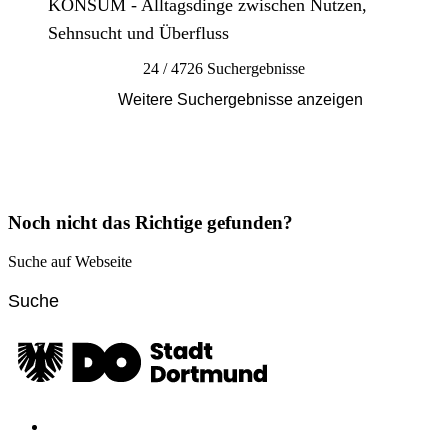
KONSUM - Alltagsdinge zwischen Nutzen,
Sehnsucht und Überfluss
24 / 4726 Suchergebnisse
Weitere Suchergebnisse anzeigen
Noch nicht das Richtige gefunden?
Suche auf Webseite