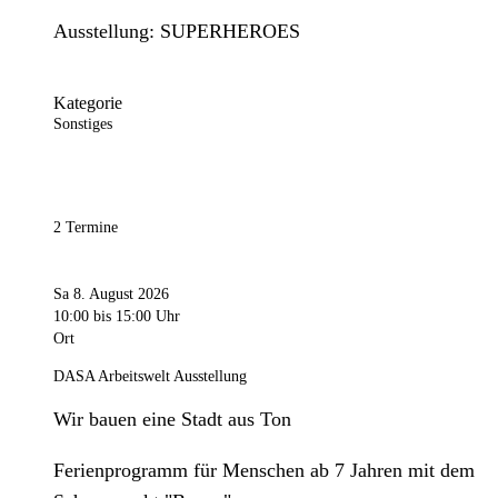
Ausstellung: SUPERHEROES
Kategorie
Sonstiges
2 Termine
Sa 8. August 2026
10:00
bis 15:00 Uhr
Ort
DASA Arbeitswelt Ausstellung
Wir bauen eine Stadt aus Ton
Ferienprogramm für Menschen ab 7 Jahren mit dem