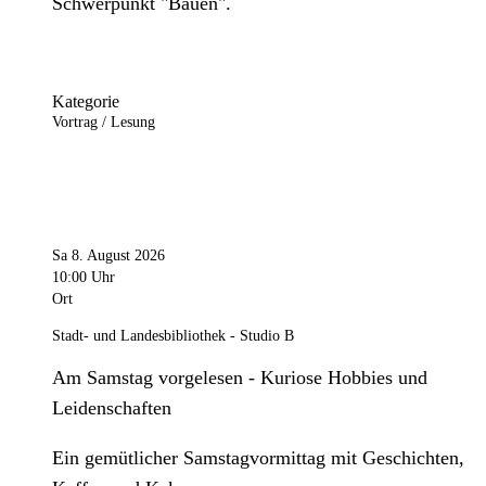
Schwerpunkt "Bauen".
Kategorie
Vortrag / Lesung
Sa 8. August 2026
10:00 Uhr
Ort
Stadt- und Landesbibliothek - Studio B
Am Samstag vorgelesen - Kuriose Hobbies und
Leidenschaften
Ein gemütlicher Samstagvormittag mit Geschichten,