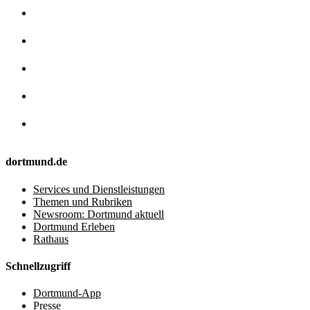
dortmund.de
Services und Dienstleistungen
Themen und Rubriken
Newsroom: Dortmund aktuell
Dortmund Erleben
Rathaus
Schnellzugriff
Dortmund-App
Presse