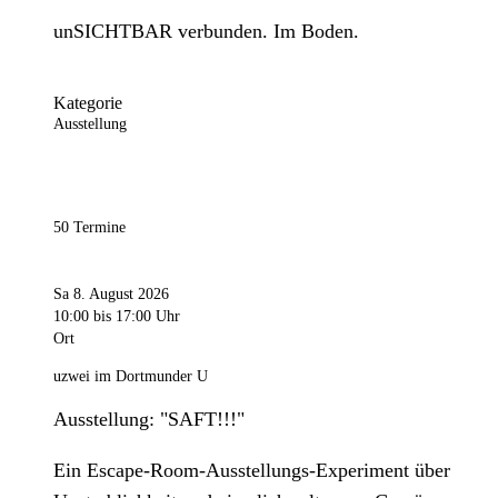
unSICHTBAR verbunden. Im Boden.
Kategorie
Ausstellung
50 Termine
Sa 8. August 2026
10:00
bis 17:00 Uhr
Ort
uzwei im Dortmunder U
Ausstellung: "SAFT!!!"
Ein Escape-Room-Ausstellungs-Experiment über