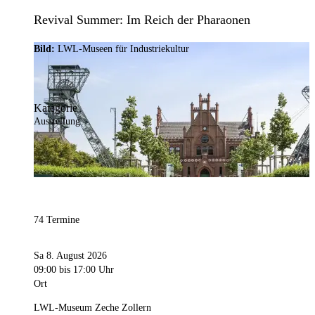
Revival Summer: Im Reich der Pharaonen
Bild:
LWL-Museen für Industriekultur
Kategorie
Ausstellung
74 Termine
Sa 8. August 2026
09:00
bis 17:00 Uhr
Ort
LWL-Museum Zeche Zollern