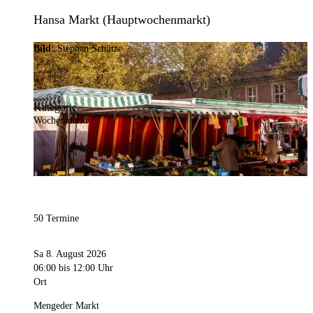
Hansa Markt (Hauptwochenmarkt)
Bild:
Stephan Schütze
Kategorie
Wochenmarkt
50 Termine
Sa 8. August 2026
06:00
bis 12:00 Uhr
Ort
Mengeder Markt