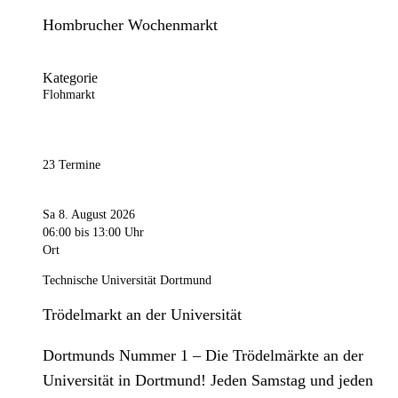
Hombrucher Wochenmarkt
Kategorie
Flohmarkt
23 Termine
Sa 8. August 2026
06:00
bis 13:00 Uhr
Ort
Technische Universität Dortmund
Trödelmarkt an der Universität
Dortmunds Nummer 1 – Die Trödelmärkte an der
Universität in Dortmund! Jeden Samstag und jeden