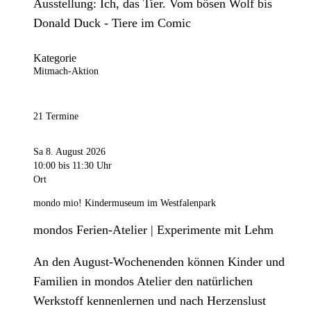
Ausstellung: Ich, das Tier. Vom bösen Wolf bis
Donald Duck - Tiere im Comic
Kategorie
Mitmach-Aktion
21 Termine
Sa 8. August 2026
10:00
bis 11:30 Uhr
Ort
mondo mio! Kindermuseum im Westfalenpark
mondos Ferien-Atelier | Experimente mit Lehm
An den August-Wochenenden können Kinder und
Familien in mondos Atelier den natürlichen
Werkstoff kennenlernen und nach Herzenslust