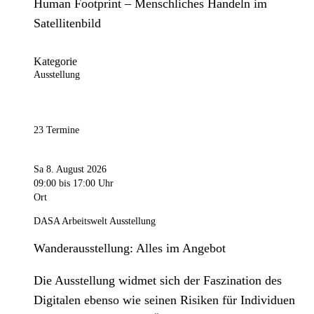
Human Footprint – Menschliches Handeln im
Satellitenbild
Kategorie
Ausstellung
23 Termine
Sa 8. August 2026
09:00
bis 17:00 Uhr
Ort
DASA Arbeitswelt Ausstellung
Wanderausstellung: Alles im Angebot
Die Ausstellung widmet sich der Faszination des
Digitalen ebenso wie seinen Risiken für Individuen