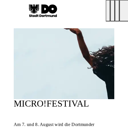
MICRO!FESTIVAL
Am 7. und 8. August wird die Dortmunder