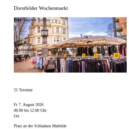
Dorstfelder Wochenmarkt
Bild:
Stephan Schütze
Kategorie
Wochenmarkt
51 Termine
Fr 7. August 2026
06:00
bis 12:00 Uhr
Ort
Platz an der Schlanken Mathilde