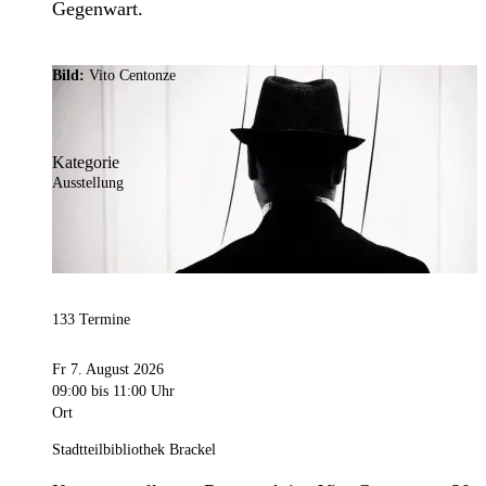
Gegenwart.
Bild:
Vito Centonze
Kategorie
Ausstellung
133 Termine
Fr 7. August 2026
09:00
bis 11:00 Uhr
Ort
Stadtteilbibliothek Brackel