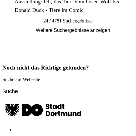
Ausstellung: Ich, das Tier. Vom bösen Wolf bis
Donald Duck - Tiere im Comic
24 / 4781 Suchergebnisse
Weitere Suchergebnisse anzeigen
Noch nicht das Richtige gefunden?
Suche auf Webseite