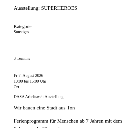
Ausstellung: SUPERHEROES
Kategorie
Sonstiges
3 Termine
Fr 7. August 2026
10:00
bis 15:00 Uhr
Ort
DASA Arbeitswelt Ausstellung
Wir bauen eine Stadt aus Ton
Ferienprogramm für Menschen ab 7 Jahren mit dem