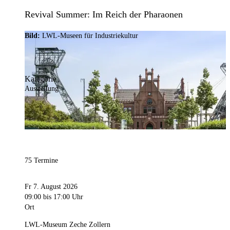
Revival Summer: Im Reich der Pharaonen
Bild:
LWL-Museen für Industriekultur
Kategorie
Ausstellung
75 Termine
Fr 7. August 2026
09:00
bis 17:00 Uhr
Ort
LWL-Museum Zeche Zollern