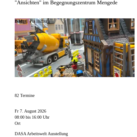
"Ansichten" im Begegnungszentrum Mengede
Bild:
© Pia Hilburg
Kategorie
Ausstellung
82 Termine
Fr 7. August 2026
08:00
bis 16:00 Uhr
Ort
DASA Arbeitswelt Ausstellung