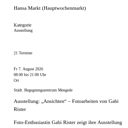
Hansa Markt (Hauptwochenmarkt)
Kategorie
Ausstellung
21 Termine
Fr 7. August 2026
08:00
bis 21:00 Uhr
Ort
Städt. Begegnungszentrum Mengede
Ausstellung: „Ansichten“ – Fotoarbeiten von Gabi
Rister
Foto-Enthusiastin Gabi Rister zeigt ihre Ausstellung