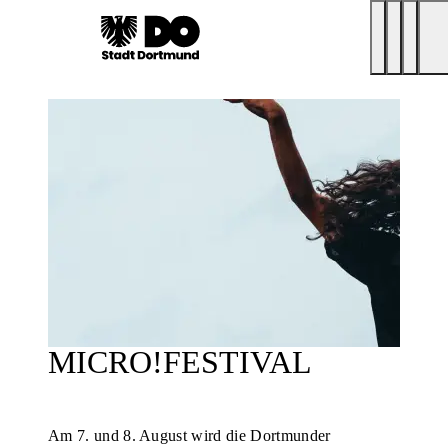
MICRO!FESTIVAL
Am 7. und 8. August wird die Dortmunder