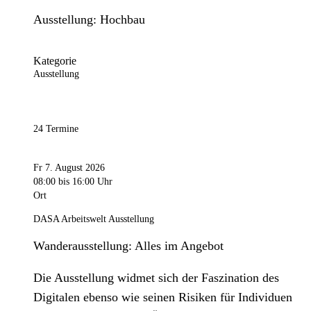
Ausstellung: Hochbau
Kategorie
Ausstellung
24 Termine
Fr 7. August 2026
08:00
bis 16:00 Uhr
Ort
DASA Arbeitswelt Ausstellung
Wanderausstellung: Alles im Angebot
Die Ausstellung widmet sich der Faszination des
Digitalen ebenso wie seinen Risiken für Individuen