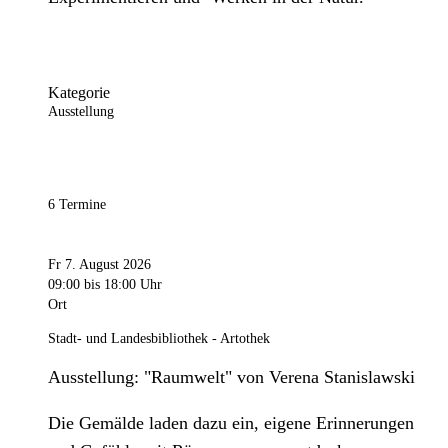
Kategorie
Ausstellung
6 Termine
Fr 7. August 2026
09:00
bis 18:00 Uhr
Ort
Stadt- und Landesbibliothek - Artothek
Ausstellung: "Raumwelt" von Verena Stanislawski
Die Gemälde laden dazu ein, eigene Erinnerungen