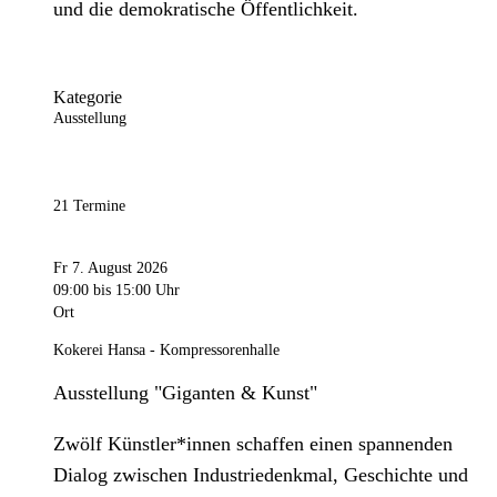
und die demokratische Öffentlichkeit.
Kategorie
Ausstellung
21 Termine
Fr 7. August 2026
09:00
bis 15:00 Uhr
Ort
Kokerei Hansa - Kompressorenhalle
Ausstellung "Giganten & Kunst"
Zwölf Künstler*innen schaffen einen spannenden
Dialog zwischen Industriedenkmal, Geschichte und