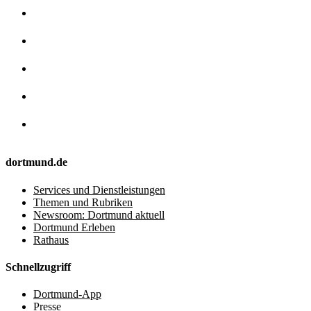
dortmund.de
Services und Dienstleistungen
Themen und Rubriken
Newsroom: Dortmund aktuell
Dortmund Erleben
Rathaus
Schnellzugriff
Dortmund-App
Presse