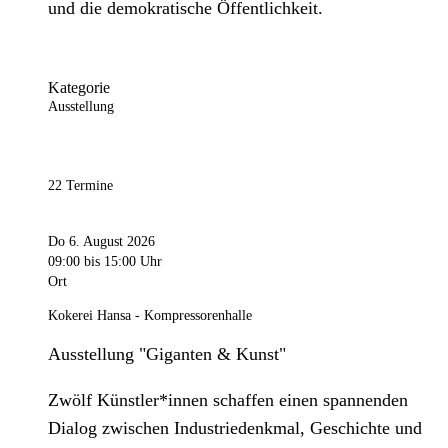
und die demokratische Öffentlichkeit.
Kategorie
Ausstellung
22 Termine
Do 6. August 2026
09:00
bis 15:00 Uhr
Ort
Kokerei Hansa - Kompressorenhalle
Ausstellung "Giganten & Kunst"
Zwölf Künstler*innen schaffen einen spannenden
Dialog zwischen Industriedenkmal, Geschichte und