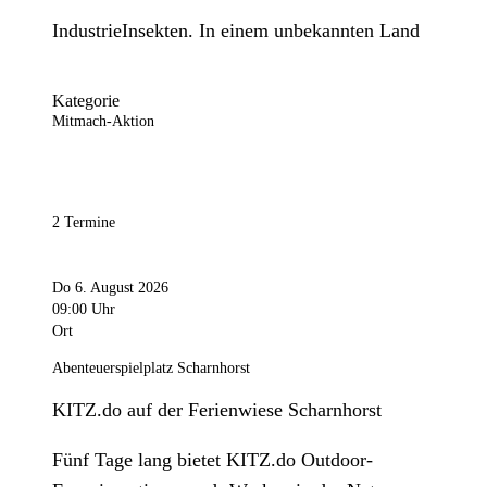
IndustrieInsekten. In einem unbekannten Land
Kategorie
Mitmach-Aktion
2 Termine
Do 6. August 2026
09:00 Uhr
Ort
Abenteuerspielplatz Scharnhorst
KITZ.do auf der Ferienwiese Scharnhorst
Fünf Tage lang bietet KITZ.do Outdoor-