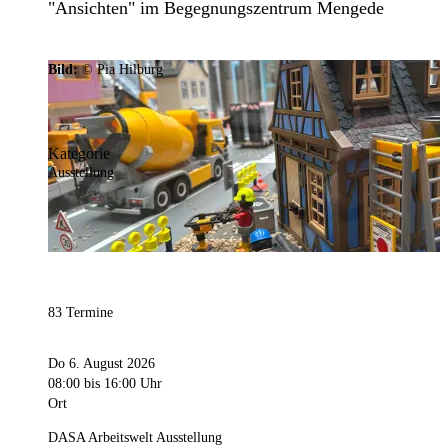
"Ansichten" im Begegnungszentrum Mengede
Bild:
© Pia Hilburg
Kategorie
Ausstellung
83 Termine
Do 6. August 2026
08:00
bis 16:00 Uhr
Ort
DASA Arbeitswelt Ausstellung