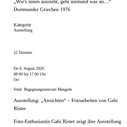
„Wie's innen aussieht, geht niemand was an…“
Dortmunder Griechen 1976
Kategorie
Ausstellung
22 Termine
Do 6. August 2026
08:00
bis 17:00 Uhr
Ort
Städt. Begegnungszentrum Mengede
Ausstellung: „Ansichten“ – Fotoarbeiten von Gabi
Rister
Foto-Enthusiastin Gabi Rister zeigt ihre Ausstellung