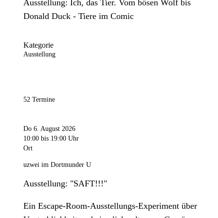
Ausstellung: Ich, das Tier. Vom bösen Wolf bis
Donald Duck - Tiere im Comic
Kategorie
Ausstellung
52 Termine
Do 6. August 2026
10:00
bis 19:00 Uhr
Ort
uzwei im Dortmunder U
Ausstellung: "SAFT!!!"
Ein Escape-Room-Ausstellungs-Experiment über