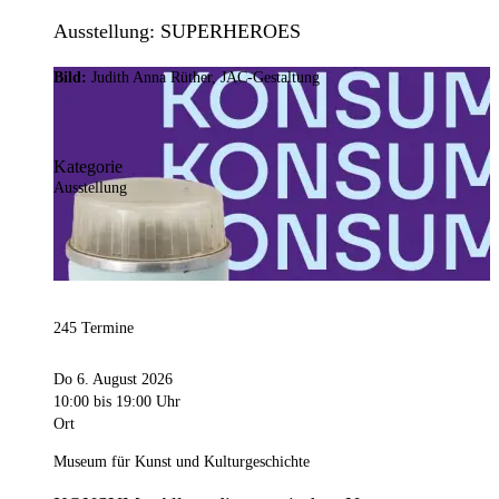
Ausstellung: SUPERHEROES
Bild:
Judith Anna Rüther, JAC-Gestaltung
Kategorie
Ausstellung
245 Termine
Do 6. August 2026
10:00
bis 19:00 Uhr
Ort
Museum für Kunst und Kulturgeschichte