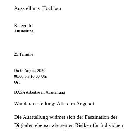
Ausstellung: Hochbau
Kategorie
Ausstellung
25 Termine
Do 6. August 2026
08:00
bis 16:00 Uhr
Ort
DASA Arbeitswelt Ausstellung
Wanderausstellung: Alles im Angebot
Die Ausstellung widmet sich der Faszination des
Digitalen ebenso wie seinen Risiken für Individuen