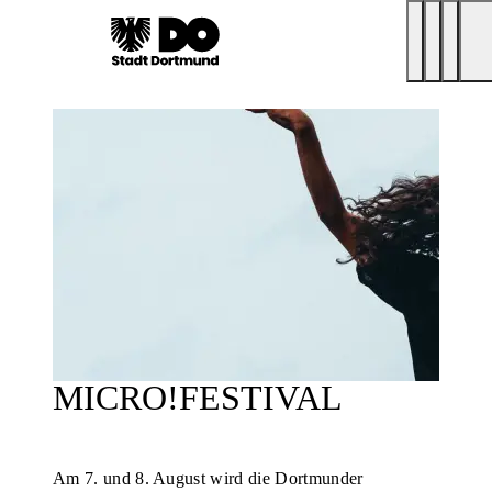
MICRO!FESTIVAL
Am 7. und 8. August wird die Dortmunder