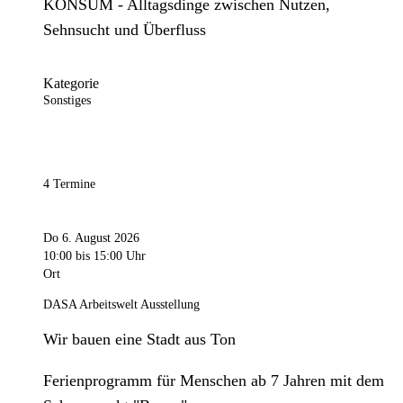
KONSUM - Alltagsdinge zwischen Nutzen,
Sehnsucht und Überfluss
Kategorie
Sonstiges
4 Termine
Do 6. August 2026
10:00
bis 15:00 Uhr
Ort
DASA Arbeitswelt Ausstellung
Wir bauen eine Stadt aus Ton
Ferienprogramm für Menschen ab 7 Jahren mit dem