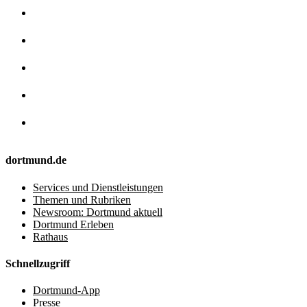
dortmund.de
Services und Dienstleistungen
Themen und Rubriken
Newsroom: Dortmund aktuell
Dortmund Erleben
Rathaus
Schnellzugriff
Dortmund-App
Presse