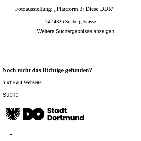
Fotoausstellung: „Plattform 3: Diese DDR“
24 / 4826 Suchergebnisse
Weitere Suchergebnisse anzeigen
Noch nicht das Richtige gefunden?
Suche auf Webseite