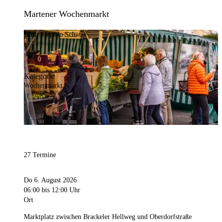
Martener Wochenmarkt
Bild:
Stephan Schütze
Kategorie
Wochenmarkt
27 Termine
Do 6. August 2026
06:00
bis 12:00 Uhr
Ort
Marktplatz zwischen Brackeler Hellweg und Oberdorfstraße