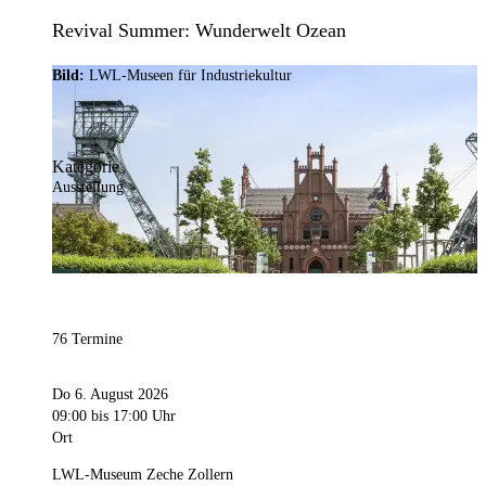
Revival Summer: Wunderwelt Ozean
Bild:
LWL-Museen für Industriekultur
Kategorie
Ausstellung
76 Termine
Do 6. August 2026
09:00
bis 17:00 Uhr
Ort
LWL-Museum Zeche Zollern