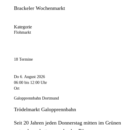
Brackeler Wochenmarkt
Kategorie
Flohmarkt
18 Termine
Do 6. August 2026
06:00
bis 12:00 Uhr
Ort
Galopprennbahn Dortmund
Trödelmarkt Galopprennbahn
Seit 20 Jahren jeden Donnerstag mitten im Grünen