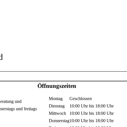
d
Öffnungszeiten
Montag
Geschlossen
Beratung und
Dienstag
10:00 Uhr
bis
18:00 Uhr
rstags und freitags
Mittwoch
10:00 Uhr
bis
18:00 Uhr
Donnerstag
10:00 Uhr
bis
18:00 Uhr