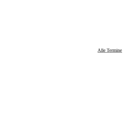
Alle Termine