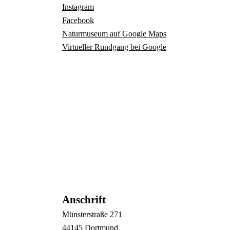
Instagram
Facebook
Naturmuseum auf Google Maps
Virtueller Rundgang bei Google
Anschrift
Münsterstraße
271
44145
Dortmund