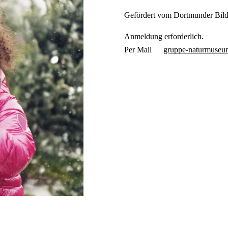
Gefördert vom Dortmunder Bil
Anmeldung erforderlich.
Per Mail
gruppe-naturmuseu