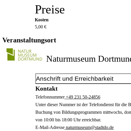
Preise
Kosten
5,00 €
Veranstaltungsort
Naturmuseum Dortmun
Anschrift und Erreichbarkeit
Kontakt
Telefonnummer
+49 231 50-24856
Unter dieser Nummer ist der Telefondienst für die 
Buchung von Bildungsprogrammen mittwochs, donne
von 10:00 bis 18:00 Uhr erreichbar.
E-Mail-Adresse
naturmuseum@stadtdo.de