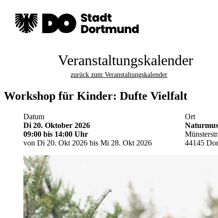
Veranstaltungskalender
zurück zum Veranstaltungskalender
Workshop für Kinder: Dufte Vielfalt
Datum
Ort
Di 20. Oktober 2026
Naturmu
09:00
bis 14:00 Uhr
Münsterst
von Di 20. Okt 2026 bis Mi 28. Okt 2026
44145 Do