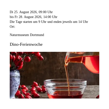
Di 25. August 2026
, 09:00 Uhr
bis Fr 28. August 2026
, 14:00 Uhr
Die Tage starten um 9 Uhr und enden jeweils um 14 Uhr
Ort:
Naturmuseum Dortmund
Dino-Ferienwoche
Bild:
Adobe Stock
Kategorie:
Sonstiges