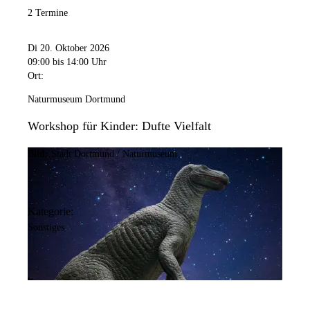
2 Termine
Di 20. Oktober 2026
09:00
bis 14:00 Uhr
Ort:
Naturmuseum Dortmund
Workshop für Kinder: Dufte Vielfalt
Bild:
Stadt Dortmund / Naturmuseum
Kategorie:
Sonstiges