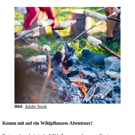
Bild:
Adobe Stock
Komm mit auf ein Wildpflanzen-Abenteuer!