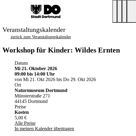
Veranstaltungskalender
zurück zum Veranstaltungskalender
Workshop für Kinder: Wildes Ernten
Datum
Mi 21. Oktober 2026
09:00
bis 14:00 Uhr
von Mi 21. Okt 2026 bis Do 29. Okt 2026
Ort
Naturmuseum Dortmund
Münsterstraße 271
44145 Dortmund
Preise
Kosten
5,00 €
Alle Preise
In meinen Kalender übertragen