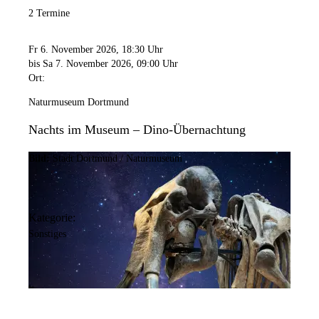
2 Termine
Fr 6. November 2026
, 18:30 Uhr
bis Sa 7. November 2026
, 09:00 Uhr
Ort:
Naturmuseum Dortmund
Nachts im Museum – Dino-Übernachtung
Bild:
Stadt Dortmund / Naturmuseum
Kategorie:
Sonstiges