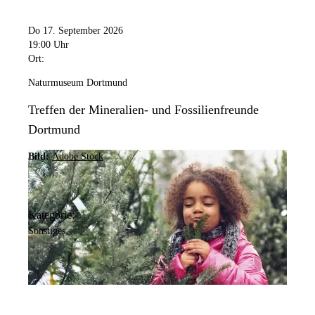
Do 17. September 2026
19:00 Uhr
Ort:
Naturmuseum Dortmund
Treffen der Mineralien- und Fossilienfreunde
Dortmund
Bild:
Adobe Stock
Kategorie:
Sonstiges