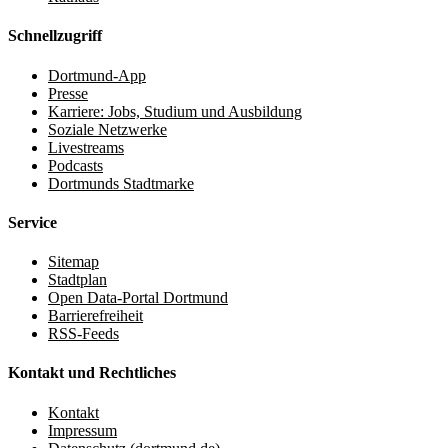
Schnellzugriff
Dortmund-App
Presse
Karriere: Jobs, Studium und Ausbildung
Soziale Netzwerke
Livestreams
Podcasts
Dortmunds Stadtmarke
Service
Sitemap
Stadtplan
Open Data-Portal Dortmund
Barrierefreiheit
RSS-Feeds
Kontakt und Rechtliches
Kontakt
Impressum