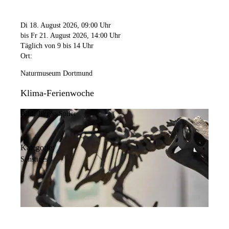
Di 18. August 2026
, 09:00 Uhr
bis Fr 21. August 2026
, 14:00 Uhr
Täglich von 9 bis 14 Uhr
Ort:
Naturmuseum Dortmund
Klima-Ferienwoche
Bild:
Jürgen Spiler
Kategorie:
Sonstiges