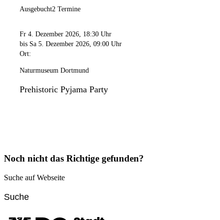
Ausgebucht
2 Termine
Fr 4. Dezember 2026
, 18:30 Uhr
bis Sa 5. Dezember 2026
, 09:00 Uhr
Ort:
Naturmuseum Dortmund
Prehistoric Pyjama Party
Noch nicht das Richtige gefunden?
Suche auf Webseite