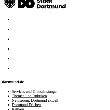
dortmund.de
Services und Dienstleistungen
Themen und Rubriken
Newsroom: Dortmund aktuell
Dortmund Erleben
Rathaus