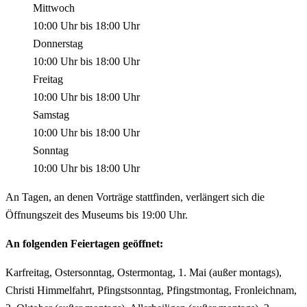
Mittwoch
10:00 Uhr
bis
18:00 Uhr
Donnerstag
10:00 Uhr
bis
18:00 Uhr
Freitag
10:00 Uhr
bis
18:00 Uhr
Samstag
10:00 Uhr
bis
18:00 Uhr
Sonntag
10:00 Uhr
bis
18:00 Uhr
An Tagen, an denen Vorträge stattfinden, verlängert sich die
Öffnungszeit des Museums bis 19:00 Uhr.
An folgenden Feiertagen geöffnet:
Karfreitag, Ostersonntag, Ostermontag, 1. Mai (außer montags),
Christi Himmelfahrt, Pfingstsonntag, Pfingstmontag, Fronleichnam,