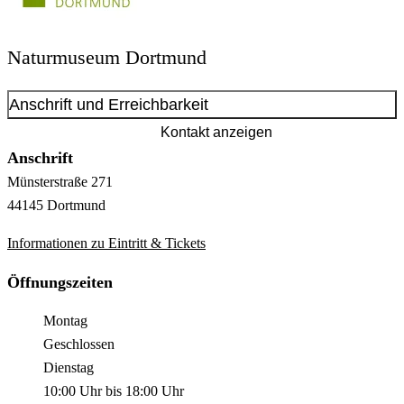
Naturmuseum Dortmund
Anschrift und Erreichbarkeit
Kontakt anzeigen
Anschrift
Münsterstraße
271
44145
Dortmund
Informationen zu Eintritt & Tickets
Öffnungszeiten
Montag
Geschlossen
Dienstag
10:00 Uhr
bis
18:00 Uhr