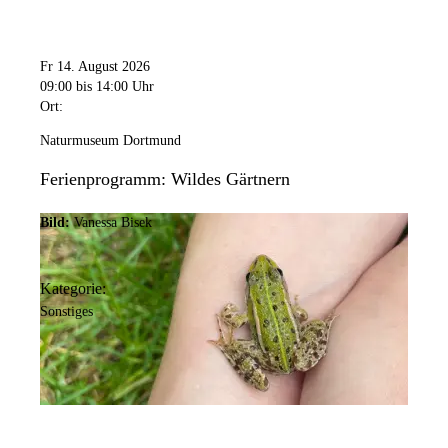
Fr 14. August 2026
09:00
bis 14:00 Uhr
Ort:
Naturmuseum Dortmund
Ferienprogramm: Wildes Gärtnern
Bild:
Vanessa Bisek
Kategorie:
Sonstiges