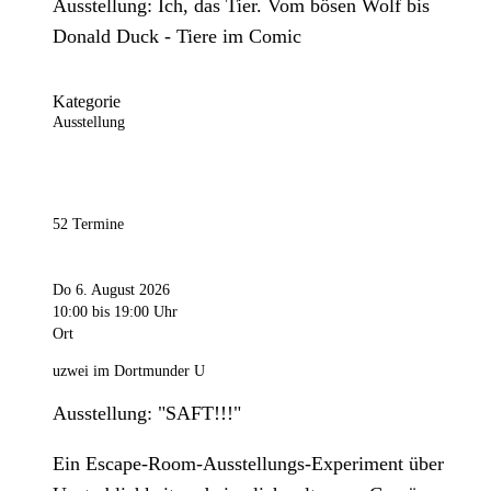
Ausstellung: Ich, das Tier. Vom bösen Wolf bis
Donald Duck - Tiere im Comic
Kategorie
Ausstellung
52 Termine
Do 6. August 2026
10:00
bis 19:00 Uhr
Ort
uzwei im Dortmunder U
Ausstellung: "SAFT!!!"
Ein Escape-Room-Ausstellungs-Experiment über