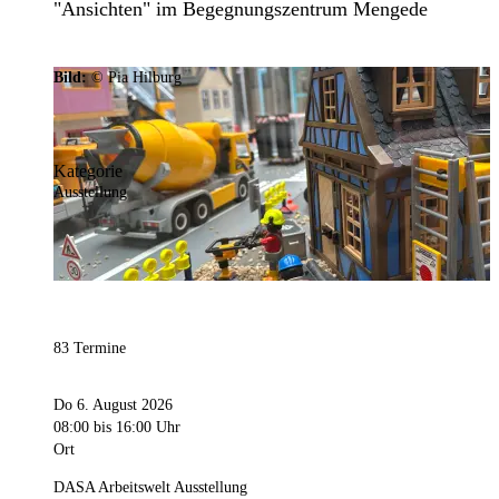
"Ansichten" im Begegnungszentrum Mengede
Bild:
© Pia Hilburg
Kategorie
Ausstellung
83 Termine
Do 6. August 2026
08:00
bis 16:00 Uhr
Ort
DASA Arbeitswelt Ausstellung