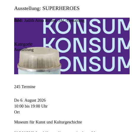
Ausstellung: SUPERHEROES
Bild:
Judith Anna Rüther, JAC-Gestaltung
Kategorie
Ausstellung
245 Termine
Do 6. August 2026
10:00
bis 19:00 Uhr
Ort
Museum für Kunst und Kulturgeschichte