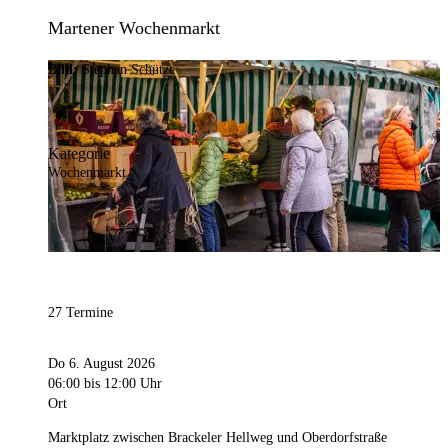
Martener Wochenmarkt
Bild:
Stephan Schütze
Kategorie
Wochenmarkt
27 Termine
Do 6. August 2026
06:00
bis 12:00 Uhr
Ort
Marktplatz zwischen Brackeler Hellweg und Oberdorfstraße