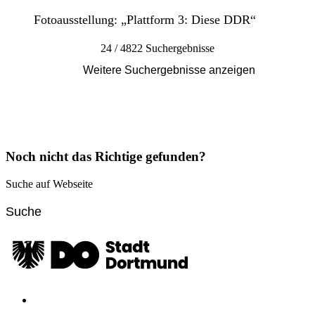
Fotoausstellung: „Plattform 3: Diese DDR“
24 / 4822 Suchergebnisse
Weitere Suchergebnisse anzeigen
Noch nicht das Richtige gefunden?
Suche auf Webseite