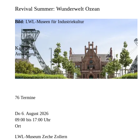
Revival Summer: Wunderwelt Ozean
Bild:
LWL-Museen für Industriekultur
Kategorie
Ausstellung
76 Termine
Do 6. August 2026
09:00
bis 17:00 Uhr
Ort
LWL-Museum Zeche Zollern