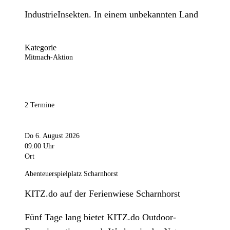
IndustrieInsekten. In einem unbekannten Land
Kategorie
Mitmach-Aktion
2 Termine
Do 6. August 2026
09:00 Uhr
Ort
Abenteuerspielplatz Scharnhorst
KITZ.do auf der Ferienwiese Scharnhorst
Fünf Tage lang bietet KITZ.do Outdoor-