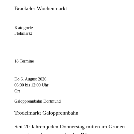
Brackeler Wochenmarkt
Kategorie
Flohmarkt
18 Termine
Do 6. August 2026
06:00
bis 12:00 Uhr
Ort
Galopprennbahn Dortmund
Trödelmarkt Galopprennbahn
Seit 20 Jahren jeden Donnerstag mitten im Grünen