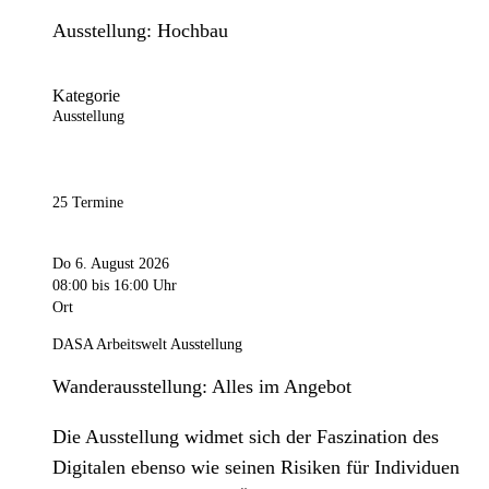
Ausstellung: Hochbau
Kategorie
Ausstellung
25 Termine
Do 6. August 2026
08:00
bis 16:00 Uhr
Ort
DASA Arbeitswelt Ausstellung
Wanderausstellung: Alles im Angebot
Die Ausstellung widmet sich der Faszination des
Digitalen ebenso wie seinen Risiken für Individuen