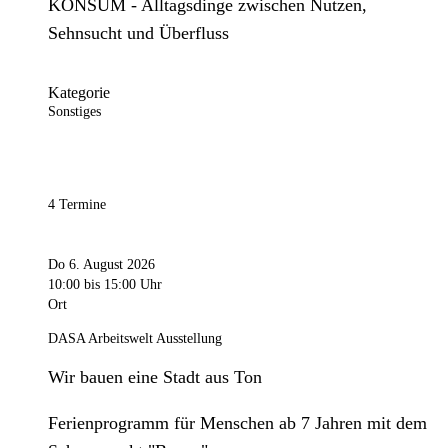
KONSUM - Alltagsdinge zwischen Nutzen,
Sehnsucht und Überfluss
Kategorie
Sonstiges
4 Termine
Do 6. August 2026
10:00
bis 15:00 Uhr
Ort
DASA Arbeitswelt Ausstellung
Wir bauen eine Stadt aus Ton
Ferienprogramm für Menschen ab 7 Jahren mit dem