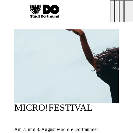
MICRO!FESTIVAL
Am 7. und 8. August wird die Dortmunder