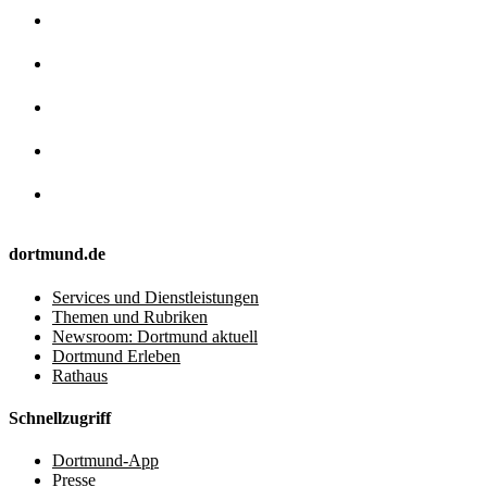
dortmund.de
Services und Dienstleistungen
Themen und Rubriken
Newsroom: Dortmund aktuell
Dortmund Erleben
Rathaus
Schnellzugriff
Dortmund-App
Presse