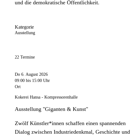
und die demokratische Öffentlichkeit.
Kategorie
Ausstellung
22 Termine
Do 6. August 2026
09:00
bis 15:00 Uhr
Ort
Kokerei Hansa - Kompressorenhalle
Ausstellung "Giganten & Kunst"
Zwölf Künstler*innen schaffen einen spannenden
Dialog zwischen Industriedenkmal, Geschichte und