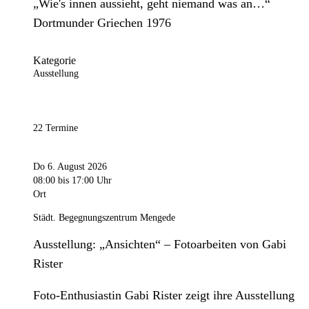
„Wie's innen aussieht, geht niemand was an…“
Dortmunder Griechen 1976
Kategorie
Ausstellung
22 Termine
Do 6. August 2026
08:00
bis 17:00 Uhr
Ort
Städt. Begegnungszentrum Mengede
Ausstellung: „Ansichten“ – Fotoarbeiten von Gabi
Rister
Foto-Enthusiastin Gabi Rister zeigt ihre Ausstellung