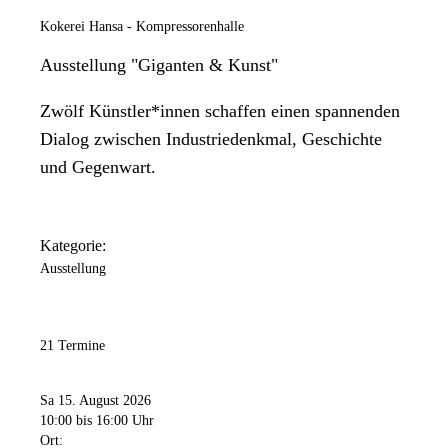
Kokerei Hansa - Kompressorenhalle
Ausstellung "Giganten & Kunst"
Zwölf Künstler*innen schaffen einen spannenden
Dialog zwischen Industriedenkmal, Geschichte
und Gegenwart.
Kategorie:
Ausstellung
21 Termine
Sa 15. August 2026
10:00
bis 16:00 Uhr
Ort: