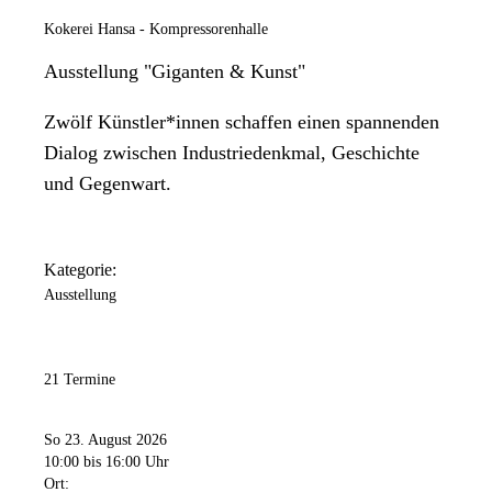
Kokerei Hansa - Kompressorenhalle
Ausstellung "Giganten & Kunst"
Zwölf Künstler*innen schaffen einen spannenden
Dialog zwischen Industriedenkmal, Geschichte
und Gegenwart.
Kategorie:
Ausstellung
21 Termine
So 23. August 2026
10:00
bis 16:00 Uhr
Ort: