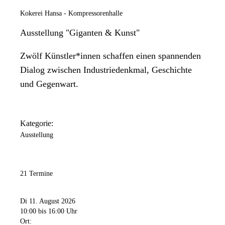
Kokerei Hansa - Kompressorenhalle
Ausstellung "Giganten & Kunst"
Zwölf Künstler*innen schaffen einen spannenden
Dialog zwischen Industriedenkmal, Geschichte
und Gegenwart.
Kategorie:
Ausstellung
21 Termine
Di 11. August 2026
10:00
bis 16:00 Uhr
Ort: