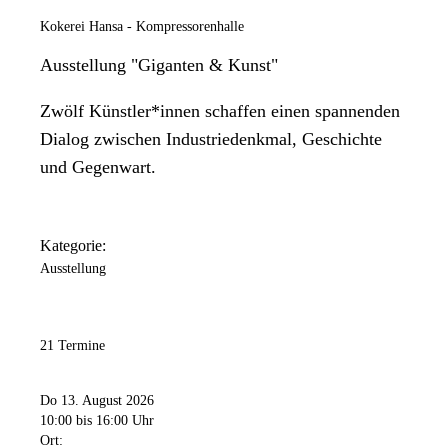
Kokerei Hansa - Kompressorenhalle
Ausstellung "Giganten & Kunst"
Zwölf Künstler*innen schaffen einen spannenden
Dialog zwischen Industriedenkmal, Geschichte
und Gegenwart.
Kategorie:
Ausstellung
21 Termine
Do 13. August 2026
10:00
bis 16:00 Uhr
Ort: