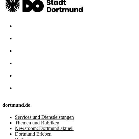
dortmund.de
Services und Dienstleistungen
Themen und Rubriken
Newsroom: Dortmund aktuell
Dortmund Erleben