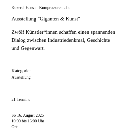
Kokerei Hansa - Kompressorenhalle
Ausstellung "Giganten & Kunst"
Zwölf Künstler*innen schaffen einen spannenden
Dialog zwischen Industriedenkmal, Geschichte
und Gegenwart.
Kategorie:
Ausstellung
21 Termine
So 16. August 2026
10:00
bis 16:00 Uhr
Ort: