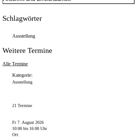
Schlagwörter
Ausstellung
Weitere Termine
Alle Termine
Kategorie:
Ausstellung
21 Termine
Fr 7. August 2026
10:00
bis 16:00 Uhr
Ort: