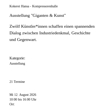
Kokerei Hansa - Kompressorenhalle
Ausstellung "Giganten & Kunst"
Zwölf Künstler*innen schaffen einen spannenden
Dialog zwischen Industriedenkmal, Geschichte
und Gegenwart.
Kategorie:
Ausstellung
21 Termine
Mi 12. August 2026
10:00
bis 16:00 Uhr
Ort: