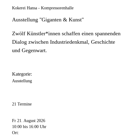
Kokerei Hansa - Kompressorenhalle
Ausstellung "Giganten & Kunst"
Zwölf Künstler*innen schaffen einen spannenden
Dialog zwischen Industriedenkmal, Geschichte
und Gegenwart.
Kategorie:
Ausstellung
21 Termine
Fr 21. August 2026
10:00
bis 16:00 Uhr
Ort: