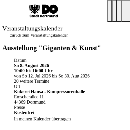
Veranstaltungskalender
zurück zum Veranstaltungskalender
Ausstellung "Giganten & Kunst"
Datum
Sa 8. August 2026
10:00
bis 16:00 Uhr
von So 12. Jul 2026 bis So 30. Aug 2026
20 weitere Termine
Ort
Kokerei Hansa - Kompressorenhalle
Emscherallee 11
44369 Dortmund
Preise
Kostenfrei
In meinen Kalender übertragen