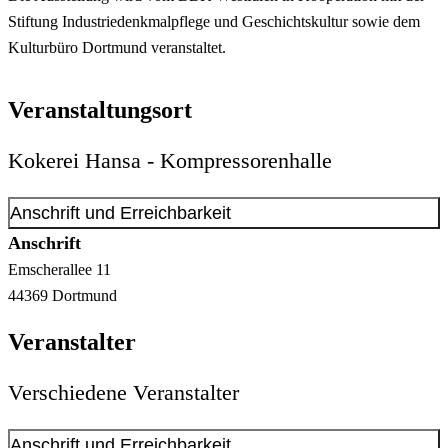
Stiftung Industriedenkmalpflege und Geschichtskultur sowie dem
Kulturbüro Dortmund veranstaltet.
Veranstaltungsort
Kokerei Hansa - Kompressorenhalle
Anschrift und Erreichbarkeit
Anschrift
Emscherallee
11
44369
Dortmund
Veranstalter
Verschiedene Veranstalter
Anschrift und Erreichbarkeit