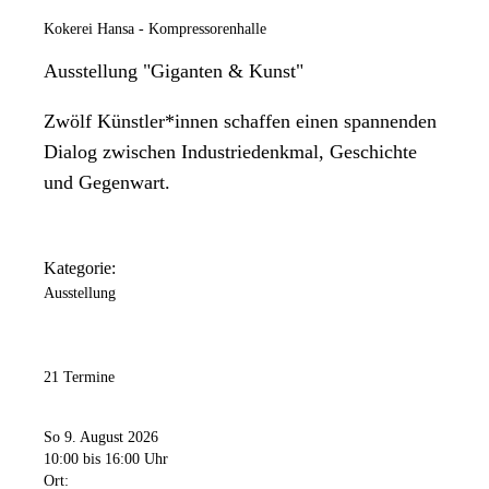
Kokerei Hansa - Kompressorenhalle
Ausstellung "Giganten & Kunst"
Zwölf Künstler*innen schaffen einen spannenden
Dialog zwischen Industriedenkmal, Geschichte
und Gegenwart.
Kategorie:
Ausstellung
21 Termine
So 9. August 2026
10:00
bis 16:00 Uhr
Ort: