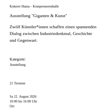
Kokerei Hansa - Kompressorenhalle
Ausstellung "Giganten & Kunst"
Zwölf Künstler*innen schaffen einen spannenden
Dialog zwischen Industriedenkmal, Geschichte
und Gegenwart.
Kategorie:
Ausstellung
21 Termine
Sa 22. August 2026
10:00
bis 16:00 Uhr
Ort: