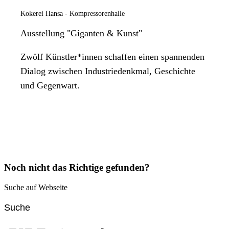
Kokerei Hansa - Kompressorenhalle
Ausstellung "Giganten & Kunst"
Zwölf Künstler*innen schaffen einen spannenden
Dialog zwischen Industriedenkmal, Geschichte
und Gegenwart.
Noch nicht das Richtige gefunden?
Suche auf Webseite