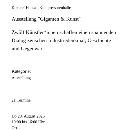
Kokerei Hansa - Kompressorenhalle
Ausstellung "Giganten & Kunst"
Zwölf Künstler*innen schaffen einen spannenden
Dialog zwischen Industriedenkmal, Geschichte
und Gegenwart.
Kategorie:
Ausstellung
21 Termine
Do 20. August 2026
10:00
bis 16:00 Uhr
Ort: