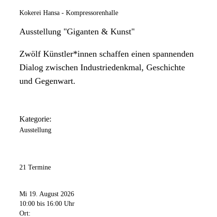
Kokerei Hansa - Kompressorenhalle
Ausstellung "Giganten & Kunst"
Zwölf Künstler*innen schaffen einen spannenden
Dialog zwischen Industriedenkmal, Geschichte
und Gegenwart.
Kategorie:
Ausstellung
21 Termine
Mi 19. August 2026
10:00
bis 16:00 Uhr
Ort: