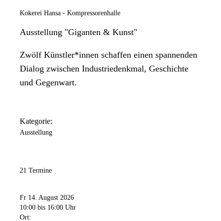
Kokerei Hansa - Kompressorenhalle
Ausstellung "Giganten & Kunst"
Zwölf Künstler*innen schaffen einen spannenden
Dialog zwischen Industriedenkmal, Geschichte
und Gegenwart.
Kategorie:
Ausstellung
21 Termine
Fr 14. August 2026
10:00
bis 16:00 Uhr
Ort: