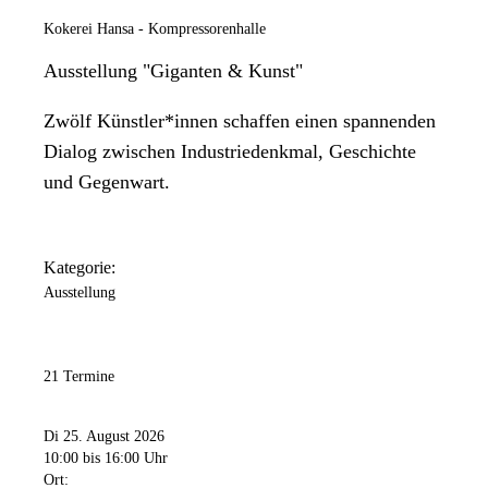
Kokerei Hansa - Kompressorenhalle
Ausstellung "Giganten & Kunst"
Zwölf Künstler*innen schaffen einen spannenden
Dialog zwischen Industriedenkmal, Geschichte
und Gegenwart.
Kategorie:
Ausstellung
21 Termine
Di 25. August 2026
10:00
bis 16:00 Uhr
Ort: