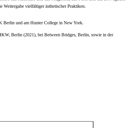
 Weitergabe vielfältiger ästhetischer Praktiken.
 UdK Berlin und am Hunter College in New York.
HKW, Berlin (2021), bei Between Bridges, Berlin, sowie in der