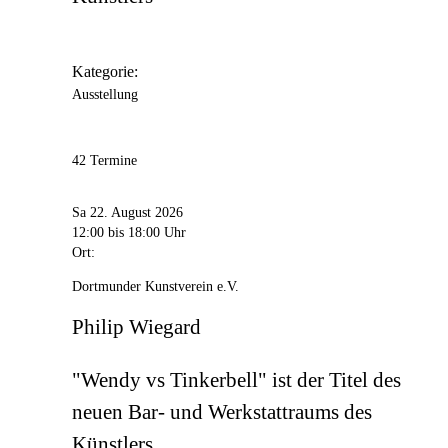
Kategorie:
Ausstellung
42 Termine
Sa 22. August 2026
12:00
bis 18:00 Uhr
Ort:
Dortmunder Kunstverein e.V.
Philip Wiegard
"Wendy vs Tinkerbell" ist der Titel des
neuen Bar- und Werkstattraums des
Künstlers