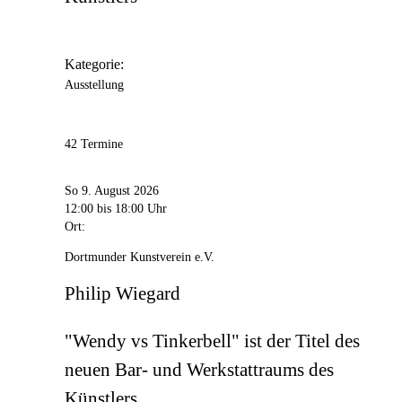
Kategorie:
Ausstellung
42 Termine
So 9. August 2026
12:00
bis 18:00 Uhr
Ort:
Dortmunder Kunstverein e.V.
Philip Wiegard
"Wendy vs Tinkerbell" ist der Titel des
neuen Bar- und Werkstattraums des
Künstlers