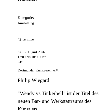
Kategorie:
Ausstellung
42 Termine
Sa 15. August 2026
12:00
bis 18:00 Uhr
Ort:
Dortmunder Kunstverein e.V.
Philip Wiegard
"Wendy vs Tinkerbell" ist der Titel des
neuen Bar- und Werkstattraums des
Künstlers