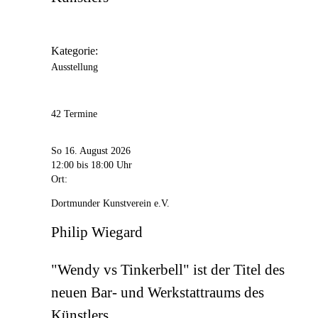
Kategorie:
Ausstellung
42 Termine
So 16. August 2026
12:00
bis 18:00 Uhr
Ort:
Dortmunder Kunstverein e.V.
Philip Wiegard
"Wendy vs Tinkerbell" ist der Titel des
neuen Bar- und Werkstattraums des
Künstlers