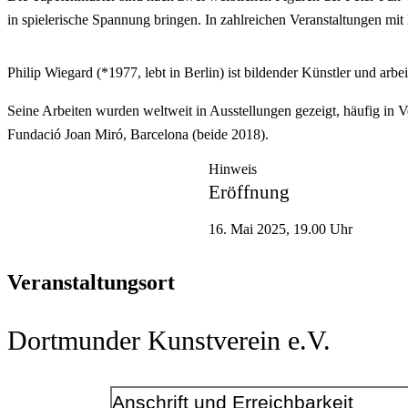
in spielerische Spannung bringen. In zahlreichen Veranstaltungen mit l
Philip Wiegard (*1977, lebt in Berlin) ist bildender Künstler und ar
Seine Arbeiten wurden weltweit in Ausstellungen gezeigt, häufig in 
Fundació Joan Miró, Barcelona (beide 2018).
Hinweis
Eröffnung
16. Mai 2025, 19.00 Uhr
Veranstaltungsort
Dortmunder Kunstverein e.V.
Anschrift und Erreichbarkeit