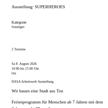
Ausstellung: SUPERHEROES
Kategorie
Sonstiges
2 Termine
Sa 8. August 2026
10:00
bis 15:00 Uhr
Ort
DASA Arbeitswelt Ausstellung
Wir bauen eine Stadt aus Ton
Ferienprogramm für Menschen ab 7 Jahren mit dem