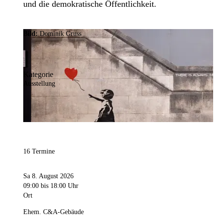
und die demokratische Öffentlichkeit.
Bild:
Dominik Gruss
Kategorie
Ausstellung
16 Termine
Sa 8. August 2026
09:00
bis 18:00 Uhr
Ort
Ehem. C&A-Gebäude