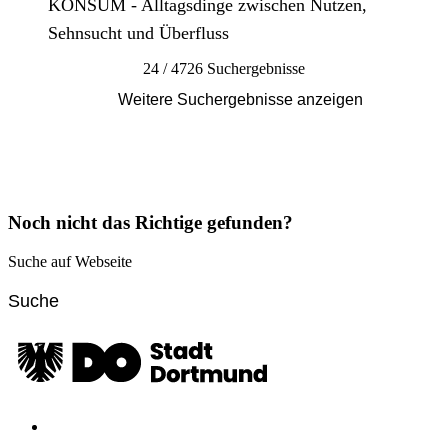
KONSUM - Alltagsdinge zwischen Nutzen,
Sehnsucht und Überfluss
24 / 4726 Suchergebnisse
Weitere Suchergebnisse anzeigen
Noch nicht das Richtige gefunden?
Suche auf Webseite