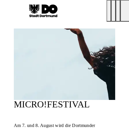
MICRO!FESTIVAL
Am 7. und 8. August wird die Dortmunder