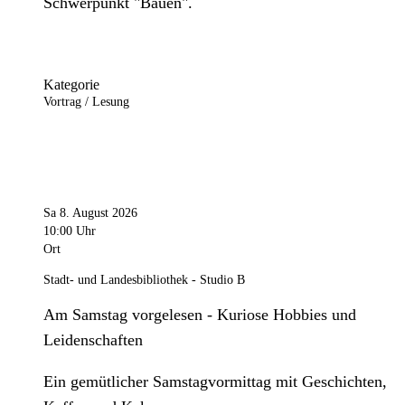
Schwerpunkt "Bauen".
Kategorie
Vortrag / Lesung
Sa 8. August 2026
10:00 Uhr
Ort
Stadt- und Landesbibliothek - Studio B
Am Samstag vorgelesen - Kuriose Hobbies und
Leidenschaften
Ein gemütlicher Samstagvormittag mit Geschichten,