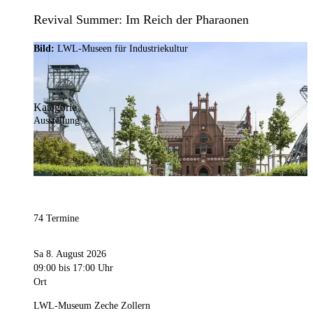
Revival Summer: Im Reich der Pharaonen
Bild:
LWL-Museen für Industriekultur
Kategorie
Ausstellung
74 Termine
Sa 8. August 2026
09:00
bis 17:00 Uhr
Ort
LWL-Museum Zeche Zollern