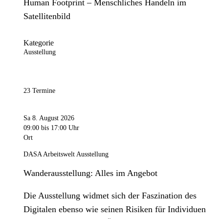
Human Footprint – Menschliches Handeln im
Satellitenbild
Kategorie
Ausstellung
23 Termine
Sa 8. August 2026
09:00
bis 17:00 Uhr
Ort
DASA Arbeitswelt Ausstellung
Wanderausstellung: Alles im Angebot
Die Ausstellung widmet sich der Faszination des
Digitalen ebenso wie seinen Risiken für Individuen