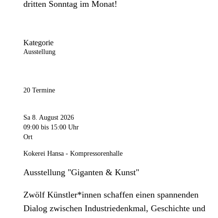
dritten Sonntag im Monat!
Kategorie
Ausstellung
20 Termine
Sa 8. August 2026
09:00
bis 15:00 Uhr
Ort
Kokerei Hansa - Kompressorenhalle
Ausstellung "Giganten & Kunst"
Zwölf Künstler*innen schaffen einen spannenden
Dialog zwischen Industriedenkmal, Geschichte und