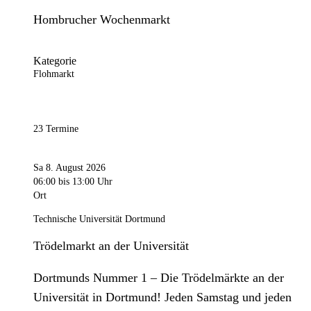
Hombrucher Wochenmarkt
Kategorie
Flohmarkt
23 Termine
Sa 8. August 2026
06:00
bis 13:00 Uhr
Ort
Technische Universität Dortmund
Trödelmarkt an der Universität
Dortmunds Nummer 1 – Die Trödelmärkte an der
Universität in Dortmund! Jeden Samstag und jeden