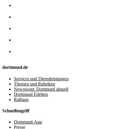
dortmund.de
Services und Dienstleistungen
Themen und Rubriken
Newsroom: Dortmund aktuell
Dortmund Erleben
Rathaus
Schnellzugriff
Dortmund-App
Presse