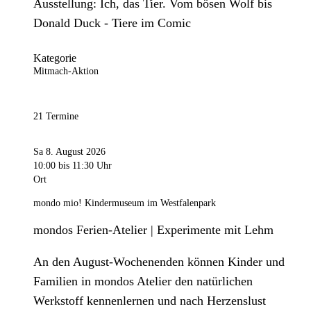
Ausstellung: Ich, das Tier. Vom bösen Wolf bis
Donald Duck - Tiere im Comic
Kategorie
Mitmach-Aktion
21 Termine
Sa 8. August 2026
10:00
bis 11:30 Uhr
Ort
mondo mio! Kindermuseum im Westfalenpark
mondos Ferien-Atelier | Experimente mit Lehm
An den August-Wochenenden können Kinder und
Familien in mondos Atelier den natürlichen
Werkstoff kennenlernen und nach Herzenslust