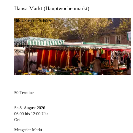
Hansa Markt (Hauptwochenmarkt)
Bild:
Stephan Schütze
Kategorie
Wochenmarkt
50 Termine
Sa 8. August 2026
06:00
bis 12:00 Uhr
Ort
Mengeder Markt