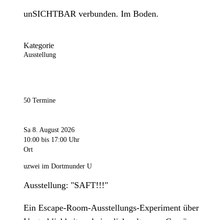
unSICHTBAR verbunden. Im Boden.
Kategorie
Ausstellung
50 Termine
Sa 8. August 2026
10:00
bis 17:00 Uhr
Ort
uzwei im Dortmunder U
Ausstellung: "SAFT!!!"
Ein Escape-Room-Ausstellungs-Experiment über