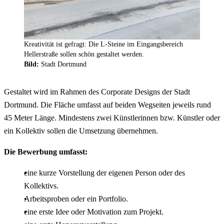
Kreativität ist gefragt: Die L-Steine im Eingangsbereich
Hellerstraße sollen schön gestaltet werden.
Bild:
Stadt Dortmund
Gestaltet wird im Rahmen des
Corporate Designs
der Stadt
Dortmund. Die Fläche umfasst auf beiden Wegseiten jeweils rund
45 Meter Länge. Mindestens zwei Künstlerinnen bzw. Künstler oder
ein Kollektiv sollen die Umsetzung übernehmen.
Die Bewerbung umfasst:
eine kurze Vorstellung der eigenen Person oder des
Kollektivs.
Arbeitsproben oder ein Portfolio.
eine erste Idee oder Motivation zum Projekt.