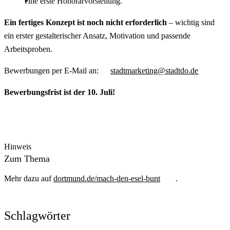
eine erste Honorarvorstellung.
Ein fertiges Konzept ist noch nicht erforderlich
– wichtig sind
ein erster gestalterischer Ansatz, Motivation und passende
Arbeitsproben.
Bewerbungen per
E-Mail
an:
stadtmarketing@stadtdo.de
Bewerbungsfrist ist der 10. Juli!
Hinweis
Zum Thema
Mehr dazu auf
dortmund.de/mach-den-esel-bunt
.
Schlagwörter