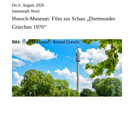
Do 6. August 2026
Innenstadt-Nord
Hoesch-Museum: Film zur Schau „Dortmunder
Griechen 1976“
Bild:
Stadt Dortmund / Roland Gorecki