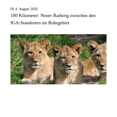
Di 4. August 2026
100 Kilometer: Neuer Radweg zwischen den
IGA-Standorten im Ruhrgebiet
Bild:
Karl-Rainer Ledvina