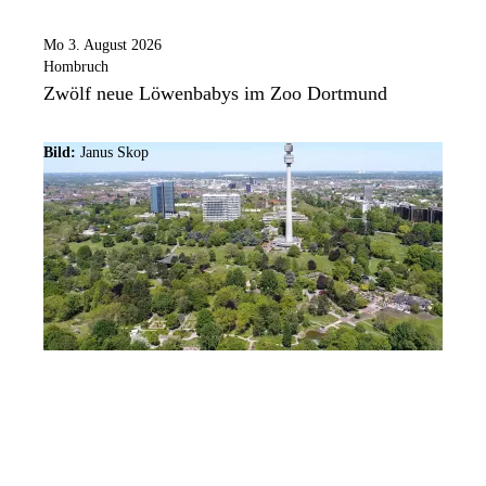
Mo 3. August 2026
Hombruch
Zwölf neue Löwenbabys im Zoo Dortmund
Bild:
Janus Skop