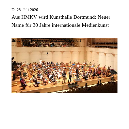
Di 28. Juli 2026
Aus HMKV wird Kunsthalle Dortmund: Neuer
Name für 30 Jahre internationale Medienkunst
Bild:
Stadt Dortmund / Marcus Wegerhoff