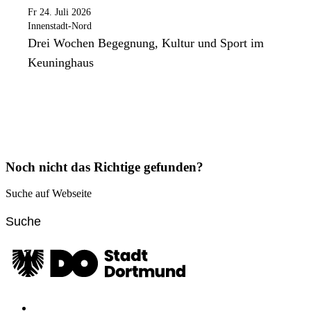
Fr 24. Juli 2026
Innenstadt-Nord
Drei Wochen Begegnung, Kultur und Sport im
Keuninghaus
Noch nicht das Richtige gefunden?
Suche auf Webseite