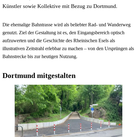
Künstler sowie Kollektive mit Bezug zu Dortmund.
Die ehemalige Bahntrasse wird als beliebter Rad- und Wanderweg
genutzt. Ziel der Gestaltung ist es, den Eingangsbereich optisch
aufzuwerten und die Geschichte des Rheinischen Esels als
illustrativen Zeitstrahl erlebbar zu machen – von den Ursprüngen als
Bahnstrecke bis zur heutigen Nutzung.
Dortmund mitgestalten