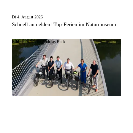
Di 4. August 2026
Schnell anmelden! Top-Ferien im Naturmuseum
Bild:
IGA 2027 / Andreas Buck