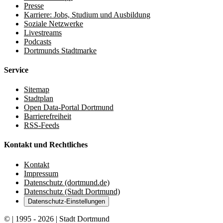
Presse
Karriere: Jobs, Studium und Ausbildung
Soziale Netzwerke
Livestreams
Podcasts
Dortmunds Stadtmarke
Service
Sitemap
Stadtplan
Open Data-Portal Dortmund
Barrierefreiheit
RSS-Feeds
Kontakt und Rechtliches
Kontakt
Impressum
Datenschutz (dortmund.de)
Datenschutz (Stadt Dortmund)
Datenschutz-Einstellungen
© | 1995 - 2026 | Stadt Dortmund