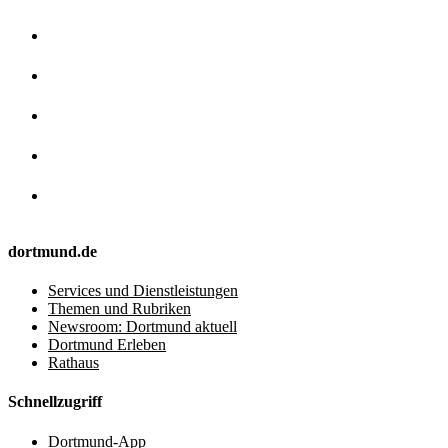
dortmund.de
Services und Dienstleistungen
Themen und Rubriken
Newsroom: Dortmund aktuell
Dortmund Erleben
Rathaus
Schnellzugriff
Dortmund-App