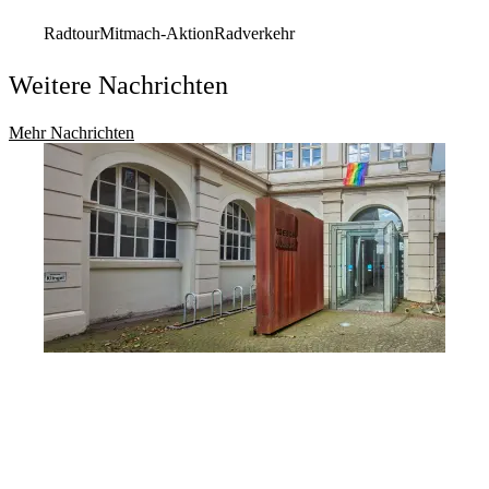
Radtour
Mitmach-Aktion
Radverkehr
Weitere Nachrichten
Mehr Nachrichten