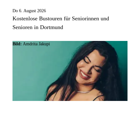
Do 6. August 2026
Kostenlose Bustouren für Seniorinnen und
Senioren in Dortmund
Bild:
Amdrita Jakupi