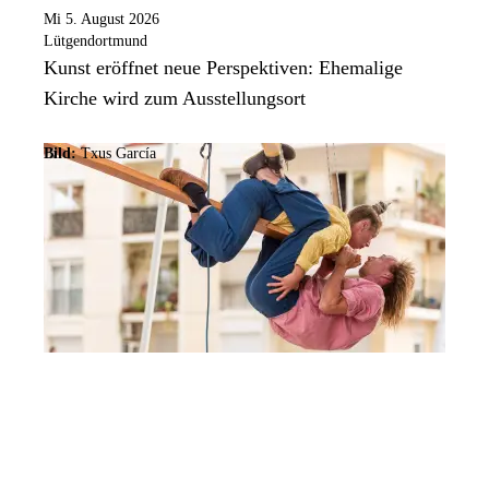
Mi 5. August 2026
Lütgendortmund
Kunst eröffnet neue Perspektiven: Ehemalige
Kirche wird zum Ausstellungsort
Bild:
Txus García