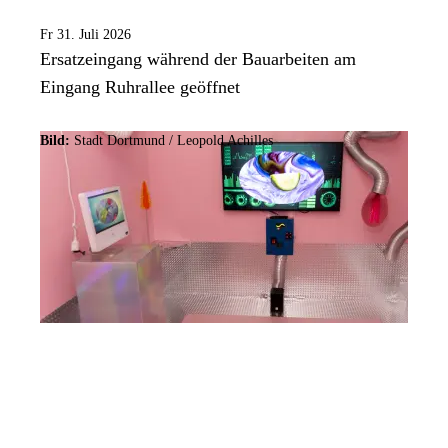
Fr 31. Juli 2026
Ersatzeingang während der Bauarbeiten am
Eingang Ruhrallee geöffnet
Bild:
Stadt Dortmund / Leopold Achilles