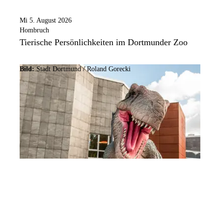
Mi 5. August 2026
Hombruch
Tierische Persönlichkeiten im Dortmunder Zoo
Bild:
Stadt Dortmund / Roland Gorecki