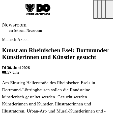
Newsroom
zurück zum Newsroom
Mitmach-Aktion
Kunst am Rheinischen Esel: Dortmunder
Künstlerinnen und Künstler gesucht
Di 30. Juni 2026
08:57 Uhr
Am Einstieg Hellerstraße des Rheinischen Esels in
Dortmund-Löttringhausen sollen die Randsteine
künstlerisch gestaltet werden. Gesucht werden
Künstlerinnen und Künstler, Illustratorinnen und
Illustratoren, Urban-Art- und Mural-Künstlerinnen und -