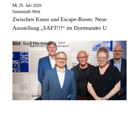
Mi 29. Juli 2026
Innenstadt-West
Zwischen Kunst und Escape-Room: Neue
Ausstellung „SAFT!!!“ im Dortmunder U
Bild:
Stadt Dortmund