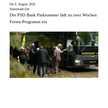
Do 6. August 2026
Innenstadt-Ost
Der PSD Bank Parksommer lädt zu zwei Wochen
Ferien-Programm ein
Bild:
Stadt Dortmund / Leonardo Hering