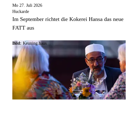
Mo 27. Juli 2026
Huckarde
Im September richtet die Kokerei Hansa das neue
FATT aus
Bild:
Keuning.haus