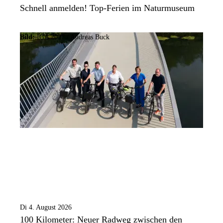
Schnell anmelden! Top-Ferien im Naturmuseum
Bild:
IGA 2027 / Andreas Buck
Di 4. August 2026
100 Kilometer: Neuer Radweg zwischen den