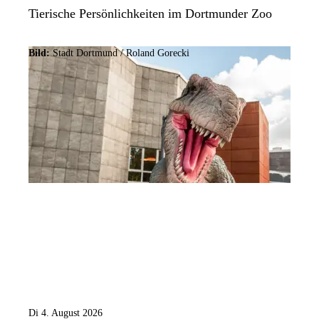
Tierische Persönlichkeiten im Dortmunder Zoo
Bild:
Stadt Dortmund / Roland Gorecki
Di 4. August 2026