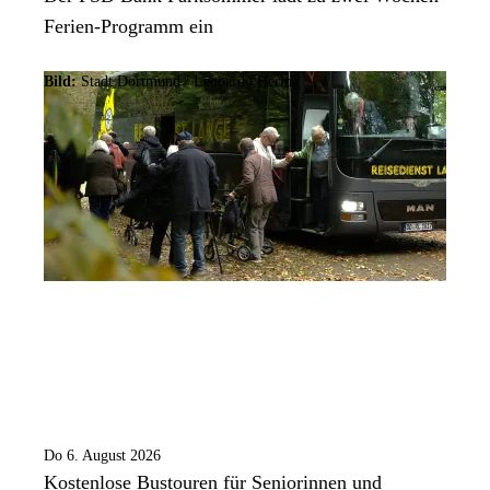
Ferien-Programm ein
Bild:
Stadt Dortmund / Leonardo Hering
Do 6. August 2026
Kostenlose Bustouren für Seniorinnen und