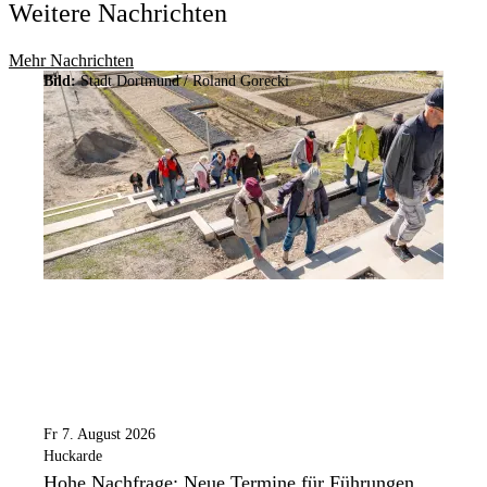
Weitere Nachrichten
Mehr Nachrichten
Bild:
Stadt Dortmund / Roland Gorecki
Fr 7. August 2026
Huckarde
Hohe Nachfrage: Neue Termine für Führungen