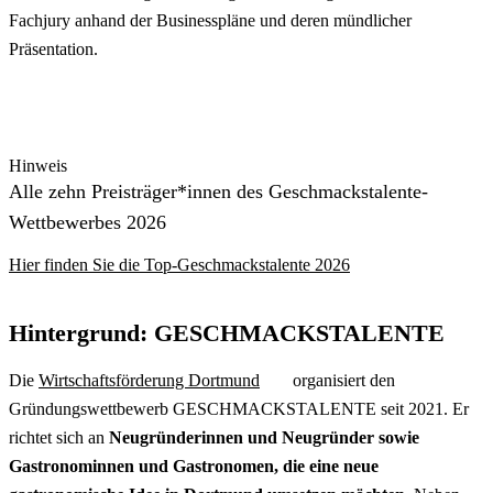
Fachjury anhand der Businesspläne und deren mündlicher
Präsentation.
Hinweis
Alle zehn Preisträger*innen des Geschmackstalente-
Wettbewerbes 2026
Hier finden Sie die Top-Geschmackstalente 2026
Hintergrund: GESCHMACKSTALENTE
Die
Wirtschaftsförderung Dortmund
organisiert den
Gründungswettbewerb GESCHMACKSTALENTE seit 2021. Er
richtet sich an
Neugründerinnen und Neugründer sowie
Gastronominnen und Gastronomen, die eine neue