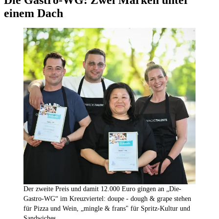
einem Dach
Der zweite Preis und damit 12.000 Euro gingen an „Die-
Gastro-WG“ im Kreuzviertel: doupe - dough & grape stehen
für Pizza und Wein, „mingle & frans" für Spritz-Kultur und
Sandwiches.