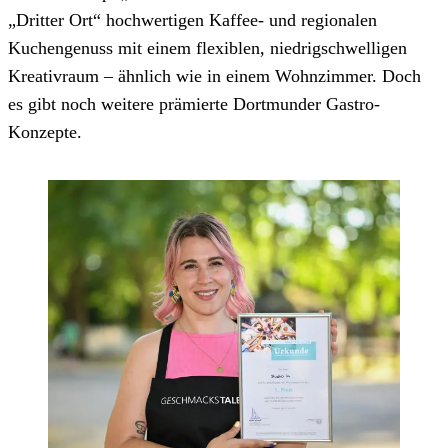
„Dritter Ort“ hochwertigen Kaffee- und regionalen
Kuchengenuss mit einem flexiblen, niedrigschwelligen
Kreativraum – ähnlich wie in einem Wohnzimmer. Doch
es gibt noch weitere prämierte Dortmunder Gastro-
Konzepte.