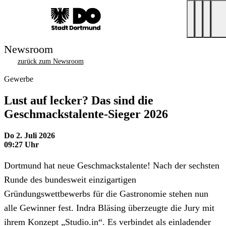
Newsroom
zurück zum Newsroom
Gewerbe
Lust auf lecker? Das sind die
Geschmackstalente-Sieger 2026
Do 2. Juli 2026
09:27 Uhr
Dortmund hat neue Geschmackstalente! Nach der sechsten
Runde des bundesweit einzigartigen
Gründungswettbewerbs für die Gastronomie stehen nun
alle Gewinner fest. Indra Bläsing überzeugte die Jury mit
ihrem Konzept „Studio.in“. Es verbindet als einladender