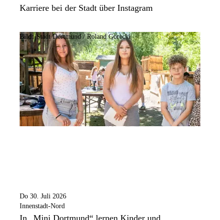
Karriere bei der Stadt über Instagram
Bild:
Stadt Dortmund / Roland Gorecki
Do 30. Juli 2026
Innenstadt-Nord
In „Mini Dortmund“ lernen Kinder und