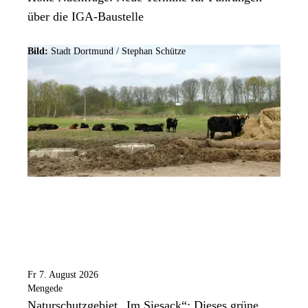
über die IGA-Baustelle
Bild:
Stadt Dortmund / Stephan Schütze
Fr 7. August 2026
Mengede
Naturschutzgebiet „Im Siesack“: Dieses grüne