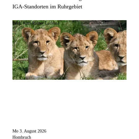
IGA-Standorten im Ruhrgebiet
Bild:
Karl-Rainer Ledvina
Mo 3. August 2026
Hombruch