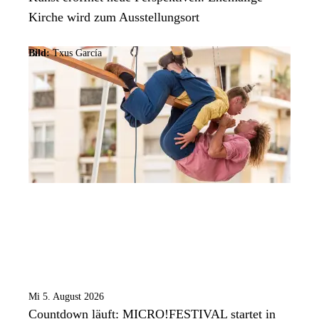
Kirche wird zum Ausstellungsort
Bild:
Txus García
Mi 5. August 2026
Countdown läuft: MICRO!FESTIVAL startet in