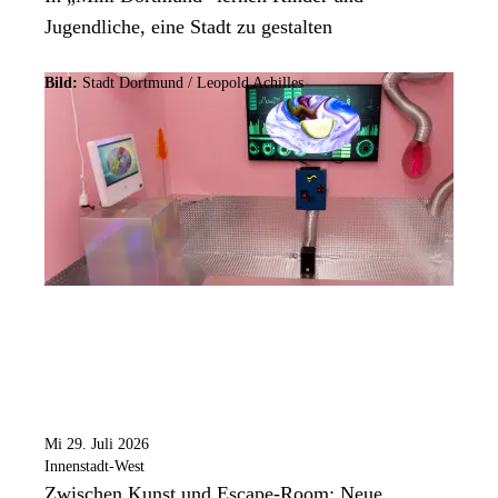
Jugendliche, eine Stadt zu gestalten
Bild:
Stadt Dortmund / Leopold Achilles
Mi 29. Juli 2026
Innenstadt-West
Zwischen Kunst und Escape-Room: Neue