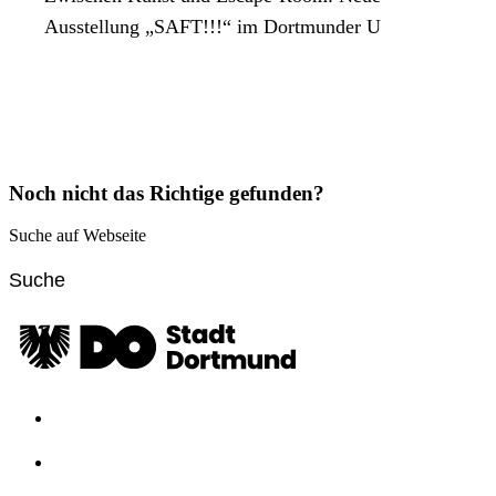
Ausstellung „SAFT!!!“ im Dortmunder U
Noch nicht das Richtige gefunden?
Suche auf Webseite