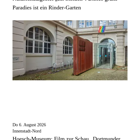
Paradies ist ein Rinder-Garten
Do 6. August 2026
Innenstadt-Nord
Hoesch-Museum: Film zur Schau „Dortmunder