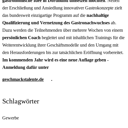
gastronomische Idee in Dortmund umsetzen möchten
. Neben
der Erschließung und Ansiedlung innovativer Gastrokonzepte zielt
das bundesweit einzigartige Programm auf die
nachhaltige
Qualifizierung und Vernetzung des Gastronachwuchses
ab.
Dazu werden die Teilnehmenden über mehrere Wochen von einem
persönlichen Coach
begleitet und mit inhaltlichen Trainings für die
Weiterentwicklung ihrer Geschäftsmodelle und den Umgang mit
den Herausforderungen bis zur tatsächlichen Eröffnung vorbereitet.
Im kommenden Jahr wird es eine neue Auflage geben -
Anmeldung dafür unter
geschmackstalente.de
.
Schlagwörter
Gewerbe