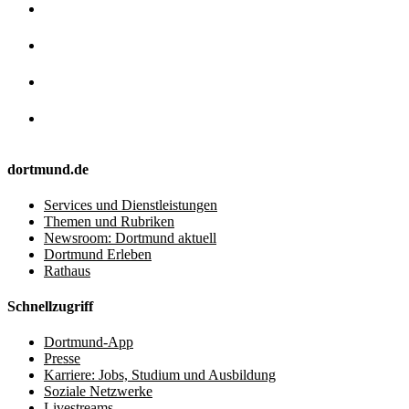
dortmund.de
Services und Dienstleistungen
Themen und Rubriken
Newsroom: Dortmund aktuell
Dortmund Erleben
Rathaus
Schnellzugriff
Dortmund-App
Presse
Karriere: Jobs, Studium und Ausbildung
Soziale Netzwerke
Livestreams