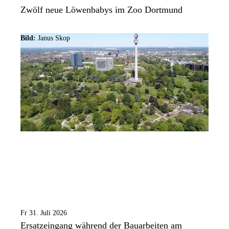
Zwölf neue Löwenbabys im Zoo Dortmund
Bild:
Janus Skop
Fr 31. Juli 2026
Ersatzeingang während der Bauarbeiten am