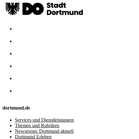
dortmund.de
Services und Dienstleistungen
Themen und Rubriken
Newsroom: Dortmund aktuell
Dortmund Erleben