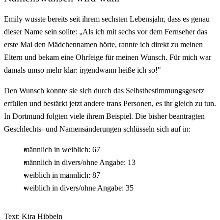
Emily wusste bereits seit ihrem sechsten Lebensjahr, dass es genau
dieser Name sein sollte: „Als ich mit sechs vor dem Fernseher das
erste Mal den Mädchennamen hörte, rannte ich direkt zu meinen
Eltern und bekam eine Ohrfeige für meinen Wunsch. Für mich war
damals umso mehr klar: irgendwann heiße ich so!"
Den Wunsch konnte sie sich durch das Selbstbestimmungsgesetz
erfüllen und bestärkt jetzt andere trans Personen, es ihr gleich zu tun.
In Dortmund folgten viele ihrem Beispiel. Die bisher beantragten
Geschlechts- und Namensänderungen schlüsseln sich auf in:
männlich in weiblich: 67
männlich in divers/ohne Angabe: 13
weiblich in männlich: 87
weiblich in divers/ohne Angabe: 35
Text: Kira Hibbeln