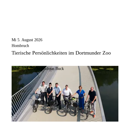
Mi 5. August 2026
Hombruch
Tierische Persönlichkeiten im Dortmunder Zoo
Bild:
IGA 2027 / Andreas Buck