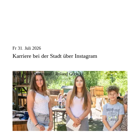
Fr 31. Juli 2026
Karriere bei der Stadt über Instagram
Bild:
Stadt Dortmund / Roland Gorecki