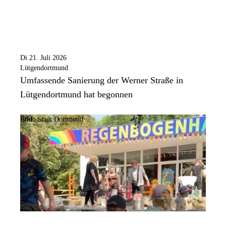
Di 21. Juli 2026
Lütgendortmund
Umfassende Sanierung der Werner Straße in
Lütgendortmund hat begonnen
Bild:
Stadt Dortmund