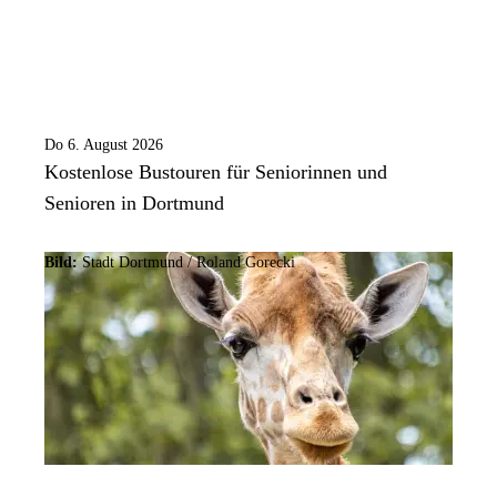
Do 6. August 2026
Kostenlose Bustouren für Seniorinnen und
Senioren in Dortmund
Bild:
Stadt Dortmund / Roland Gorecki