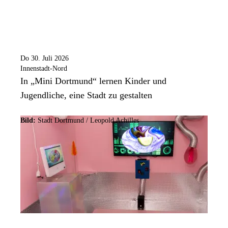
Do 30. Juli 2026
Innenstadt-Nord
In „Mini Dortmund“ lernen Kinder und
Jugendliche, eine Stadt zu gestalten
Bild:
Stadt Dortmund / Leopold Achilles