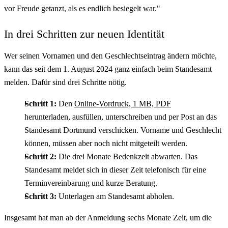
vor Freude getanzt, als es endlich besiegelt war."
In drei Schritten zur neuen Identität
Wer seinen Vornamen und den Geschlechtseintrag ändern möchte,
kann das seit dem 1. August 2024 ganz einfach beim Standesamt
melden. Dafür sind drei Schritte nötig.
Schritt 1:
Den
Online-Vordruck, 1 MB, PDF
herunterladen, ausfüllen, unterschreiben und per Post an das
Standesamt Dortmund verschicken. Vorname und Geschlecht
können, müssen aber noch nicht mitgeteilt werden.
Schritt 2:
Die drei Monate Bedenkzeit abwarten. Das
Standesamt meldet sich in dieser Zeit telefonisch für eine
Terminvereinbarung und kurze Beratung.
Schritt 3:
Unterlagen am Standesamt abholen.
Insgesamt hat man ab der Anmeldung sechs Monate Zeit, um die