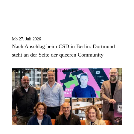
Mo 27. Juli 2026
Nach Anschlag beim CSD in Berlin: Dortmund
steht an der Seite der queeren Community
Bild:
Goldene Generation / Tobias Hüsing