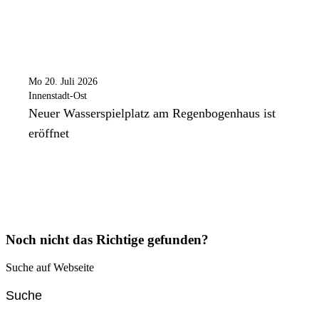
Mo 20. Juli 2026
Innenstadt-Ost
Neuer Wasserspielplatz am Regenbogenhaus ist
eröffnet
Noch nicht das Richtige gefunden?
Suche auf Webseite