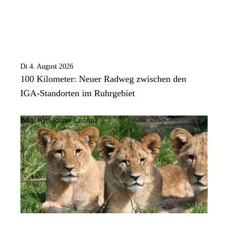
Di 4. August 2026
100 Kilometer: Neuer Radweg zwischen den
IGA-Standorten im Ruhrgebiet
Bild:
Karl-Rainer Ledvina