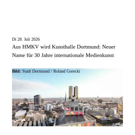
Di 28. Juli 2026
Aus HMKV wird Kunsthalle Dortmund: Neuer
Name für 30 Jahre internationale Medienkunst
Bild:
Stadt Dortmund / Roland Gorecki