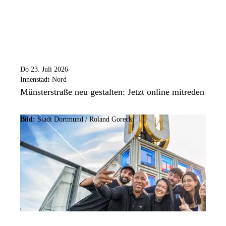
Do 23. Juli 2026
Innenstadt-Nord
Münsterstraße neu gestalten: Jetzt online mitreden
Bild:
Stadt Dortmund / Roland Gorecki