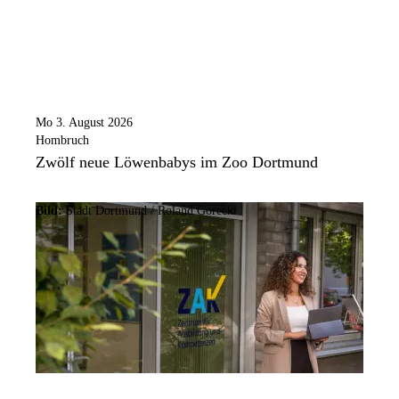
Mo 3. August 2026
Hombruch
Zwölf neue Löwenbabys im Zoo Dortmund
Bild:
Stadt Dortmund / Roland Gorecki