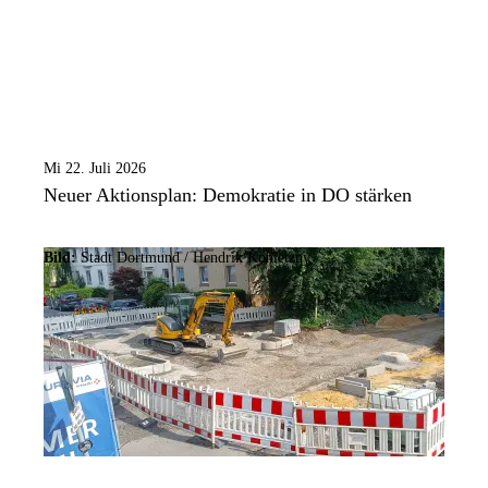
Mi 22. Juli 2026
Neuer Aktionsplan: Demokratie in DO stärken
Bild:
Stadt Dortmund /
Hendrik Konietzny