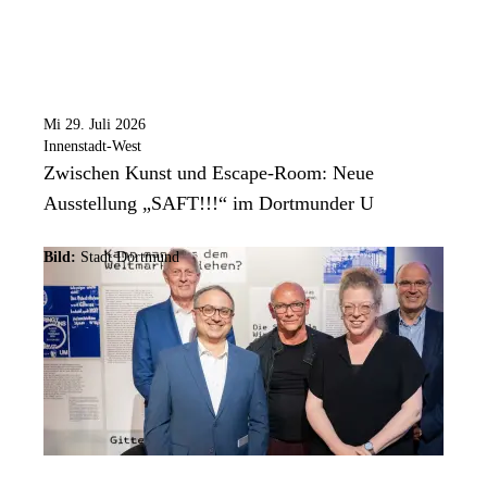
Mi 29. Juli 2026
Innenstadt-West
Zwischen Kunst und Escape-Room: Neue
Ausstellung „SAFT!!!“ im Dortmunder U
Bild:
Stadt Dortmund