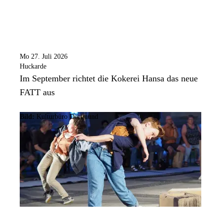
Mo 27. Juli 2026
Huckarde
Im September richtet die Kokerei Hansa das neue
FATT aus
Bild:
Kulturbüro Dortmund