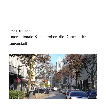
Fr 24. Juli 2026
Internationale Kunst erobert die Dortmunder
Innenstadt
Bild:
Anja Cord