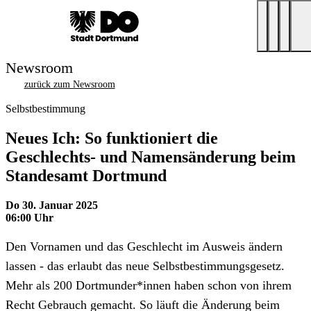
Newsroom
zurück zum Newsroom
Selbstbestimmung
Neues Ich: So funktioniert die
Geschlechts- und Namensänderung beim
Standesamt Dortmund
Do 30. Januar 2025
06:00 Uhr
Den Vornamen und das Geschlecht im Ausweis ändern
lassen - das erlaubt das neue Selbstbestimmungsgesetz.
Mehr als 200 Dortmunder*innen haben schon von ihrem
Recht Gebrauch gemacht. So läuft die Änderung beim