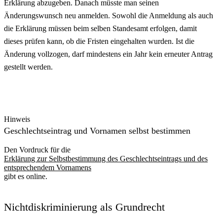
Erklärung abzugeben. Danach müsste man seinen
Änderungswunsch neu anmelden. Sowohl die Anmeldung als auch
die Erklärung müssen beim selben Standesamt erfolgen, damit
dieses prüfen kann, ob die Fristen eingehalten wurden. Ist die
Änderung vollzogen, darf mindestens ein Jahr kein erneuter Antrag
gestellt werden.
Hinweis
Geschlechtseintrag und Vornamen selbst bestimmen
Den Vordruck für die
Erklärung zur Selbstbestimmung des Geschlechtseintrags und des
entsprechendem Vornamens
gibt es online.
Nichtdiskriminierung als Grundrecht