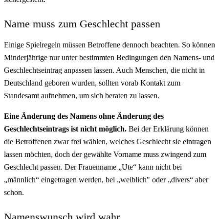
Name muss zum Geschlecht passen
Einige Spielregeln müssen Betroffene dennoch beachten. So können
Minderjährige nur unter bestimmten Bedingungen den Namens- und
Geschlechtseintrag anpassen lassen. Auch Menschen, die nicht in
Deutschland geboren wurden, sollten vorab Kontakt zum
Standesamt aufnehmen, um sich beraten zu lassen.
Eine Änderung des Namens ohne Änderung des
Geschlechtseintrags ist nicht möglich.
Bei der Erklärung können
die Betroffenen zwar frei wählen, welches Geschlecht sie eintragen
lassen möchten, doch der gewählte Vorname muss zwingend zum
Geschlecht passen. Der Frauenname „Ute“ kann nicht bei
„männlich“ eingetragen werden, bei „weiblich" oder „divers“ aber
schon.
Namenswunsch wird wahr