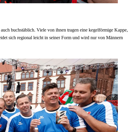
 auch buchstäblich. Viele von ihnen tragen eine kegelförmige Kappe,
idet sich regional leicht in seiner Form und wird nur von Männern