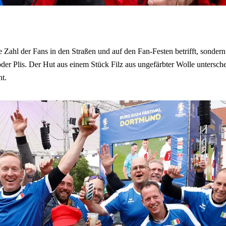
 Zahl der Fans in den Straßen und auf den Fan-Festen betrifft, sondern
der Plis. Der Hut aus einem Stück Filz aus ungefärbter Wolle untersche
nt.