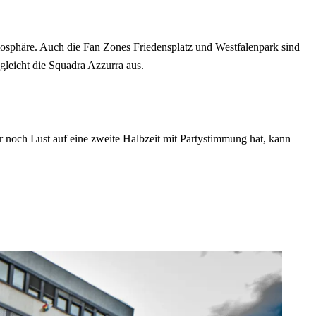
osphäre. Auch die Fan Zones Friedensplatz und Westfalenpark sind
gleicht die Squadra Azzurra aus.
r noch Lust auf eine zweite Halbzeit mit Partystimmung hat, kann