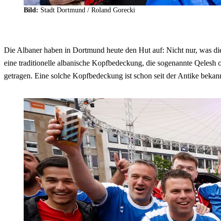
Bild:
Stadt Dortmund / Roland Gorecki
Die Albaner haben in Dortmund heute den Hut auf: Nicht nur, was die
eine traditionelle albanische Kopfbedeckung, die sogenannte Qelesh o
getragen. Eine solche Kopfbedeckung ist schon seit der Antike bekan