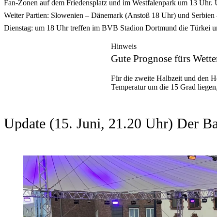
Fan-Zonen auf dem Friedensplatz und im Westfalenpark um 13 Uhr. Ü
Weiter Partien: Slowenien – Dänemark (Anstoß 18 Uhr) und Serbien 
Dienstag: um 18 Uhr treffen im BVB Stadion Dortmund die Türkei u
Hinweis
Gute Prognose fürs Wette
Für die zweite Halbzeit und den H
Temperatur um die 15 Grad liegen
Update (15. Juni, 21.20 Uhr) Der Ba