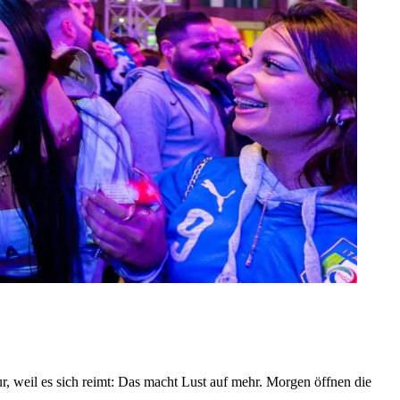
r, weil es sich reimt: Das macht Lust auf mehr. Morgen öffnen die