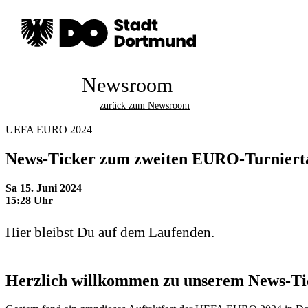
Newsroom
zurück zum Newsroom
UEFA EURO 2024
News-Ticker zum zweiten EURO-Turniert
Sa 15. Juni 2024
15:28 Uhr
Hier bleibst Du auf dem Laufenden.
Herzlich willkommen zu unserem News-Ti