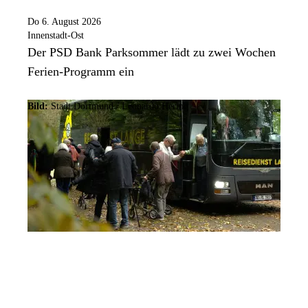
Do 6. August 2026
Innenstadt-Ost
Der PSD Bank Parksommer lädt zu zwei Wochen
Ferien-Programm ein
Bild:
Stadt Dortmund / Leonardo Hering