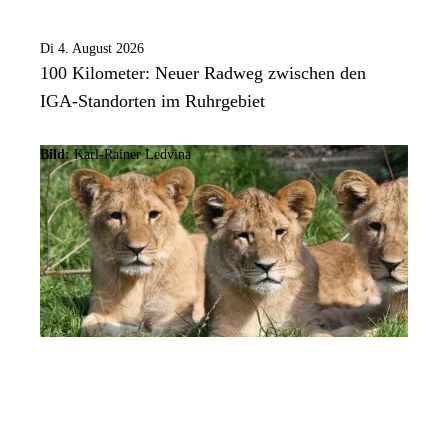
Di 4. August 2026
100 Kilometer: Neuer Radweg zwischen den
IGA-Standorten im Ruhrgebiet
Bild:
Karl-Rainer Ledvina