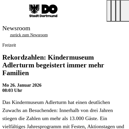
Newsroom
zurück zum Newsroom
Freizeit
Rekordzahlen: Kindermuseum
Adlerturm begeistert immer mehr
Familien
Mo 26. Januar 2026
08:03 Uhr
Das Kindermuseum Adlerturm hat einen deutlichen
Zuwachs an Besuchenden: Innerhalb von drei Jahren
stiegen die Zahlen um mehr als 13.000 Gäste. Ein
vielfältiges Jahresprogramm mit Festen, Aktionstagen und