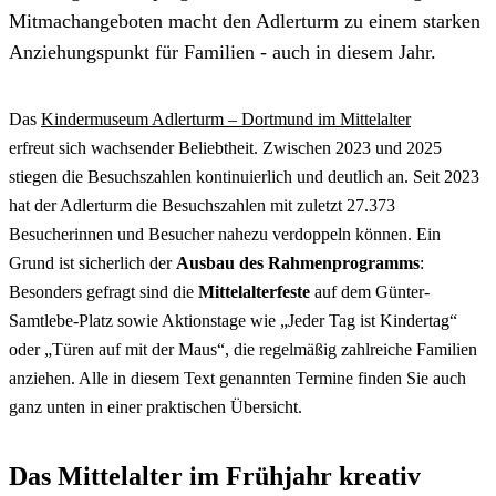
Mitmachangeboten macht den Adlerturm zu einem starken
Anziehungspunkt für Familien - auch in diesem Jahr.
Das
Kindermuseum Adlerturm – Dortmund im Mittelalter
erfreut sich wachsender Beliebtheit. Zwischen 2023 und 2025
stiegen die Besuchszahlen kontinuierlich und deutlich an. Seit 2023
hat der Adlerturm die Besuchszahlen mit zuletzt 27.373
Besucherinnen und Besucher nahezu verdoppeln können. Ein
Grund ist sicherlich der
Ausbau des Rahmenprogramms
:
Besonders gefragt sind die
Mittelalterfeste
auf dem Günter-
Samtlebe-Platz sowie Aktionstage wie „Jeder Tag ist Kindertag“
oder „Türen auf mit der Maus“, die regelmäßig zahlreiche Familien
anziehen. Alle in diesem Text genannten Termine finden Sie auch
ganz unten in einer praktischen Übersicht.
Das Mittelalter im Frühjahr kreativ