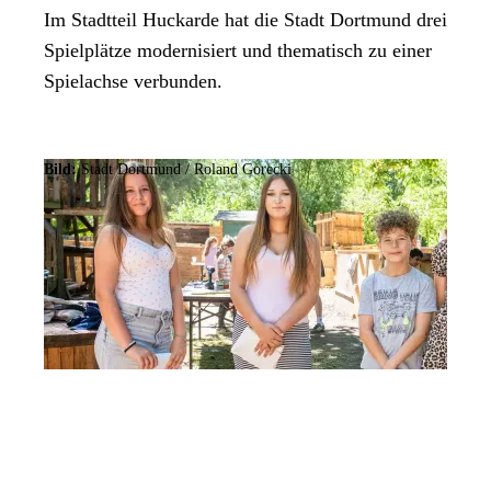
Im Stadtteil Huckarde hat die Stadt Dortmund drei
Spielplätze modernisiert und thematisch zu einer
Spielachse verbunden.
Bild:
Stadt Dortmund / Roland Gorecki