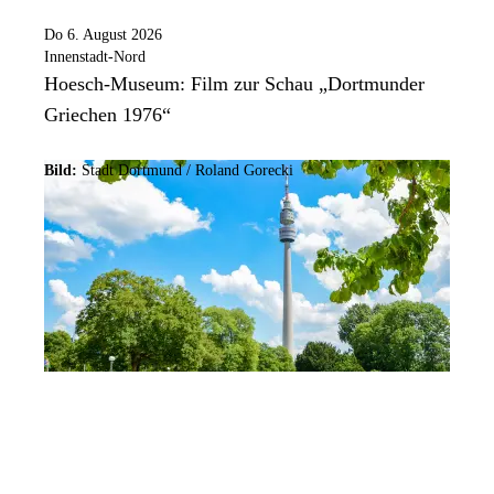
Do 6. August 2026
Innenstadt-Nord
Hoesch-Museum: Film zur Schau „Dortmunder
Griechen 1976“
Bild:
Stadt Dortmund / Roland Gorecki