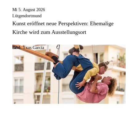
Mi 5. August 2026
Lütgendortmund
Kunst eröffnet neue Perspektiven: Ehemalige
Kirche wird zum Ausstellungsort
Bild:
Txus García