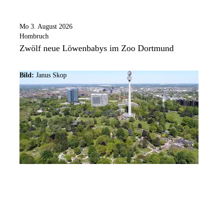
Mo 3. August 2026
Hombruch
Zwölf neue Löwenbabys im Zoo Dortmund
Bild:
Janus Skop