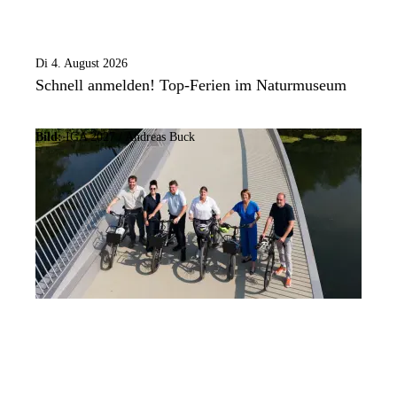
Di 4. August 2026
Schnell anmelden! Top-Ferien im Naturmuseum
Bild:
IGA 2027 / Andreas Buck