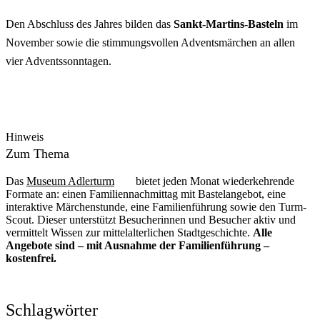
Den Abschluss des Jahres bilden das
Sankt-Martins-Basteln
im
November sowie die stimmungsvollen Adventsmärchen an allen
vier Adventssonntagen.
Hinweis
Zum Thema
Das
Museum Adlerturm
bietet jeden Monat wiederkehrende
Formate an: einen Familiennachmittag mit Bastelangebot, eine
interaktive Märchenstunde, eine Familienführung sowie den Turm-
Scout. Dieser unterstützt Besucherinnen und Besucher aktiv und
vermittelt Wissen zur mittelalterlichen Stadtgeschichte.
Alle
Angebote sind – mit Ausnahme der Familienführung –
kostenfrei.
Schlagwörter