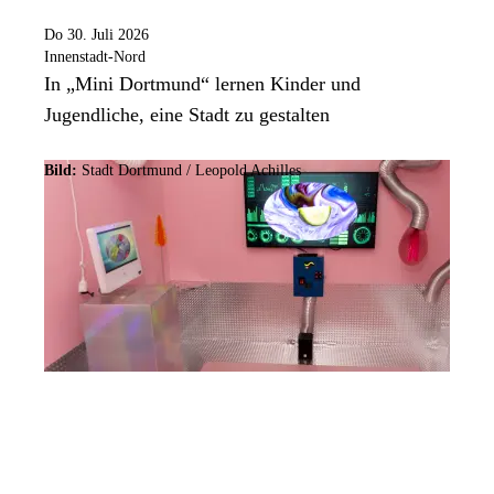
Do 30. Juli 2026
Innenstadt-Nord
In „Mini Dortmund“ lernen Kinder und
Jugendliche, eine Stadt zu gestalten
Bild:
Stadt Dortmund / Leopold Achilles