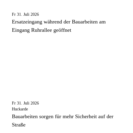
Fr 31. Juli 2026
Ersatzeingang während der Bauarbeiten am
Eingang Ruhrallee geöffnet
Fr 31. Juli 2026
Huckarde
Bauarbeiten sorgen für mehr Sicherheit auf der
Straße