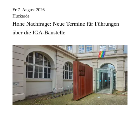
Fr 7. August 2026
Huckarde
Hohe Nachfrage: Neue Termine für Führungen
über die IGA-Baustelle