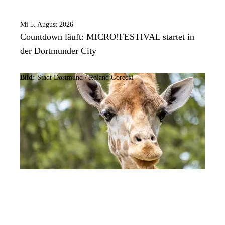
Mi 5. August 2026
Countdown läuft: MICRO!FESTIVAL startet in
der Dortmunder City
Bild:
Stadt Dortmund / Roland Gorecki