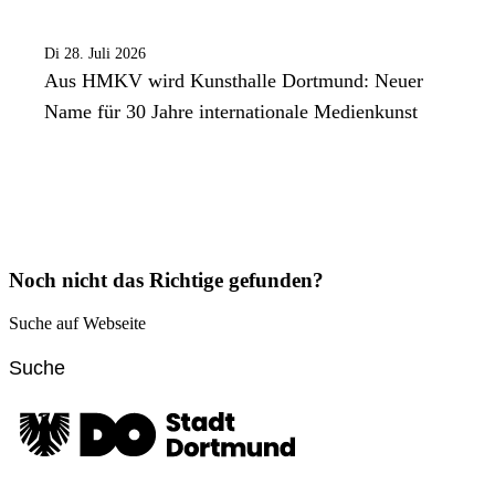
Di 28. Juli 2026
Aus HMKV wird Kunsthalle Dortmund: Neuer
Name für 30 Jahre internationale Medienkunst
Noch nicht das Richtige gefunden?
Suche auf Webseite