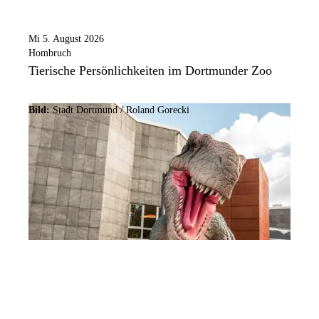
Mi 5. August 2026
Hombruch
Tierische Persönlichkeiten im Dortmunder Zoo
Bild:
Stadt Dortmund / Roland Gorecki