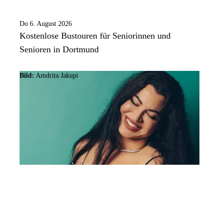
Do 6. August 2026
Kostenlose Bustouren für Seniorinnen und
Senioren in Dortmund
Bild:
Amdrita Jakupi