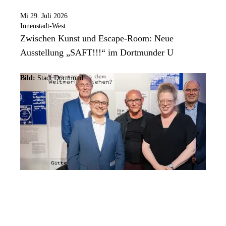
Mi 29. Juli 2026
Innenstadt-West
Zwischen Kunst und Escape-Room: Neue
Ausstellung „SAFT!!!“ im Dortmunder U
Bild:
Stadt Dortmund