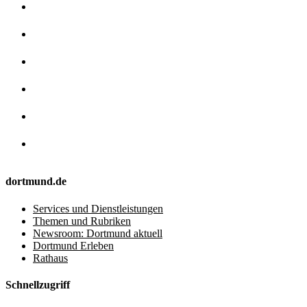
dortmund.de
Services und Dienstleistungen
Themen und Rubriken
Newsroom: Dortmund aktuell
Dortmund Erleben
Rathaus
Schnellzugriff