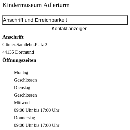
Kindermuseum Adlerturm
Anschrift und Erreichbarkeit
Kontakt anzeigen
Anschrift
Günter-Samtlebe-Platz
2
44135
Dortmund
Öffnungszeiten
Montag
Geschlossen
Dienstag
Geschlossen
Mittwoch
09:00 Uhr
bis
17:00 Uhr
Donnerstag
09:00 Uhr
bis
17:00 Uhr