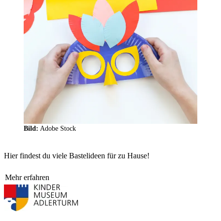
Bild:
Adobe Stock
Hier findest du viele Bastelideen für zu Hause!
Mehr erfahren