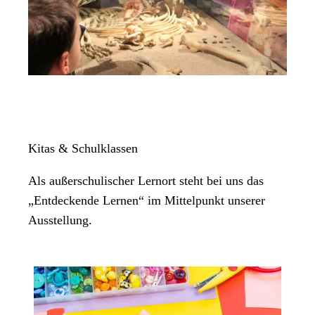
Kitas & Schulklassen
Als außerschulischer Lernort steht bei uns das
„Entdeckende Lernen“ im Mittelpunkt unserer
Ausstellung.