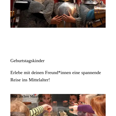
Geburtstagskinder
Erlebe mit deinen Freund*innen eine spannende
Reise ins Mittelalter!
Bild:
Jochen Musebrink