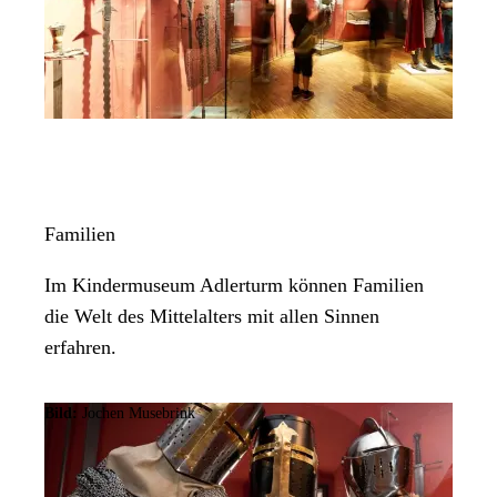
Familien
Im Kindermuseum Adlerturm können Familien
die Welt des Mittelalters mit allen Sinnen
erfahren.
Bild:
Jochen Musebrink