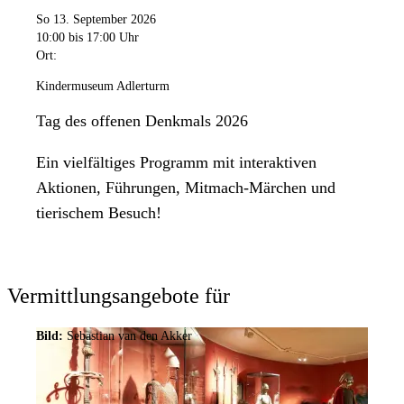
So 13. September 2026
10:00
bis 17:00 Uhr
Ort:
Kindermuseum Adlerturm
Tag des offenen Denkmals 2026
Ein vielfältiges Programm mit interaktiven
Aktionen, Führungen, Mitmach-Märchen und
tierischem Besuch!
Vermittlungsangebote für
Bild:
Sebastian van den Akker