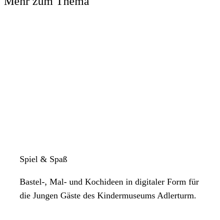
Mehr zum Thema
Spiel & Spaß
Bastel-, Mal- und Kochideen in digitaler Form für
die Jungen Gäste des Kindermuseums Adlerturm.