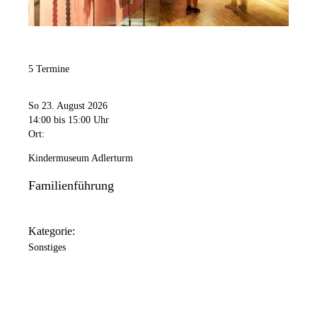
5 Termine
So 23. August 2026
14:00
bis 15:00 Uhr
Ort:
Kindermuseum Adlerturm
Familienführung
Kategorie:
Sonstiges