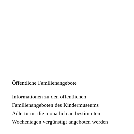
Öffentliche Familienangebote
Informationen zu den öffentlichen
Familienangeboten des Kindermuseums
Adlerturm, die monatlich an bestimmten
Wochentagen vergünstigt angeboten werden