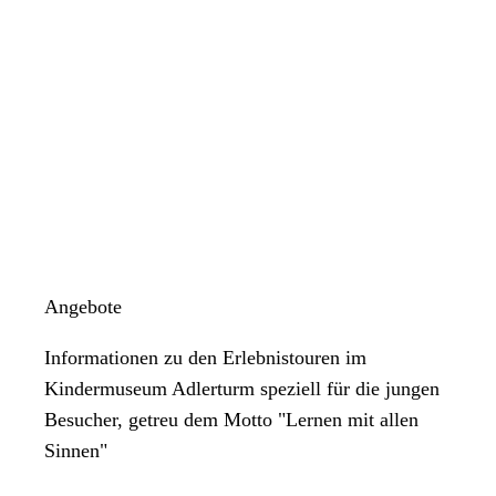
Angebote
Informationen zu den Erlebnistouren im
Kindermuseum Adlerturm speziell für die jungen
Besucher, getreu dem Motto "Lernen mit allen
Sinnen"