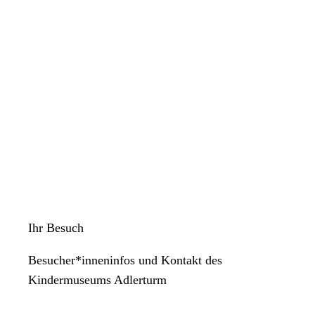
Ihr Besuch
Besucher*inneninfos und Kontakt des
Kindermuseums Adlerturm