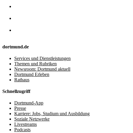
dortmund.de
Services und Dienstleistungen
Themen und Rubriken
Newsroom: Dortmund aktuell
Dortmund Erleben
Rathaus
Schnellzugriff
Dortmund-App
Presse
Karriere: Jobs, Studium und Ausbildung
Soziale Netzwerke
Livestreams
Podcasts