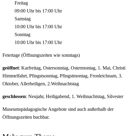
Freitag
09:00 Uhr
bis
17:00 Uhr
Samstag
10:00 Uhr
bis
17:00 Uhr
Sonntag
10:00 Uhr
bis
17:00 Uhr
Feiertage (Öffnungszeiten wie sonntags)
geöffnet
: Karfreitag, Ostersonntag, Ostermontag, 1. Mai, Christi
Himmelfahrt, Pfingstsonntag, Pfingstmontag, Fronleichnam, 3.
Oktober, Allerheiligen, 2.Weihnachtstag
geschlossen
: Neujahr, Heiligabend, 1. Weihnachtstag, Silvester
Museumspädagogische Angebote sind auch außerhalb der
Öffnungszeiten buchbar.