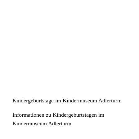
Kindergeburtstage im Kindermuseum Adlerturm
Informationen zu Kindergeburtstagen im
Kindermuseum Adlerturm