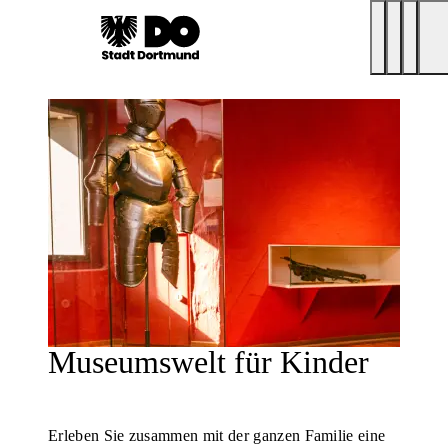
Museumswelt für Kinder
Erleben Sie zusammen mit der ganzen Familie eine