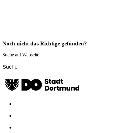
Noch nicht das Richtige gefunden?
Suche auf Webseite