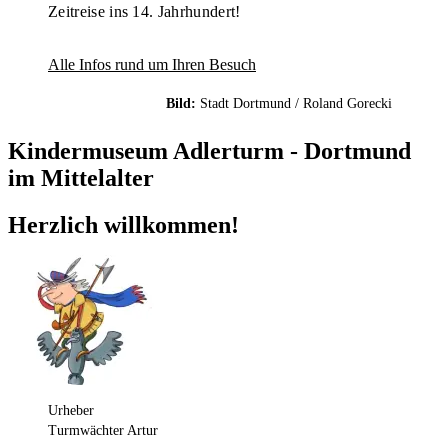
Zeitreise ins 14. Jahrhundert!
Alle Infos rund um Ihren Besuch
Bild:
Stadt Dortmund / Roland Gorecki
Kindermuseum Adlerturm - Dortmund
im Mittelalter
Herzlich willkommen!
Urheber
Turmwächter Artur