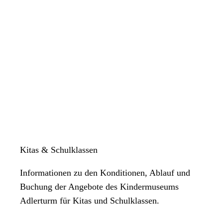
Kitas & Schulklassen
Informationen zu den Konditionen, Ablauf und
Buchung der Angebote des Kindermuseums
Adlerturm für Kitas und Schulklassen.