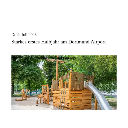
Do 9. Juli 2026
Starkes erstes Halbjahr am Dortmund Airport
Bild:
Stadt Dortmund / Roland Gorecki