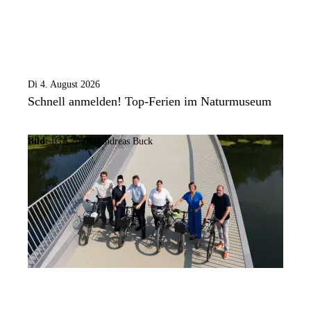
Di 4. August 2026
Schnell anmelden! Top-Ferien im Naturmuseum
Bild:
IGA 2027 / Andreas Buck