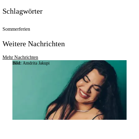
Schlagwörter
Sommerferien
Weitere Nachrichten
Mehr Nachrichten
Bild:
Amdrita Jakupi