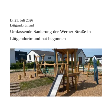
Di 21. Juli 2026
Lütgendortmund
Umfassende Sanierung der Werner Straße in
Lütgendortmund hat begonnen