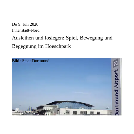
Do 9. Juli 2026
Innenstadt-Nord
Ausleihen und loslegen: Spiel, Bewegung und
Begegnung im Hoeschpark
Bild:
Stadt Dortmund