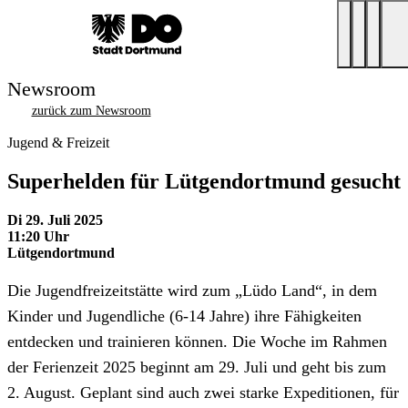
Newsroom
zurück zum Newsroom
Jugend & Freizeit
Superhelden für Lütgendortmund gesucht
Di 29. Juli 2025
11:20 Uhr
Lütgendortmund
Die Jugendfreizeitstätte wird zum „Lüdo Land“, in dem
Kinder und Jugendliche (6-14 Jahre) ihre Fähigkeiten
entdecken und trainieren können. Die Woche im Rahmen
der Ferienzeit 2025 beginnt am 29. Juli und geht bis zum
2. August. Geplant sind auch zwei starke Expeditionen, für