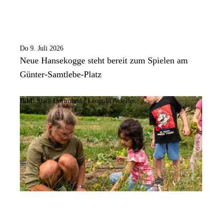
Do 9. Juli 2026
Neue Hansekogge steht bereit zum Spielen am
Günter-Samtlebe-Platz
Bild:
Stadt Dortmund / Leopold Achilles