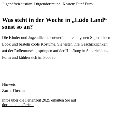
Jugendfreizeitstätte Lütgendortmund. Kosten: Fünf Euro.
Was steht in der Woche in „Lüdo Land“
sonst so an?
Die Kinder und Jugendlichen entwerfen ihren eigenen Superhelden-
Look und basteln coole Kostüme. Sie testen ihre Geschicklichkeit
auf der Rollenrutsche, springen auf der Hüpfburg in Superhelden-
Form und kühlen sich im Pool ab.
Hinweis
Zum Thema
Infos über die Ferienzeit 2025 erhalten Sie auf
dortmund.de/ferien.