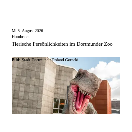
Mi 5. August 2026
Hombruch
Tierische Persönlichkeiten im Dortmunder Zoo
Bild:
Stadt Dortmund / Roland Gorecki