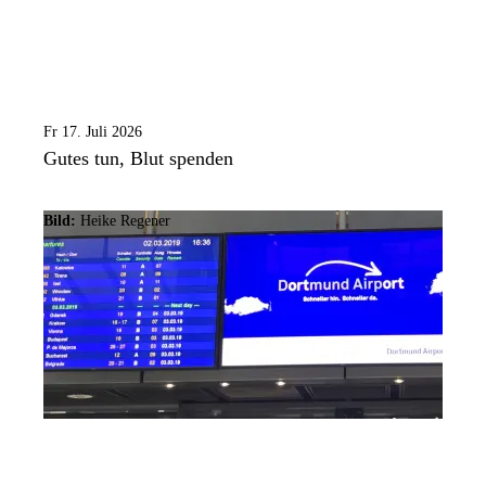
Fr 17. Juli 2026
Gutes tun, Blut spenden
Bild:
Heike Regener