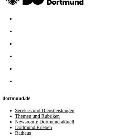
dortmund.de
Services und Dienstleistungen
Themen und Rubriken
Newsroom: Dortmund aktuell
Dortmund Erleben
Rathaus