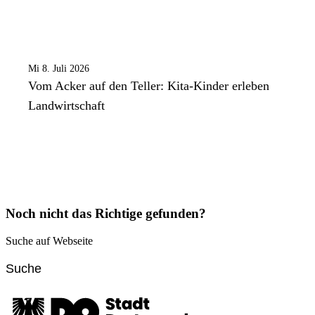
Mi 8. Juli 2026
Vom Acker auf den Teller: Kita-Kinder erleben
Landwirtschaft
Noch nicht das Richtige gefunden?
Suche auf Webseite