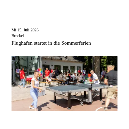
Mi 15. Juli 2026
Brackel
Flughafen startet in die Sommerferien
Bild:
Stadt Dortmund /
Lennart Neuhaus