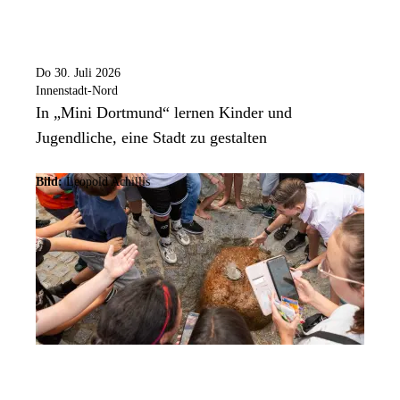
Do 30. Juli 2026
Innenstadt-Nord
In „Mini Dortmund“ lernen Kinder und
Jugendliche, eine Stadt zu gestalten
Bild:
Leopold Achillis