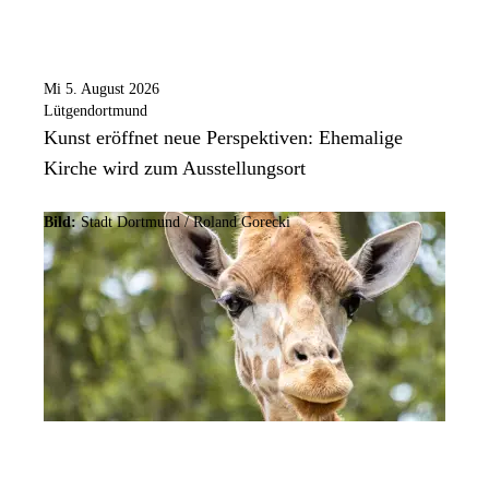
Mi 5. August 2026
Lütgendortmund
Kunst eröffnet neue Perspektiven: Ehemalige
Kirche wird zum Ausstellungsort
Bild:
Stadt Dortmund / Roland Gorecki