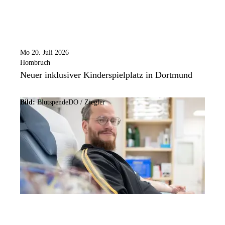
Mo 20. Juli 2026
Hombruch
Neuer inklusiver Kinderspielplatz in Dortmund
Bild:
BlutspendeDO / Ziegler