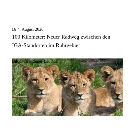
Di 4. August 2026
100 Kilometer: Neuer Radweg zwischen den
IGA-Standorten im Ruhrgebiet
Bild:
Karl-Rainer Ledvina