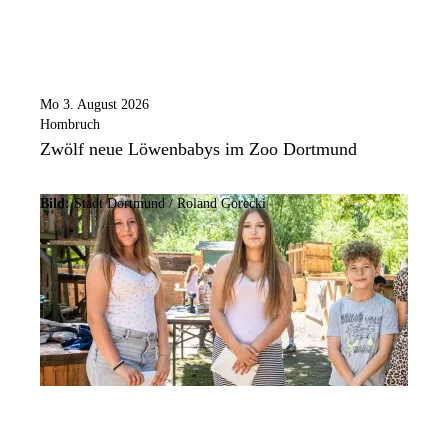
Mo 3. August 2026
Hombruch
Zwölf neue Löwenbabys im Zoo Dortmund
Bild:
Stadt Dortmund / Roland Gorecki