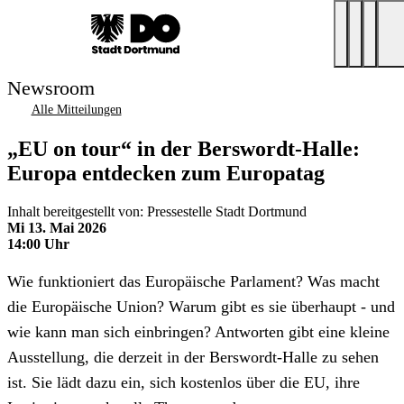
Newsroom
Alle Mitteilungen
„EU on tour“ in der Berswordt-Halle:
Europa entdecken zum Europatag
Inhalt bereitgestellt von: Pressestelle Stadt Dortmund
Mi 13. Mai 2026
14:00 Uhr
Wie funktioniert das Europäische Parlament? Was macht
die Europäische Union? Warum gibt es sie überhaupt - und
wie kann man sich einbringen? Antworten gibt eine kleine
Ausstellung, die derzeit in der Berswordt-Halle zu sehen
ist. Sie lädt dazu ein, sich kostenlos über die EU, ihre