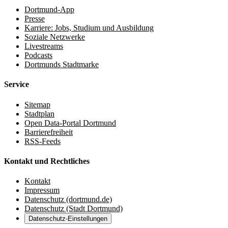
Dortmund-App
Presse
Karriere: Jobs, Studium und Ausbildung
Soziale Netzwerke
Livestreams
Podcasts
Dortmunds Stadtmarke
Service
Sitemap
Stadtplan
Open Data-Portal Dortmund
Barrierefreiheit
RSS-Feeds
Kontakt und Rechtliches
Kontakt
Impressum
Datenschutz (dortmund.de)
Datenschutz (Stadt Dortmund)
Datenschutz-Einstellungen