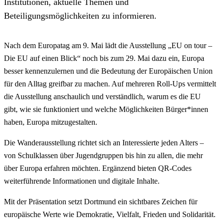
Institutionen, aktuelle Themen und
Beteiligungsmöglichkeiten zu informieren.
Nach dem Europatag am 9. Mai lädt die Ausstellung „EU on tour –
Die EU auf einen Blick“ noch bis zum 29. Mai dazu ein, Europa
besser kennenzulernen und die Bedeutung der Europäischen Union
für den Alltag greifbar zu machen. Auf mehreren Roll-Ups vermittelt
die Ausstellung anschaulich und verständlich, warum es die EU
gibt, wie sie funktioniert und welche Möglichkeiten Bürger*innen
haben, Europa mitzugestalten.
Die Wanderausstellung richtet sich an Interessierte jeden Alters –
von Schulklassen über Jugendgruppen bis hin zu allen, die mehr
über Europa erfahren möchten. Ergänzend bieten QR-Codes
weiterführende Informationen und digitale Inhalte.
Mit der Präsentation setzt Dortmund ein sichtbares Zeichen für
europäische Werte wie Demokratie, Vielfalt, Frieden und Solidarität.