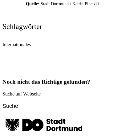
Quelle:
Stadt Dortmund / Katrin Pinetzki
Schlagwörter
Internationales
Noch nicht das Richtige gefunden?
Suche auf Webseite