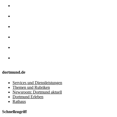
dortmund.de
Services und Dienstleistungen
Themen und Rubriken
Newsroom: Dortmund aktuell
Dortmund Erleben
Rathaus
Schnellzugriff