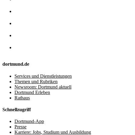
dortmund.de
Services und Dienstleistungen
Themen und Rubriken
Newsroom: Dortmund aktuell
Dortmund Erleben
Rathaus
Schnellzugriff
Dortmund-App
Presse
Karriere: Jobs, Studium und Ausbildung