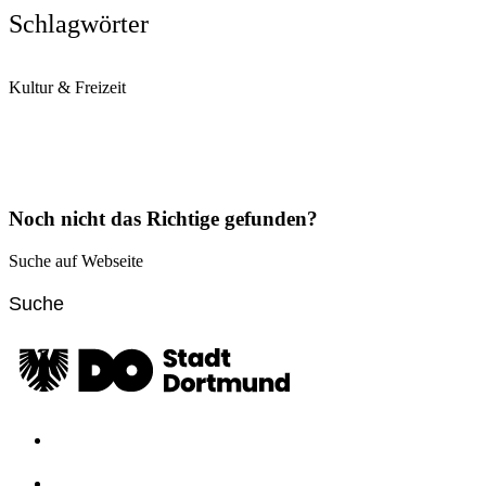
Schlagwörter
Kultur & Freizeit
Noch nicht das Richtige gefunden?
Suche auf Webseite