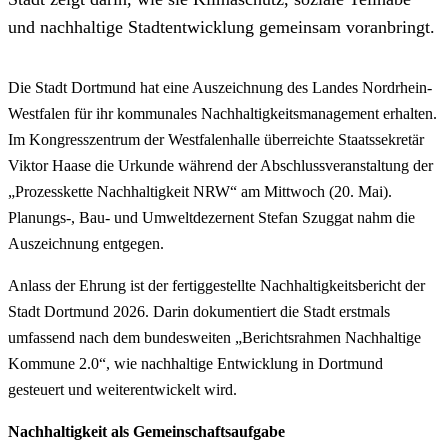
und nachhaltige Stadtentwicklung gemeinsam voranbringt.
Die Stadt Dortmund hat eine Auszeichnung des Landes Nordrhein-
Westfalen für ihr kommunales Nachhaltigkeitsmanagement erhalten.
Im Kongresszentrum der Westfalenhalle überreichte Staatssekretär
Viktor Haase die Urkunde während der Abschlussveranstaltung der
„Prozesskette Nachhaltigkeit NRW“ am Mittwoch (20. Mai).
Planungs-, Bau- und Umweltdezernent Stefan Szuggat nahm die
Auszeichnung entgegen.
Anlass der Ehrung ist der fertiggestellte Nachhaltigkeitsbericht der
Stadt Dortmund 2026. Darin dokumentiert die Stadt erstmals
umfassend nach dem bundesweiten „Berichtsrahmen Nachhaltige
Kommune 2.0“, wie nachhaltige Entwicklung in Dortmund
gesteuert und weiterentwickelt wird.
Nachhaltigkeit als Gemeinschaftsaufgabe