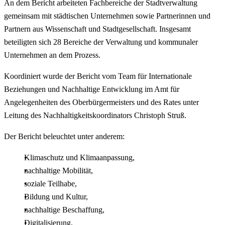
An dem Bericht arbeiteten Fachbereiche der Stadtverwaltung
gemeinsam mit städtischen Unternehmen sowie Partnerinnen und
Partnern aus Wissenschaft und Stadtgesellschaft. Insgesamt
beteiligten sich 28 Bereiche der Verwaltung und kommunaler
Unternehmen an dem Prozess.
Koordiniert wurde der Bericht vom Team für Internationale
Beziehungen und Nachhaltige Entwicklung im Amt für
Angelegenheiten des Oberbürgermeisters und des Rates unter
Leitung des Nachhaltigkeitskoordinators Christoph Struß.
Der Bericht beleuchtet unter anderem:
Klimaschutz und Klimaanpassung,
nachhaltige Mobilität,
soziale Teilhabe,
Bildung und Kultur,
nachhaltige Beschaffung,
Digitalisierung,