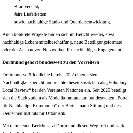
Biodiversität,
faire Lieferketten
sowie nachhaltige Stadt- und Quartiersentwicklung.
Auch konkrete Projekte finden sich im Bericht wieder, etwa
nachhaltige Lebensmittelbeschaffung, neue Beteiligungsformate
oder der Ausbau von Netzwerken für nachhaltiges Engagement.
Dortmund gehört bundesweit zu den Vorreitern
Dortmund veröffentlichte bereits 2022 einen ersten
Nachhaltigkeitsbericht und reichte diesen zusätzlich als „Voluntary
Local Review“ bei den Vereinten Nationen ein. Seit 2025 beteiligt
sich die Stadt zudem als Modellkommune am bundesweiten „Portal
für Nachhaltige Kommunen“ der Bertelsmann Stiftung und des
Deutschen Instituts für Urbanistik.
Mit dem neuen Bericht setzt Dortmund diesen Weg fort und stärkt