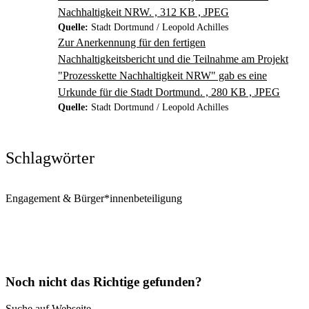
Nachhaltigkeit NRW. , 312 KB , JPEG
Quelle:
Stadt Dortmund / Leopold Achilles
Zur Anerkennung für den fertigen
Nachhaltigkeitsbericht und die Teilnahme am Projekt
"Prozesskette Nachhaltigkeit NRW" gab es eine
Urkunde für die Stadt Dortmund. , 280 KB , JPEG
Quelle:
Stadt Dortmund / Leopold Achilles
Schlagwörter
Engagement & Bürger*innenbeteiligung
Noch nicht das Richtige gefunden?
Suche auf Webseite