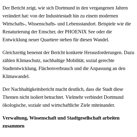
Der Bericht zeigt, wie sich Dortmund in den vergangenen Jahren
verändert hat: von der Industriestadt hin zu einem modernen
Wirtschafts-, Wissenschafts- und Lebensstandort. Beispiele wie die
Renaturierung der Emscher, der PHOENIX See oder die
Entwicklung neuer Quartiere stehen für diesen Wandel.
Gleichzeitig benennt der Bericht konkrete Herausforderungen. Dazu
zählen Klimaschutz, nachhaltige Mobilität, sozial gerechte
Stadtentwicklung, Flächenverbrauch und die Anpassung an den
Klimawandel.
Der Nachhaltigkeitsbericht macht deutlich, dass die Stadt diese
Themen nicht isoliert betrachtet. Vielmehr verbindet Dortmund
ökologische, soziale und wirtschaftliche Ziele miteinander.
Verwaltung, Wissenschaft und Stadtgesellschaft arbeiten
zusammen