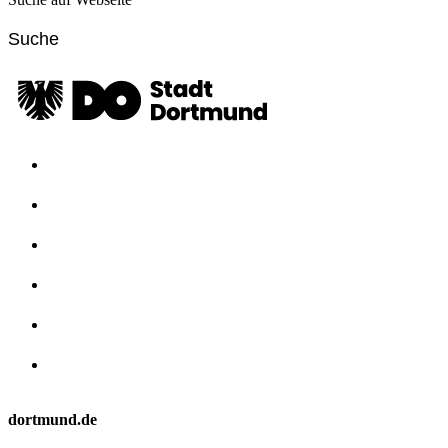
dortmund.de