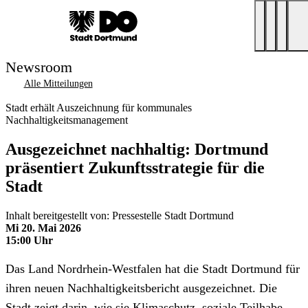
Newsroom
Alle Mitteilungen
Stadt erhält Auszeichnung für kommunales
Nachhaltigkeitsmanagement
Ausgezeichnet nachhaltig: Dortmund
präsentiert Zukunftsstrategie für die
Stadt
Inhalt bereitgestellt von: Pressestelle Stadt Dortmund
Mi 20. Mai 2026
15:00 Uhr
Das Land Nordrhein-Westfalen hat die Stadt Dortmund für
ihren neuen Nachhaltigkeitsbericht ausgezeichnet. Die
Stadt zeigt darin, wie sie Klimaschutz, soziale Teilhabe