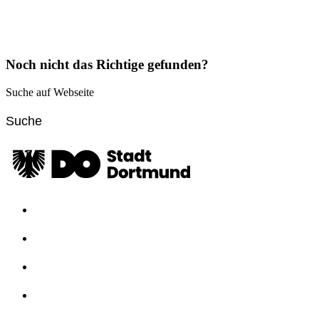
Noch nicht das Richtige gefunden?
Suche auf Webseite