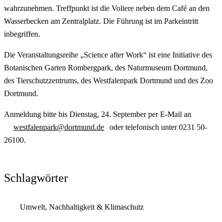
wahrzunehmen. Treffpunkt ist die Voliere neben dem Café an den
Wasserbecken am Zentralplatz. Die Führung ist im Parkeintritt
inbegriffen.
Die Veranstaltungsreihe „Science after Work“ ist eine Initiative des
Botanischen Garten Rombergpark, des Naturmuseum Dortmund,
des Tierschutzzentrums, des Westfalenpark Dortmund und des Zoo
Dortmund.
Anmeldung bitte bis Dienstag, 24. September per E-Mail an
westfalenpark@dortmund.de
oder telefonisch unter 0231 50-
26100.
Schlagwörter
Umwelt, Nachhaltigkeit & Klimaschutz