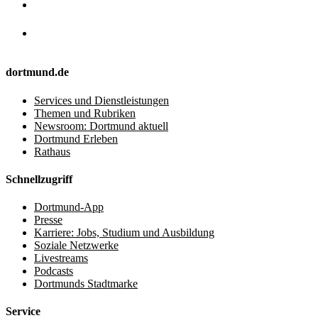
dortmund.de
Services und Dienstleistungen
Themen und Rubriken
Newsroom: Dortmund aktuell
Dortmund Erleben
Rathaus
Schnellzugriff
Dortmund-App
Presse
Karriere: Jobs, Studium und Ausbildung
Soziale Netzwerke
Livestreams
Podcasts
Dortmunds Stadtmarke
Service