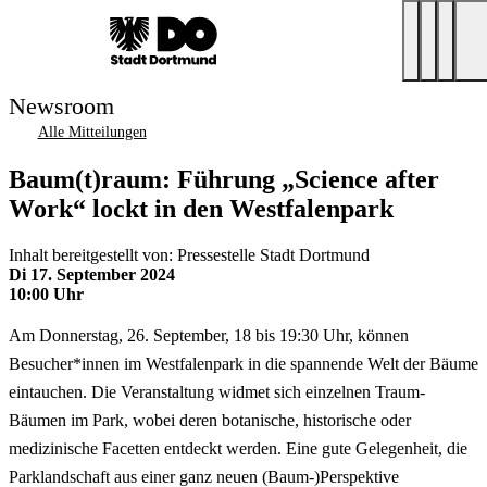
Newsroom
Alle Mitteilungen
Baum(t)raum: Führung „Science after
Work“ lockt in den Westfalenpark
Inhalt bereitgestellt von: Pressestelle Stadt Dortmund
Di 17. September 2024
10:00 Uhr
Am Donnerstag, 26. September, 18 bis 19:30 Uhr, können
Besucher*innen im Westfalenpark in die spannende Welt der Bäume
eintauchen. Die Veranstaltung widmet sich einzelnen Traum-
Bäumen im Park, wobei deren botanische, historische oder
medizinische Facetten entdeckt werden. Eine gute Gelegenheit, die
Parklandschaft aus einer ganz neuen (Baum-)Perspektive