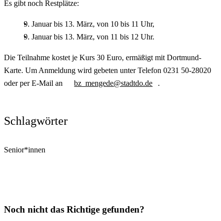
Es gibt noch Restplätze:
9. Januar bis 13. März, von 10 bis 11 Uhr,
9. Januar bis 13. März, von 11 bis 12 Uhr.
Die Teilnahme kostet je Kurs 30 Euro, ermäßigt mit Dortmund-
Karte. Um Anmeldung wird gebeten unter Telefon 0231 50-28020
oder per E-Mail an
bz_mengede@stadtdo.de
.
Schlagwörter
Senior*innen
Noch nicht das Richtige gefunden?