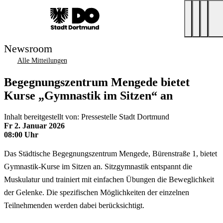
Newsroom
Alle Mitteilungen
Begegnungszentrum Mengede bietet
Kurse „Gymnastik im Sitzen“ an
Inhalt bereitgestellt von: Pressestelle Stadt Dortmund
Fr 2. Januar 2026
08:00 Uhr
Das Städtische Begegnungszentrum Mengede, Bürenstraße 1, bietet
Gymnastik-Kurse im Sitzen an. Sitzgymnastik entspannt die
Muskulatur und trainiert mit einfachen Übungen die Beweglichkeit
der Gelenke. Die spezifischen Möglichkeiten der einzelnen
Teilnehmenden werden dabei berücksichtigt.