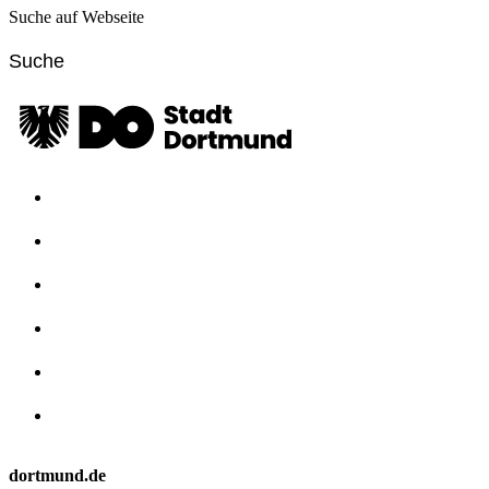
Suche auf Webseite
dortmund.de