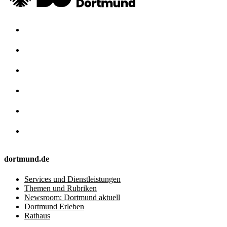
dortmund.de
Services und Dienstleistungen
Themen und Rubriken
Newsroom: Dortmund aktuell
Dortmund Erleben
Rathaus