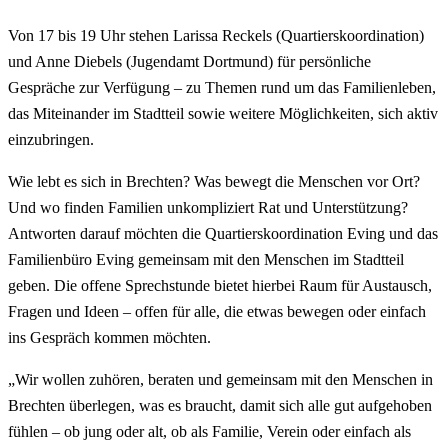
Von 17 bis 19 Uhr stehen Larissa Reckels (Quartierskoordination)
und Anne Diebels (Jugendamt Dortmund) für persönliche
Gespräche zur Verfügung – zu Themen rund um das Familienleben,
das Miteinander im Stadtteil sowie weitere Möglichkeiten, sich aktiv
einzubringen.
Wie lebt es sich in Brechten? Was bewegt die Menschen vor Ort?
Und wo finden Familien unkompliziert Rat und Unterstützung?
Antworten darauf möchten die Quartierskoordination Eving und das
Familienbüro Eving gemeinsam mit den Menschen im Stadtteil
geben. Die offene Sprechstunde bietet hierbei Raum für Austausch,
Fragen und Ideen – offen für alle, die etwas bewegen oder einfach
ins Gespräch kommen möchten.
„Wir wollen zuhören, beraten und gemeinsam mit den Menschen in
Brechten überlegen, was es braucht, damit sich alle gut aufgehoben
fühlen – ob jung oder alt, ob als Familie, Verein oder einfach als