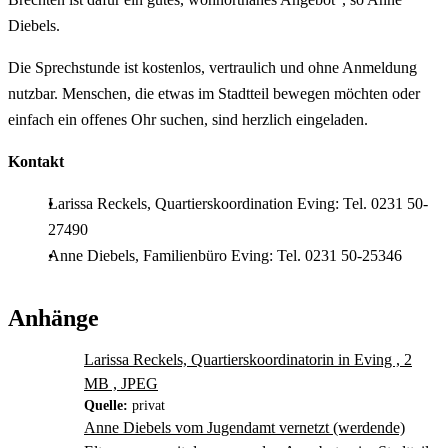
Diebels.
Die Sprechstunde ist kostenlos, vertraulich und ohne Anmeldung
nutzbar. Menschen, die etwas im Stadtteil bewegen möchten oder
einfach ein offenes Ohr suchen, sind herzlich eingeladen.
Kontakt
Larissa Reckels, Quartierskoordination Eving: Tel. 0231 50-
27490
Anne Diebels, Familienbüro Eving: Tel. 0231 50-25346
Anhänge
Larissa Reckels, Quartierskoordinatorin in Eving , 2
MB , JPEG
Quelle:
privat
Anne Diebels vom Jugendamt vernetzt (werdende)