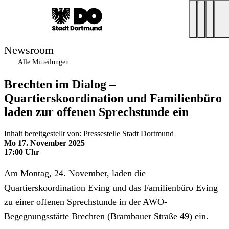
Newsroom
Alle Mitteilungen
Brechten im Dialog –
Quartierskoordination und Familienbüro
laden zur offenen Sprechstunde ein
Inhalt bereitgestellt von: Pressestelle Stadt Dortmund
Mo 17. November 2025
17:00 Uhr
Am Montag, 24. November, laden die
Quartierskoordination Eving und das Familienbüro Eving
zu einer offenen Sprechstunde in der AWO-
Begegnungsstätte Brechten (Brambauer Straße 49) ein.