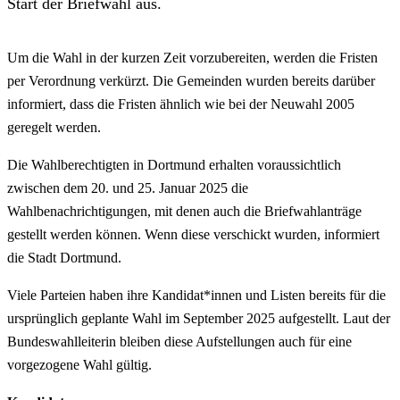
Start der Briefwahl aus.
Um die Wahl in der kurzen Zeit vorzubereiten, werden die Fristen
per Verordnung verkürzt. Die Gemeinden wurden bereits darüber
informiert, dass die Fristen ähnlich wie bei der Neuwahl 2005
geregelt werden.
Die Wahlberechtigten in Dortmund erhalten voraussichtlich
zwischen dem 20. und 25. Januar 2025 die
Wahlbenachrichtigungen, mit denen auch die Briefwahlanträge
gestellt werden können. Wenn diese verschickt wurden, informiert
die Stadt Dortmund.
Viele Parteien haben ihre Kandidat*innen und Listen bereits für die
ursprünglich geplante Wahl im September 2025 aufgestellt. Laut der
Bundeswahlleiterin bleiben diese Aufstellungen auch für eine
vorgezogene Wahl gültig.