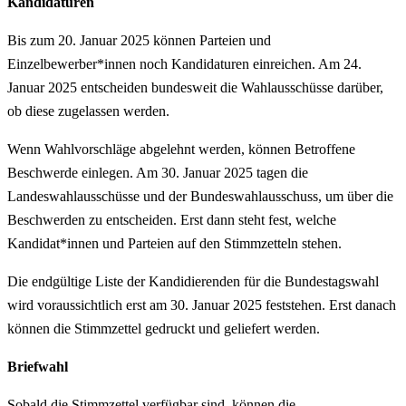
Kandidaturen
Bis zum 20. Januar 2025 können Parteien und
Einzelbewerber*innen noch Kandidaturen einreichen. Am 24.
Januar 2025 entscheiden bundesweit die Wahlausschüsse darüber,
ob diese zugelassen werden.
Wenn Wahlvorschläge abgelehnt werden, können Betroffene
Beschwerde einlegen. Am 30. Januar 2025 tagen die
Landeswahlausschüsse und der Bundeswahlausschuss, um über die
Beschwerden zu entscheiden. Erst dann steht fest, welche
Kandidat*innen und Parteien auf den Stimmzetteln stehen.
Die endgültige Liste der Kandidierenden für die Bundestagswahl
wird voraussichtlich erst am 30. Januar 2025 feststehen. Erst danach
können die Stimmzettel gedruckt und geliefert werden.
Briefwahl
Sobald die Stimmzettel verfügbar sind, können die