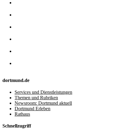
dortmund.de
Services und Dienstleistungen
Themen und Rubriken
Newsroom: Dortmund aktuell
Dortmund Erleben
Rathaus
Schnellzugriff