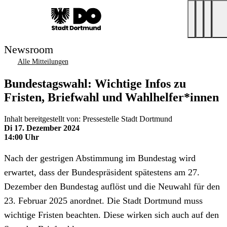
Newsroom
Alle Mitteilungen
Bundestagswahl: Wichtige Infos zu
Fristen, Briefwahl und Wahlhelfer*innen
Inhalt bereitgestellt von: Pressestelle Stadt Dortmund
Di 17. Dezember 2024
14:00 Uhr
Nach der gestrigen Abstimmung im Bundestag wird
erwartet, dass der Bundespräsident spätestens am 27.
Dezember den Bundestag auflöst und die Neuwahl für den
23. Februar 2025 anordnet. Die Stadt Dortmund muss
wichtige Fristen beachten. Diese wirken sich auch auf den