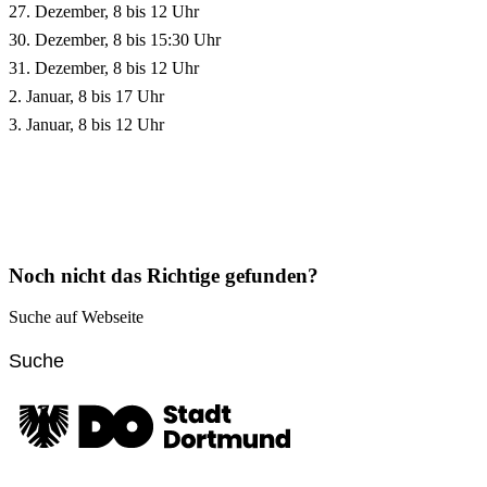
27. Dezember, 8 bis 12 Uhr
30. Dezember, 8 bis 15:30 Uhr
31. Dezember, 8 bis 12 Uhr
2. Januar, 8 bis 17 Uhr
3. Januar, 8 bis 12 Uhr
Noch nicht das Richtige gefunden?
Suche auf Webseite