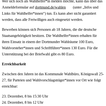
Wer sich noch als Wahlhelfer*in melden möchte, kann das über das
Anmeldeformular auf
dortmund.de/wahlen
(unter „Infos und
Links für Wahlhelfer*innen“) tun. Es kann aber nicht garantiert
werden, dass alle Freiwilligen auch eingesetzt werden.
Bewerben können sich Personen ab 18 Jahren, die die deutsche
Staatsangehörigkeit besitzen. Die Wahlhelfer*innen erhalten für
ihren Einsatz in einem der Dortmunder Wahlräume 100 Euro,
Wahlvorsteher*innen und Schriftführer*innen 130 Euro. Für die
Unterstützung bei der Briefwahl gibt es 80 Euro.
Erreichbarkeit
Zwischen den Jahren ist das Kommunale Wahlbüro, Königswall 25-
27, für Parteien und Wahlvorschlagsträger*innen vor Ort wie folgt
erreichbar:
23. Dezember, 8 bis 15:30 Uhr
24. Dezember, 8 bis 12 Uhr