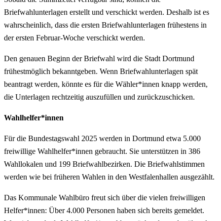
Briefwahlunterlagen erstellt und verschickt werden. Deshalb ist es
wahrscheinlich, dass die ersten Briefwahlunterlagen frühestens in
der ersten Februar-Woche verschickt werden.
Den genauen Beginn der Briefwahl wird die Stadt Dortmund
frühestmöglich bekanntgeben. Wenn Briefwahlunterlagen spät
beantragt werden, könnte es für die Wähler*innen knapp werden,
die Unterlagen rechtzeitig auszufüllen und zurückzuschicken.
Wahlhelfer*innen
Für die Bundestagswahl 2025 werden in Dortmund etwa 5.000
freiwillige Wahlhelfer*innen gebraucht. Sie unterstützen in 386
Wahllokalen und 199 Briefwahlbezirken. Die Briefwahlstimmen
werden wie bei früheren Wahlen in den Westfalenhallen ausgezählt.
Das Kommunale Wahlbüro freut sich über die vielen freiwilligen
Helfer*innen: Über 4.000 Personen haben sich bereits gemeldet.