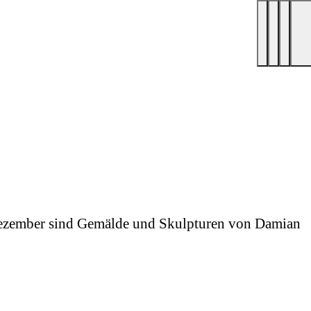
. Dezember sind Gemälde und Skulpturen von Damian