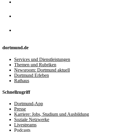
dortmund.de
Services und Dienstleistungen
Themen und Rubriken
Newsroom: Dortmund aktuell
Dortmund Erleben
Rathaus
Schnellzugriff
Dortmund-App
Presse
Karriere: Jobs, Studium und Ausbildung
Soziale Netzwerke
Livestreams
Podcasts