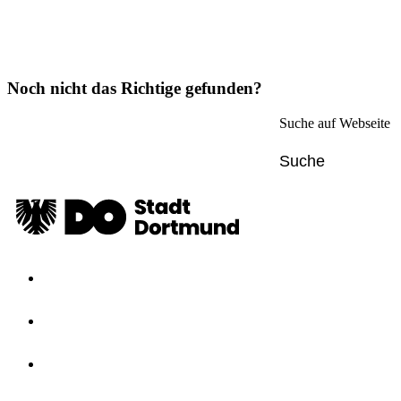
Noch nicht das Richtige gefunden?
Suche auf Webseite