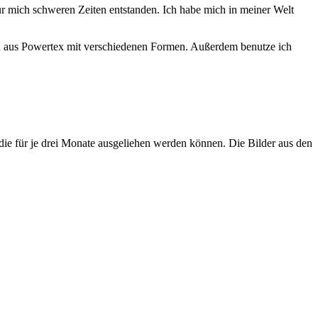
r mich schweren Zeiten entstanden. Ich habe mich in meiner Welt
uren aus Powertex mit verschiedenen Formen. Außerdem benutze ich
die für je drei Monate ausgeliehen werden können. Die Bilder aus den