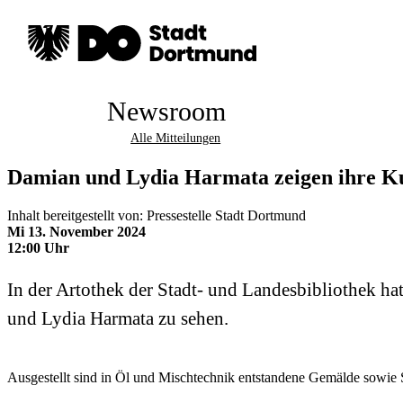
Newsroom
Alle Mitteilungen
Damian und Lydia Harmata zeigen ihre Ku
Inhalt bereitgestellt von: Pressestelle Stadt Dortmund
Mi 13. November 2024
12:00 Uhr
In der Artothek der Stadt- und Landesbibliothek h
und Lydia Harmata zu sehen.
Ausgestellt sind in Öl und Mischtechnik entstandene Gemälde sowie S