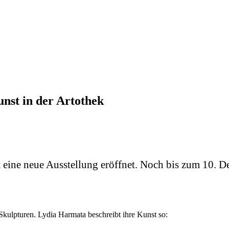
nst in der Artothek
at eine neue Ausstellung eröffnet. Noch bis zum 10
kulpturen. Lydia Harmata beschreibt ihre Kunst so: