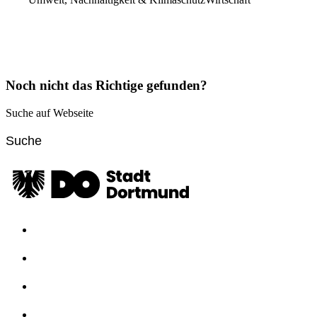
Noch nicht das Richtige gefunden?
Suche auf Webseite