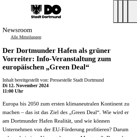
Newsroom
Alle Mitteilungen
Der Dortmunder Hafen als grüner
Vorreiter: Info-Veranstaltung zum
europäischen „Green Deal“
Inhalt bereitgestellt von: Pressestelle Stadt Dortmund
Di 12. November 2024
11:00 Uhr
Europa bis 2050 zum ersten klimaneutralen Kontinent zu
machen – das ist das Ziel des „Green Deal“. Wie wird er
am Dortmunder Hafen Realität, und wie können
Unternehmen von der EU-Förderung profitieren? Darum