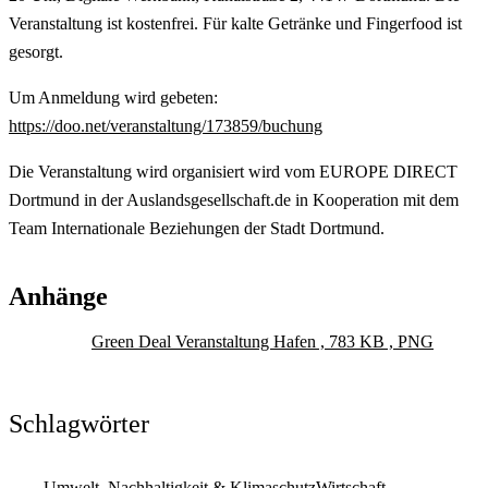
Veranstaltung ist kostenfrei. Für kalte Getränke und Fingerfood ist
gesorgt.
Um Anmeldung wird gebeten:
https://doo.net/veranstaltung/173859/buchung
Die Veranstaltung wird organisiert wird vom EUROPE DIRECT
Dortmund in der Auslandsgesellschaft.de in Kooperation mit dem
Team Internationale Beziehungen der Stadt Dortmund.
Anhänge
Green Deal Veranstaltung Hafen , 783 KB , PNG
Schlagwörter
Umwelt, Nachhaltigkeit & Klimaschutz
Wirtschaft