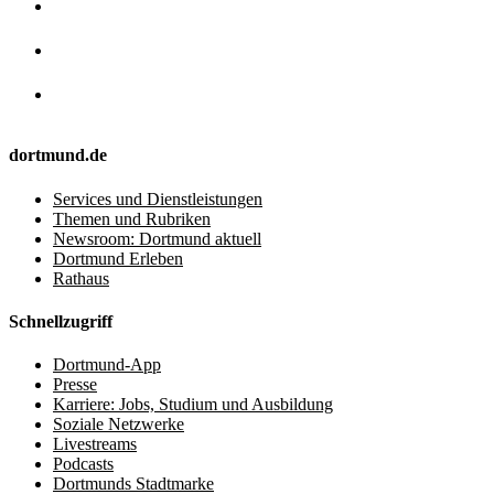
dortmund.de
Services und Dienstleistungen
Themen und Rubriken
Newsroom: Dortmund aktuell
Dortmund Erleben
Rathaus
Schnellzugriff
Dortmund-App
Presse
Karriere: Jobs, Studium und Ausbildung
Soziale Netzwerke
Livestreams
Podcasts
Dortmunds Stadtmarke