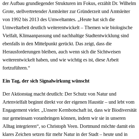
der Aufbau grundlegender Strukturen im Fokus, erzählt Dr. Wilhelm
Grote, stellvertretender Amtsleiter zur Gründerzeit und Amtsleiter
von 1992 bis 2013 des Umweltamtes. „Heute hat sich die
Umweltarbeit deutlich weiterentwickelt – Themen wie biologische
Vielfalt, Klimaanpassung und nachhaltige Stadtentwicklung sind
ebenfalls in den Mittelpunkt gerückt. Das zeigt, dass die
Herausforderungen bleiben, auch wenn sich die Sichtweisen
weiterentwickelt haben, und wie wichtig es ist, diese Arbeit
fortzuführen.“
Ein Tag, der sich Signalwirkung wünscht
Der Aktionstag macht deutlich: Der Schutz von Natur und
Artenvielfalt beginnt direkt vor der eigenen Haustür – und lebt vom
Engagement vieler. „Unsere Kernbotschaft ist, dass wir Biodiversität
nur gemeinsam voranbringen können, indem wir sie in unseren
Alltag integrieren“, so Christoph Veen. Dortmund möchte damit ein
klares Zeichen setzen für mehr Natur in der Stadt – heute und in