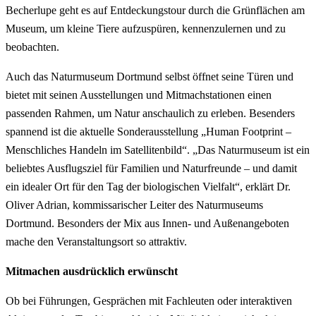
Becherlupe geht es auf Entdeckungstour durch die Grünflächen am
Museum, um kleine Tiere aufzuspüren, kennenzulernen und zu
beobachten.
Auch das Naturmuseum Dortmund selbst öffnet seine Türen und
bietet mit seinen Ausstellungen und Mitmachstationen einen
passenden Rahmen, um Natur anschaulich zu erleben. Besenders
spannend ist die aktuelle Sonderausstellung „Human Footprint –
Menschliches Handeln im Satellitenbild“. „Das Naturmuseum ist ein
beliebtes Ausflugsziel für Familien und Naturfreunde – und damit
ein idealer Ort für den Tag der biologischen Vielfalt“, erklärt Dr.
Oliver Adrian, kommissarischer Leiter des Naturmuseums
Dortmund. Besonders der Mix aus Innen- und Außenangeboten
mache den Veranstaltungsort so attraktiv.
Mitmachen ausdrücklich erwünscht
Ob bei Führungen, Gesprächen mit Fachleuten oder interaktiven