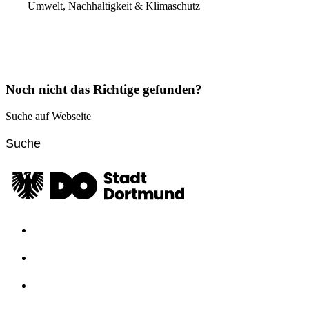
Umwelt, Nachhaltigkeit & Klimaschutz
Noch nicht das Richtige gefunden?
Suche auf Webseite