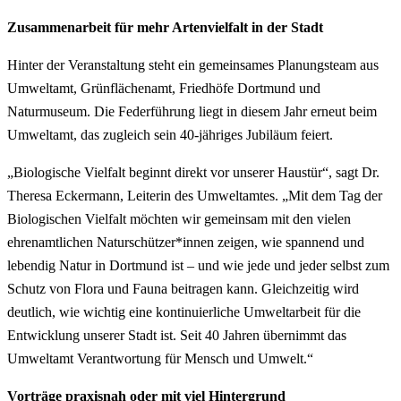
Zusammenarbeit für mehr Artenvielfalt in der Stadt
Hinter der Veranstaltung steht ein gemeinsames Planungsteam aus
Umweltamt, Grünflächenamt, Friedhöfe Dortmund und
Naturmuseum. Die Federführung liegt in diesem Jahr erneut beim
Umweltamt, das zugleich sein 40-jähriges Jubiläum feiert.
„Biologische Vielfalt beginnt direkt vor unserer Haustür“, sagt Dr.
Theresa Eckermann, Leiterin des Umweltamtes. „Mit dem Tag der
Biologischen Vielfalt möchten wir gemeinsam mit den vielen
ehrenamtlichen Naturschützer*innen zeigen, wie spannend und
lebendig Natur in Dortmund ist – und wie jede und jeder selbst zum
Schutz von Flora und Fauna beitragen kann. Gleichzeitig wird
deutlich, wie wichtig eine kontinuierliche Umweltarbeit für die
Entwicklung unserer Stadt ist. Seit 40 Jahren übernimmt das
Umweltamt Verantwortung für Mensch und Umwelt.“
Vorträge praxisnah oder mit viel Hintergrund