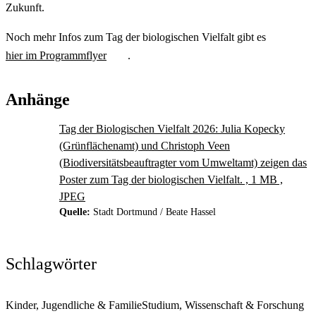
Zukunft.
Noch mehr Infos zum Tag der biologischen Vielfalt gibt es
hier im Programmflyer
.
Anhänge
Tag der Biologischen Vielfalt 2026: Julia Kopecky
(Grünflächenamt) und Christoph Veen
(Biodiversitätsbeauftragter vom Umweltamt) zeigen das
Poster zum Tag der biologischen Vielfalt. , 1 MB ,
JPEG
Quelle:
Stadt Dortmund / Beate Hassel
Schlagwörter
Kinder, Jugendliche & Familie
Studium, Wissenschaft & Forschung