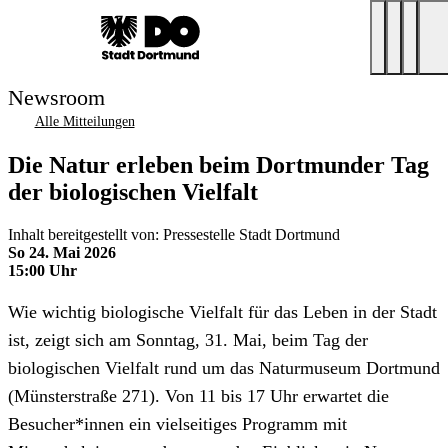
Newsroom
Alle Mitteilungen
Die Natur erleben beim Dortmunder Tag
der biologischen Vielfalt
Inhalt bereitgestellt von: Pressestelle Stadt Dortmund
So 24. Mai 2026
15:00 Uhr
Wie wichtig biologische Vielfalt für das Leben in der Stadt
ist, zeigt sich am Sonntag, 31. Mai, beim Tag der
biologischen Vielfalt rund um das Naturmuseum Dortmund
(Münsterstraße 271). Von 11 bis 17 Uhr erwartet die
Besucher*innen ein vielseitiges Programm mit