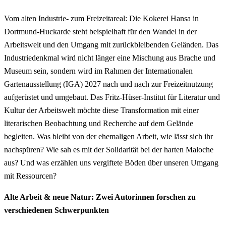
Vom alten Industrie- zum Freizeitareal: Die Kokerei Hansa in
Dortmund-Huckarde steht beispielhaft für den Wandel in der
Arbeitswelt und den Umgang mit zurückbleibenden Geländen. Das
Industriedenkmal wird nicht länger eine Mischung aus Brache und
Museum sein, sondern wird im Rahmen der Internationalen
Gartenausstellung (IGA) 2027 nach und nach zur Freizeitnutzung
aufgerüstet und umgebaut. Das Fritz-Hüser-Institut für Literatur und
Kultur der Arbeitswelt möchte diese Transformation mit einer
literarischen Beobachtung und Recherche auf dem Gelände
begleiten. Was bleibt von der ehemaligen Arbeit, wie lässt sich ihr
nachspüren? Wie sah es mit der Solidarität bei der harten Maloche
aus? Und was erzählen uns vergiftete Böden über unseren Umgang
mit Ressourcen?
Alte Arbeit & neue Natur: Zwei Autorinnen forschen zu
verschiedenen Schwerpunkten