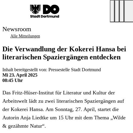
Newsroom
Alle Mitteilungen
Die Verwandlung der Kokerei Hansa bei
literarischen Spaziergängen entdecken
Inhalt bereitgestellt von: Pressestelle Stadt Dortmund
Mi 23. April 2025
08:45 Uhr
Das Fritz-Hüser-Institut für Literatur und Kultur der
Arbeitswelt lädt zu zwei literarischen Spaziergängen auf
der Kokerei Hansa. Am Sonntag, 27. April, startet die
Autorin Anja Liedtke um 15 Uhr mit dem Thema „Wilde
& gezähmte Natur“.