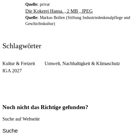
Quelle:
privat
Die Kokerei Hansa. , 2 MB , JPEG
Quelle:
Markus Bollen (Stiftung Industriedenkmalpflege und
Geschichtskultur)
Schlagwörter
Kultur & Freizeit
Umwelt, Nachhaltigkeit & Klimaschutz
IGA 2027
Noch nicht das Richtige gefunden?
Suche auf Webseite