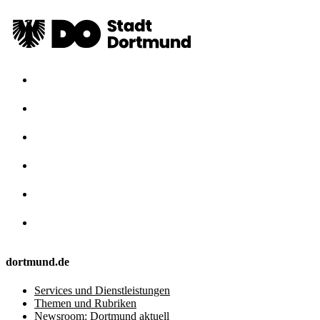
dortmund.de
Services und Dienstleistungen
Themen und Rubriken
Newsroom: Dortmund aktuell