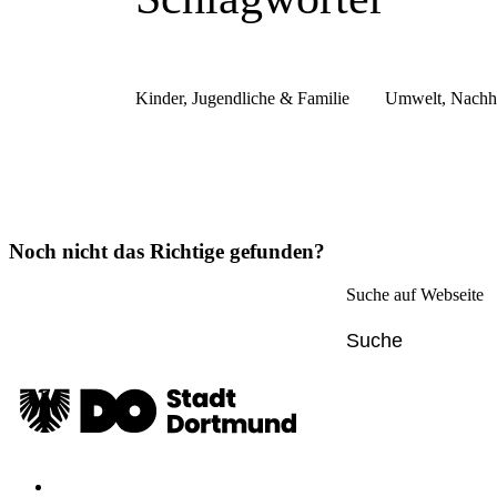
Kinder, Jugendliche & Familie
Umwelt, Nachha
Noch nicht das Richtige gefunden?
Suche auf Webseite