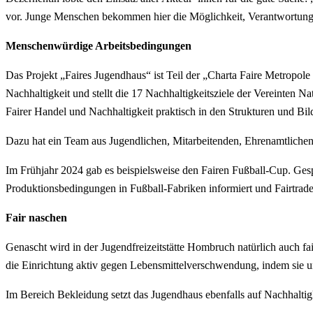
vor. Junge Menschen bekommen hier die Möglichkeit, Verantwortun
Menschenwürdige Arbeitsbedingungen
Das Projekt „Faires Jugendhaus“ ist Teil der „Charta Faire Metrop
Nachhaltigkeit und stellt die 17 Nachhaltigkeitsziele der Vereinten Na
Fairer Handel und Nachhaltigkeit praktisch in den Strukturen und Bil
Dazu hat ein Team aus Jugendlichen, Mitarbeitenden, Ehrenamtlichen
Im Frühjahr 2024 gab es beispielsweise den Fairen Fußball-Cup. Gesp
Produktionsbedingungen in Fußball-Fabriken informiert und Fairtrade-
Fair naschen
Genascht wird in der Jugendfreizeitstätte Hombruch natürlich auch f
die Einrichtung aktiv gegen Lebensmittelverschwendung, indem sie un
Im Bereich Bekleidung setzt das Jugendhaus ebenfalls auf Nachhaltig