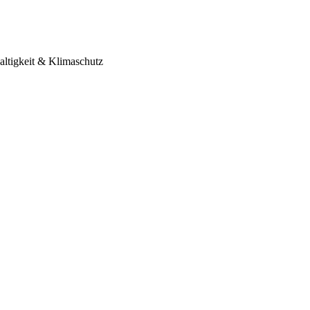
ltigkeit & Klimaschutz