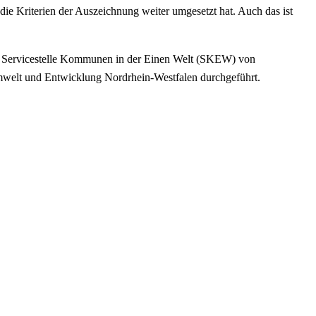
 die Kriterien der Auszeichnung weiter umgesetzt hat. Auch das ist
er Servicestelle Kommunen in der Einen Welt (SKEW) von
mwelt und Entwicklung Nordrhein-Westfalen durchgeführt.