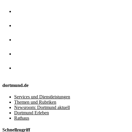
dortmund.de
Services und Dienstleistungen
Themen und Rubriken
Newsroom: Dortmund aktuell
Dortmund Erleben
Rathaus
Schnellzugriff