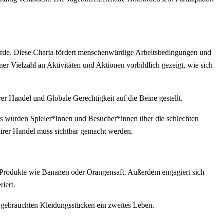
wurde. Diese Charta fördert menschenwürdige Arbeitsbedingungen und
ner Vielzahl an Aktivitäten und Aktionen vorbildlich gezeigt, wie sich
 Handel und Globale Gerechtigkeit auf die Beine gestellt.
ers wurden Spieler*innen und Besucher*innen über die schlechten
Fairer Handel muss sichtbar gemacht werden.
te Produkte wie Bananen oder Orangensaft. Außerdem engagiert sich
iert.
t gebrauchten Kleidungsstücken ein zweites Leben.