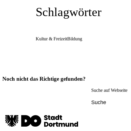
Schlagwörter
Kultur & Freizeit
Bildung
Noch nicht das Richtige gefunden?
Suche auf Webseite