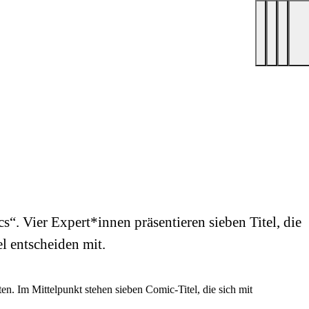
. Vier Expert*innen präsentieren sieben Titel, die
l entscheiden mit.
n. Im Mittelpunkt stehen sieben Comic-Titel, die sich mit