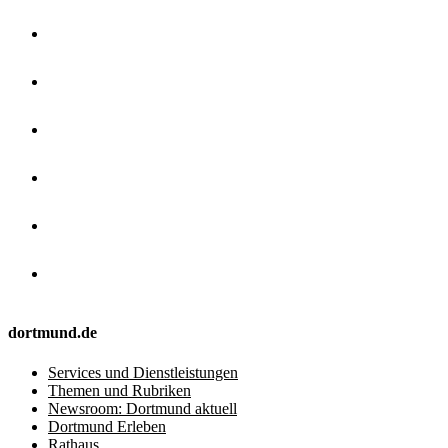
dortmund.de
Services und Dienstleistungen
Themen und Rubriken
Newsroom: Dortmund aktuell
Dortmund Erleben
Rathaus