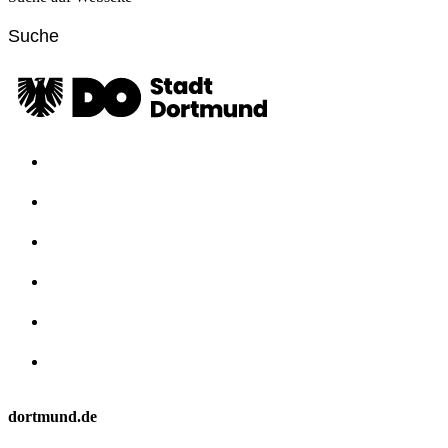
dortmund.de