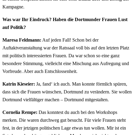
Kampagne.
Was war Ihr Eindruck? Haben die Dortmunder Frauen Lust
auf Politik?
Maresa Feldmann:
Auf jeden Fall! Schon bei der
Auftaktveranstaltung war der Ratssaal voll bis auf den letzten Platz
mit politisch interessierten Frauen. Da war schon so eine ganz
besondere Stimmung, vielleicht eine Mischung aus Aufregung und
Vorfreude. Aber auch Entschlossenheit.
Katrin Kieseier:
Ja, fand‘ ich auch. Man konnte förmlich spüren,
dass sich die Frauen wünschen, Dortmund zu verändern. Sie wollen
Dortmund vielfältiger machen – Dortmund mitgestalten.
Cornelia Rempe:
Das konntest du auch bei den Workshops
merken. Die waren durchweg gut besucht. Für viele Frauen steht
fest, in der jetzigen politischen Lage etwas tun wollen. Mir ist ein