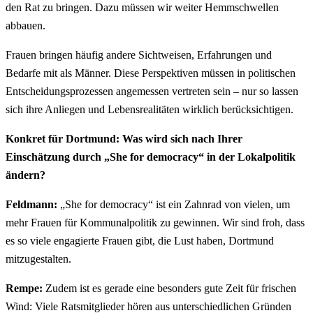
den Rat zu bringen. Dazu müssen wir weiter Hemmschwellen
abbauen.
Frauen bringen häufig andere Sichtweisen, Erfahrungen und
Bedarfe mit als Männer. Diese Perspektiven müssen in politischen
Entscheidungsprozessen angemessen vertreten sein – nur so lassen
sich ihre Anliegen und Lebensrealitäten wirklich berücksichtigen.
Konkret für Dortmund: Was wird sich nach Ihrer
Einschätzung durch „She for democracy“ in der Lokalpolitik
ändern?
Feldmann:
„She for democracy“ ist ein Zahnrad von vielen, um
mehr Frauen für Kommunalpolitik zu gewinnen. Wir sind froh, dass
es so viele engagierte Frauen gibt, die Lust haben, Dortmund
mitzugestalten.
Rempe:
Zudem ist es gerade eine besonders gute Zeit für frischen
Wind: Viele Ratsmitglieder hören aus unterschiedlichen Gründen