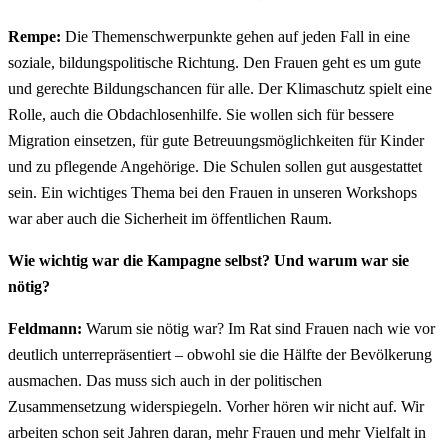
Rempe:
Die Themenschwerpunkte gehen auf jeden Fall in eine
soziale, bildungspolitische Richtung. Den Frauen geht es um gute
und gerechte Bildungschancen für alle. Der Klimaschutz spielt eine
Rolle, auch die Obdachlosenhilfe. Sie wollen sich für bessere
Migration einsetzen, für gute Betreuungsmöglichkeiten für Kinder
und zu pflegende Angehörige. Die Schulen sollen gut ausgestattet
sein. Ein wichtiges Thema bei den Frauen in unseren Workshops
war aber auch die Sicherheit im öffentlichen Raum.
Wie wichtig war die Kampagne selbst? Und warum war sie
nötig?
Feldmann:
Warum sie nötig war? Im Rat sind Frauen nach wie vor
deutlich unterrepräsentiert – obwohl sie die Hälfte der Bevölkerung
ausmachen. Das muss sich auch in der politischen
Zusammensetzung widerspiegeln. Vorher hören wir nicht auf. Wir
arbeiten schon seit Jahren daran, mehr Frauen und mehr Vielfalt in