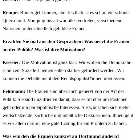
Rempe:
Bunter geht immer, aber letztlich ist es schon ein schöner
Querschnitt: Von jung bis alt war alles vertreten, verschiedene
Nationen, unterschiedlich gebildete Frauen.
Erzählen Sie mal aus den Gesprächen: Was nervt die Frauen
an der Politik? Was ist ihre Motivation?
Kieseier:
Die Motivation ist ganz klar: Wir wollen die Demokratie
schützen. Soziale Themen sollen stärker gefördert werden. Wir
können die Debatte nicht den Rechtspopulist*innen überlassen.
Feldmann:
Die Frauen sind aber auch genervt von der Art der
Politik: Sie sind unzufrieden damit, dass es oft eher um Pöstchen
geht oder um parteipolitische Interessen. Sie wünschen sich mehr
wertschätzende, sachliche und inhaltliche Diskussionen. Ihnen geht
es vor allem darum, eine gute Lösung für ein Problem zu haben.
Was würden die Frauen konkret an Dortmund ändern?