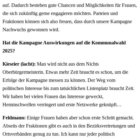
auf. Dadurch bestehen gute Chancen und Möglichkeiten für Frauen,
die sich zukünftig gerne engagieren möchten. Parteien und
Fraktionen können sich also freuen, dass durch unsere Kampagne
Nachwuchs gewonnen wird.
Hat die Kampagne Auswirkungen auf die Kommunalwahl
2025?
Kieseier (lacht):
Man wird nicht aus dem Nichts
Oberbürgermeisterin. Etwas mehr Zeit braucht es schon, um die
Erfolge der Kampagne messen zu können. Der Weg vom
politischen Interesse bis zum tatsächlichen Listenplatz braucht Zeit.
Wir haben bei vielen Frauen das Interesse geweckt,
Hemmschwellen verringert und erste Netzwerke geknüpft…
Feldmann:
Einige Frauen haben aber schon erste Schritt gemacht.
Abseits der Fraktionen gibt es auch in den Bezirksvertretungen und
Ortsverbänden genug zu tun. Ich kann nur jeder politisch