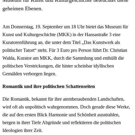
geheimen Ebenen.
Am Donnerstag, 19. September um 18 Uhr bietet das Museum für
Kunst und Kulturgeschichte (MKK) in der Hansastraße 3 eine
Kuratorenführung an, die unter dem Titel „Das Kunstwerk als
politischer Tatort“ steht. Für 3 Euro pro Person führt Dr. Christian
Walda, Kurator am MKK, durch die Sammlung und enthüllt die
politischen Verstrickungen, die hinter scheinbar idyllischen
Gemälden verborgen liegen.
Romantik und ihre politischen Schattenseiten
Die Romantik, bekannt für ihre atemberaubenden Landschaften,
wird oft als unpolitisch wahrgenommen. Doch gerade diese Werke,
die auf den ersten Blick Harmonie und Schönheit ausstrahlen,
bergen in ihrer Tiefe Abgründe und reflektieren die politischen
Ideologien ihrer Zeit.