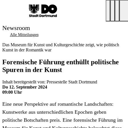
Newsroom
Alle Mitteilungen
Das Museum für Kunst und Kulturgeschichte zeigt, wie politisch
Kunst in der Romantik war
Forensische Führung enthüllt politische
Spuren in der Kunst
Inhalt bereitgestellt von: Pressestelle Stadt Dortmund
Do 12. September 2024
09:00 Uhr
Eine neue Perspektive auf romantische Landschaften:
Kunstwerke aus unterschiedlichen Epochen geben
politische Botschaften preis. Eine forensische Führung im
Museum für Kunst und Kulturgeschichte beleuchtet diese