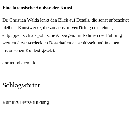
Eine forensische Analyse der Kunst
Dr. Christian Walda lenkt den Blick auf Details, die sonst unbeachtet
bleiben. Kunstwerke, die zunächst unverdächtig erscheinen,
entpuppen sich als politische Aussagen. Im Rahmen der Führung
werden diese verdeckten Botschaften entschlüsselt und in einen
historischen Kontext gesetzt.
dortmund.de/mkk
Schlagwörter
Kultur & Freizeit
Bildung