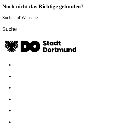
Noch nicht das Richtige gefunden?
Suche auf Webseite