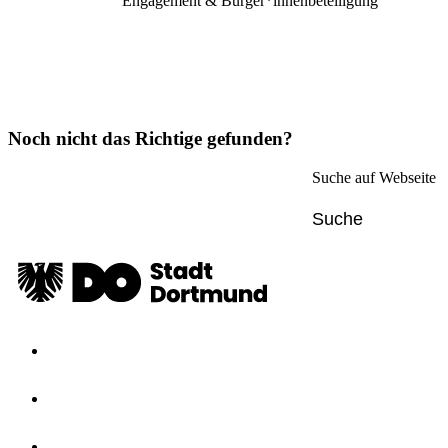
Engagement & Bürger*innenbeteiligung
Noch nicht das Richtige gefunden?
Suche auf Webseite