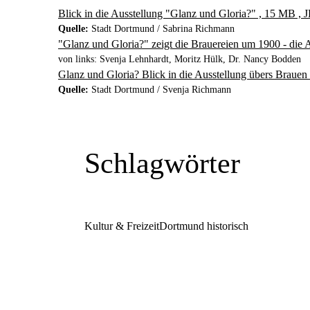
Blick in die Ausstellung "Glanz und Gloria?" , 15 MB ,
Quelle:
Stadt Dortmund / Sabrina Richmann
"Glanz und Gloria?" zeigt die Brauereien um 1900 - di
von links: Svenja Lehnhardt, Moritz Hülk, Dr. Nancy Bodden
Glanz und Gloria? Blick in die Ausstellung übers Braue
Quelle:
Stadt Dortmund / Svenja Richmann
Schlagwörter
Kultur & Freizeit
Dortmund historisch