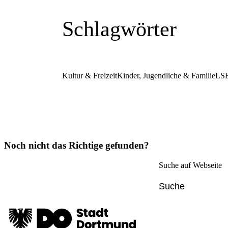
Schlagwörter
Kultur & Freizeit
Kinder, Jugendliche & Familie
LS
Noch nicht das Richtige gefunden?
Suche auf Webseite