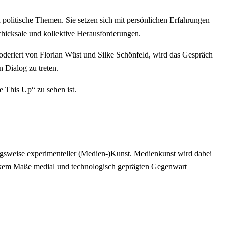
 politische Themen. Sie setzen sich mit persönlichen Erfahrungen
Schicksale und kollektive Herausforderungen.
oderiert von Florian Wüst und Silke Schönfeld, wird das Gespräch
 Dialog zu treten.
 This Up“ zu sehen ist.
ngsweise experimenteller (Medien-)Kunst. Medienkunst wird dabei
 starkem Maße medial und technologisch geprägten Gegenwart