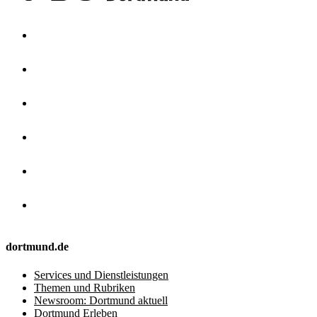
dortmund.de
Services und Dienstleistungen
Themen und Rubriken
Newsroom: Dortmund aktuell
Dortmund Erleben