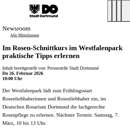
Newsroom
Alle Mitteilungen
Im Rosen-Schnittkurs im Westfalenpark
praktische Tipps erlernen
Inhalt bereitgestellt von: Pressestelle Stadt Dortmund
Do 26. Februar 2026
10:00 Uhr
Der Westfalenpark lädt zum Frühlingsstart
Rosenliebhaberinnen und Rosenliebhaber ein, im
Deutschen Rosarium Dortmund die fachgerechte
Rosenpflege zu erlernen. Nächster Termin: Samstag, 7.
März, 10 bis 13 Uhr.