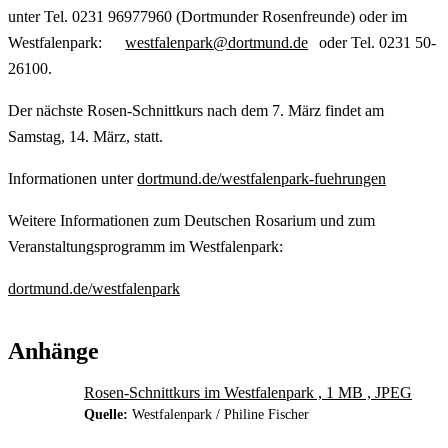
unter Tel. 0231 96977960 (Dortmunder Rosenfreunde) oder im
Westfalenpark:
westfalenpark@dortmund.de
oder Tel. 0231 50-
26100.
Der nächste Rosen-Schnittkurs nach dem 7. März findet am
Samstag, 14. März, statt.
Informationen unter
dortmund.de/westfalenpark-fuehrungen
Weitere Informationen zum Deutschen Rosarium und zum
Veranstaltungsprogramm im Westfalenpark:
dortmund.de/westfalenpark
Anhänge
Rosen-Schnittkurs im Westfalenpark , 1 MB , JPEG
Quelle:
Westfalenpark / Philine Fischer