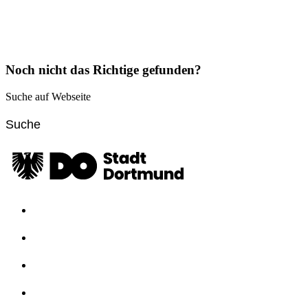
Noch nicht das Richtige gefunden?
Suche auf Webseite