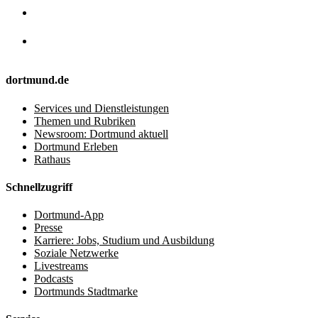
dortmund.de
Services und Dienstleistungen
Themen und Rubriken
Newsroom: Dortmund aktuell
Dortmund Erleben
Rathaus
Schnellzugriff
Dortmund-App
Presse
Karriere: Jobs, Studium und Ausbildung
Soziale Netzwerke
Livestreams
Podcasts
Dortmunds Stadtmarke