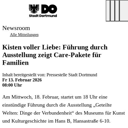
Newsroom
Alle Mitteilungen
Kisten voller Liebe: Führung durch
Ausstellung zeigt Care-Pakete für
Familien
Inhalt bereitgestellt von: Pressestelle Stadt Dortmund
Fr 13. Februar 2026
08:00 Uhr
Am Mittwoch, 18. Februar, startet um 18 Uhr eine
einstündige Führung durch die Ausstellung „Geteilte
Welten: Dinge der Verbundenheit“ des Museums für Kunst
und Kulturgeschichte im Hans B, Hansastraße 6-10.