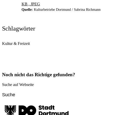
KB , JPEG
Quelle:
Kulturbetriebe Dortmund / Sabrina Richmann
Schlagwörter
Kultur & Freizeit
Noch nicht das Richtige gefunden?
Suche auf Webseite