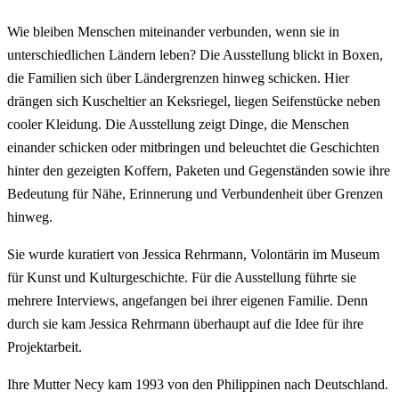
Wie bleiben Menschen miteinander verbunden, wenn sie in
unterschiedlichen Ländern leben? Die Ausstellung blickt in Boxen,
die Familien sich über Ländergrenzen hinweg schicken. Hier
drängen sich Kuscheltier an Keksriegel, liegen Seifenstücke neben
cooler Kleidung. Die Ausstellung zeigt Dinge, die Menschen
einander schicken oder mitbringen und beleuchtet die Geschichten
hinter den gezeigten Koffern, Paketen und Gegenständen sowie ihre
Bedeutung für Nähe, Erinnerung und Verbundenheit über Grenzen
hinweg.
Sie wurde kuratiert von Jessica Rehrmann, Volontärin im Museum
für Kunst und Kulturgeschichte. Für die Ausstellung führte sie
mehrere Interviews, angefangen bei ihrer eigenen Familie. Denn
durch sie kam Jessica Rehrmann überhaupt auf die Idee für ihre
Projektarbeit.
Ihre Mutter Necy kam 1993 von den Philippinen nach Deutschland.