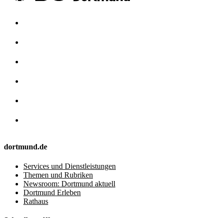
dortmund.de
Services und Dienstleistungen
Themen und Rubriken
Newsroom: Dortmund aktuell
Dortmund Erleben
Rathaus