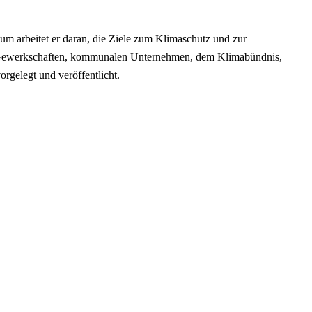
m arbeitet er daran, die Ziele zum Klimaschutz und zur
l, Gewerkschaften, kommunalen Unternehmen, dem Klimabündnis,
rgelegt und veröffentlicht.