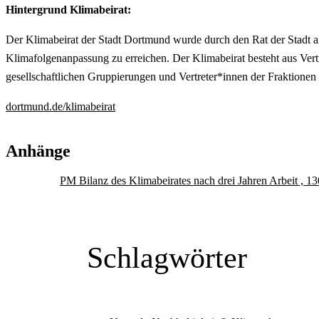
Hintergrund Klimabeirat:
Der Klimabeirat der Stadt Dortmund wurde durch den Rat der Stadt a
Klimafolgenanpassung zu erreichen. Der Klimabeirat besteht aus V
gesellschaftlichen Gruppierungen und Vertreter*innen der Fraktione
dortmund.de/klimabeirat
Anhänge
PM Bilanz des Klimabeirates nach drei Jahren Arbeit , 
Schlagwörter