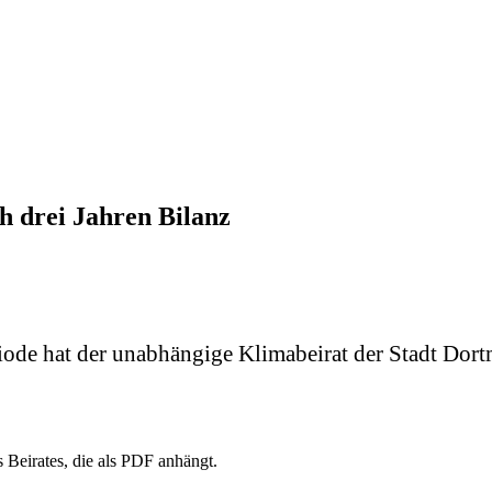
h drei Jahren Bilanz
periode hat der unabhängige Klimabeirat der Stadt D
 Beirates, die als PDF anhängt.