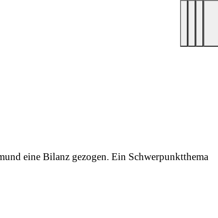
ortmund eine Bilanz gezogen. Ein Schwerpunktthema