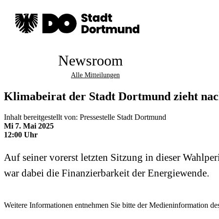
Newsroom
Alle Mitteilungen
Klimabeirat der Stadt Dortmund zieht nac
Inhalt bereitgestellt von: Pressestelle Stadt Dortmund
Mi 7. Mai 2025
12:00 Uhr
Auf seiner vorerst letzten Sitzung in dieser Wahl
war dabei die Finanzierbarkeit der Energiewende.
Weitere Informationen entnehmen Sie bitte der Medieninformation des