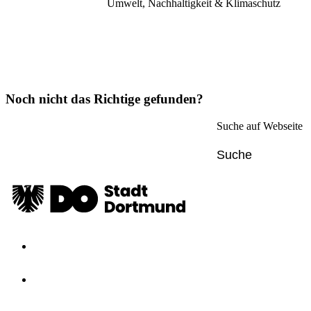
Umwelt, Nachhaltigkeit & Klimaschutz
Noch nicht das Richtige gefunden?
Suche auf Webseite