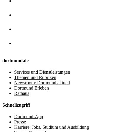
dortmund.de
Services und Dienstleistungen
Themen und Rubriken
Newsroom: Dortmund aktuell
Dortmund Erleben
Rathaus
Schnellzugriff
Dortmund-App
Presse
Karriere: Jobs, Studium und Ausbildung