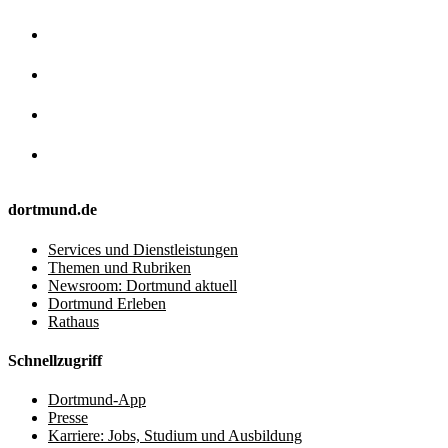
dortmund.de
Services und Dienstleistungen
Themen und Rubriken
Newsroom: Dortmund aktuell
Dortmund Erleben
Rathaus
Schnellzugriff
Dortmund-App
Presse
Karriere: Jobs, Studium und Ausbildung