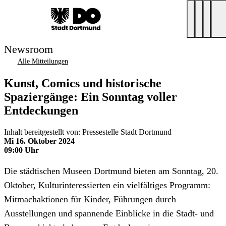
Newsroom
Alle Mitteilungen
Kunst, Comics und historische
Spaziergänge: Ein Sonntag voller
Entdeckungen
Inhalt bereitgestellt von: Pressestelle Stadt Dortmund
Mi 16. Oktober 2024
09:00 Uhr
Die städtischen Museen Dortmund bieten am Sonntag, 20.
Oktober, Kulturinteressierten ein vielfältiges Programm:
Mitmachaktionen für Kinder, Führungen durch
Ausstellungen und spannende Einblicke in die Stadt- und