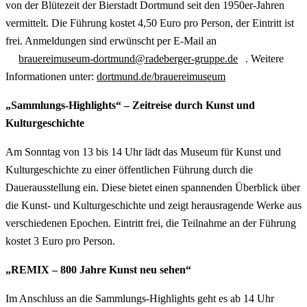
von der Blütezeit der Bierstadt Dortmund seit den 1950er-Jahren
vermittelt. Die Führung kostet 4,50 Euro pro Person, der Eintritt ist
frei. Anmeldungen sind erwünscht per E-Mail an
brauereimuseum-dortmund@radeberger-gruppe.de
. Weitere
Informationen unter:
dortmund.de/brauereimuseum
„Sammlungs-Highlights“ – Zeitreise durch Kunst und
Kulturgeschichte
Am Sonntag von 13 bis 14 Uhr lädt das Museum für Kunst und
Kulturgeschichte zu einer öffentlichen Führung durch die
Dauerausstellung ein. Diese bietet einen spannenden Überblick über
die Kunst- und Kulturgeschichte und zeigt herausragende Werke aus
verschiedenen Epochen. Eintritt frei, die Teilnahme an der Führung
kostet 3 Euro pro Person.
„REMIX – 800 Jahre Kunst neu sehen“
Im Anschluss an die Sammlungs-Highlights geht es ab 14 Uhr