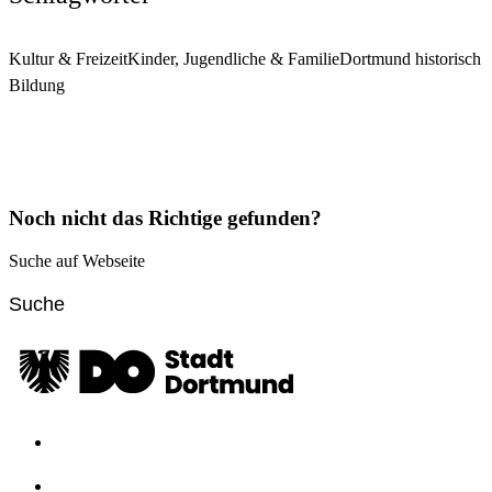
Kultur & Freizeit
Kinder, Jugendliche & Familie
Dortmund historisch
Bildung
Noch nicht das Richtige gefunden?
Suche auf Webseite