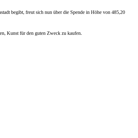
tadt begibt, freut sich nun über die Spende in Höhe von 485,20
ten, Kunst für den guten Zweck zu kaufen.