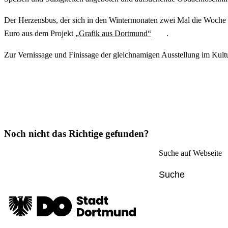
Der Herzensbus, der sich in den Wintermonaten zwei Mal die Woche m
Euro aus dem Projekt
„Grafik aus Dortmund“
.
Zur Vernissage und Finissage der gleichnamigen Ausstellung im Kult
Noch nicht das Richtige gefunden?
Suche auf Webseite