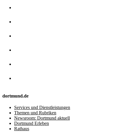
dortmund.de
Services und Dienstleistungen
Themen und Rubriken
Newsroom: Dortmund aktuell
Dortmund Erleben
Rathaus