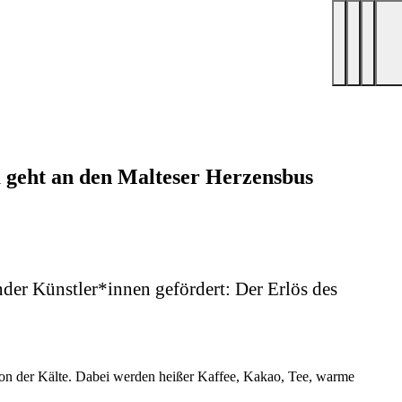
 geht an den Malteser Herzensbus
er Künstler*innen gefördert: Der Erlös des
von der Kälte. Dabei werden heißer Kaffee, Kakao, Tee, warme