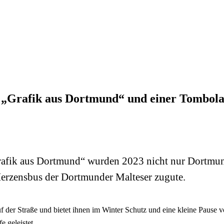
 „Grafik aus Dortmund“ und einer Tombola
afik aus Dortmund“ wurden 2023 nicht nur Dortmund
rzensbus der Dortmunder Malteser zugute.
 der Straße und bietet ihnen im Winter Schutz und eine kleine Pause 
 geleistet.