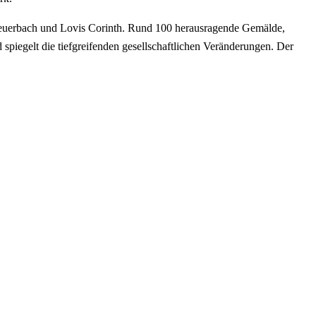
euerbach und Lovis Corinth. Rund 100 herausragende Gemälde,
spiegelt die tiefgreifenden gesellschaftlichen Veränderungen. Der