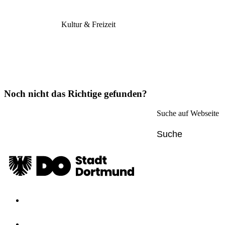
Kultur & Freizeit
Noch nicht das Richtige gefunden?
Suche auf Webseite