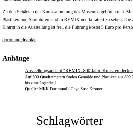
Zu den Schätzen der Kunstsammlung des Museums gehören u. a. Meis
Plastiken und Skulpturen sind in REMIX neu kuratiert zu sehen. Die A
Eintritt in die Ausstellung ist frei, die Führung kostet 5 Euro pro Perso
dortmund.de/mkk
Anhänge
Ausstellungsansicht "REMIX. 800 Jahre Kunst entdecke
Auf 800 Quadratmetern finden Gemälde und Plastiken aus 800 J
bis zum Jugendstil.
Quelle:
MKK Dortmund / Gaye Suse Kromer
Schlagwörter