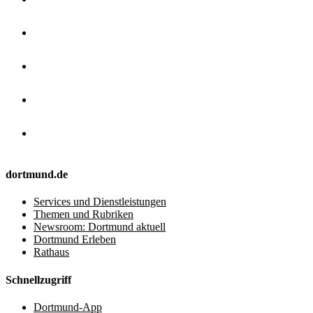
dortmund.de
Services und Dienstleistungen
Themen und Rubriken
Newsroom: Dortmund aktuell
Dortmund Erleben
Rathaus
Schnellzugriff
Dortmund-App