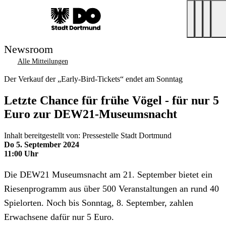
Newsroom
Alle Mitteilungen
Der Verkauf der „Early-Bird-Tickets“ endet am Sonntag
Letzte Chance für frühe Vögel - für nur 5
Euro zur DEW21-Museumsnacht
Inhalt bereitgestellt von: Pressestelle Stadt Dortmund
Do 5. September 2024
11:00 Uhr
Die DEW21 Museumsnacht am 21. September bietet ein
Riesenprogramm aus über 500 Veranstaltungen an rund 40
Spielorten. Noch bis Sonntag, 8. September, zahlen
Erwachsene dafür nur 5 Euro.