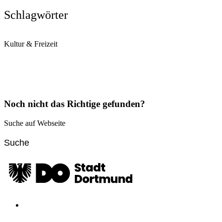
Schlagwörter
Kultur & Freizeit
Noch nicht das Richtige gefunden?
Suche auf Webseite