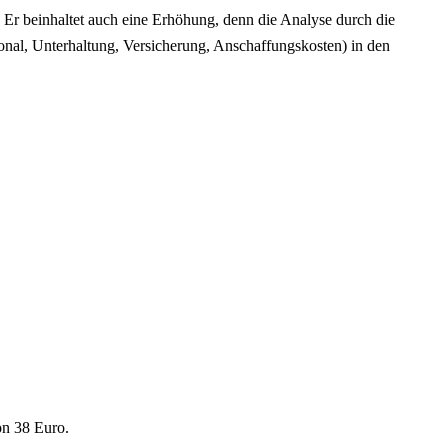
. Er beinhaltet auch eine Erhöhung, denn die Analyse durch die
sonal, Unterhaltung, Versicherung, Anschaffungskosten) in den
on 38 Euro.