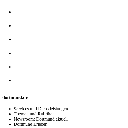
dortmund.de
Services und Dienstleistungen
Themen und Rubriken
Newsroom: Dortmund aktuell
Dortmund Erleben