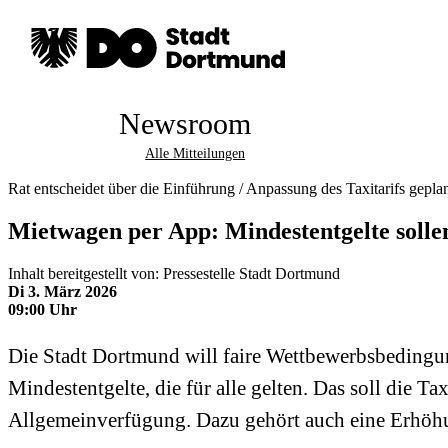
Newsroom
Alle Mitteilungen
Rat entscheidet über die Einführung / Anpassung des Taxitarifs gepla
Mietwagen per App: Mindestentgelte solle
Inhalt bereitgestellt von: Pressestelle Stadt Dortmund
Di 3. März 2026
09:00 Uhr
Die Stadt Dortmund will faire Wettbewerbsbedingu
Mindestentgelte, die für alle gelten. Das soll die 
Allgemeinverfügung. Dazu gehört auch eine Erhöhung