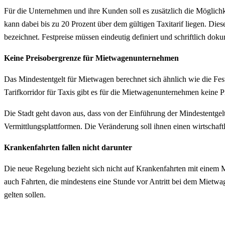
Für die Unternehmen und ihre Kunden soll es zusätzlich die Möglichkei
kann dabei bis zu 20 Prozent über dem gültigen Taxitarif liegen. D
bezeichnet. Festpreise müssen eindeutig definiert und schriftlich doku
Keine Preisobergrenze für Mietwagenunternehmen
Das Mindestentgelt für Mietwagen berechnet sich ähnlich wie die Fes
Tarifkorridor für Taxis gibt es für die Mietwagenunternehmen keine P
Die Stadt geht davon aus, dass von der Einführung der Mindestentgelt
Vermittlungsplattformen. Die Veränderung soll ihnen einen wirtschaft
Krankenfahrten fallen nicht darunter
Die neue Regelung bezieht sich nicht auf Krankenfahrten mit einem
auch Fahrten, die mindestens eine Stunde vor Antritt bei dem Mietwa
gelten sollen.