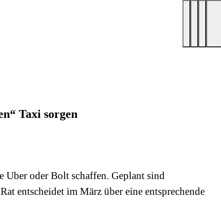
en“ Taxi sorgen
Uber oder Bolt schaffen. Geplant sind
r Rat entscheidet im März über eine entsprechende