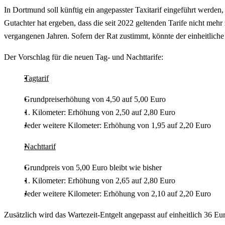
In Dortmund soll künftig ein angepasster Taxitarif eingeführt werden
Gutachter hat ergeben, dass die seit 2022 geltenden Tarife nicht meh
vergangenen Jahren. Sofern der Rat zustimmt, könnte der einheitliche 
Der Vorschlag für die neuen Tag- und Nachttarife:
Tagtarif
Grundpreiserhöhung von 4,50 auf 5,00 Euro
1. Kilometer: Erhöhung von 2,50 auf 2,80 Euro
Jeder weitere Kilometer: Erhöhung von 1,95 auf 2,20 Euro
Nachttarif
Grundpreis von 5,00 Euro bleibt wie bisher
1. Kilometer: Erhöhung von 2,65 auf 2,80 Euro
Jeder weitere Kilometer: Erhöhung von 2,10 auf 2,20 Euro
Zusätzlich wird das Wartezeit-Entgelt angepasst auf einheitlich 36 Eu