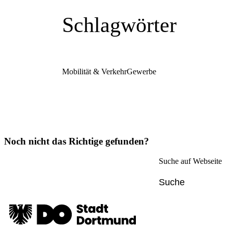
Schlagwörter
Mobilität & Verkehr
Gewerbe
Noch nicht das Richtige gefunden?
Suche auf Webseite