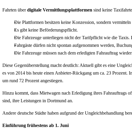
Fahrten über
digitale Vermittlungsplattformen
sind keine Taxifahrten
Die Plattformen besitzen keine Konzession, sondern vermitteln
Es gibt keine Beförderungspflicht.
Die Fahrzeuge unterliegen nicht der Tarifpflicht wie die Taxis
Fahrgäste dürfen nicht spontan aufgenommen werden, Buchunge
Die Fahrzeuge müssen nach dem erledigten Fahrauftrag wieder 
Diese Gegenüberstellung macht deutlich: Aktuell gibt es eine Unglei
es von 2014 bis heute einen Anbieter-Rückgang um ca. 23 Prozent. I
um rund 72 Prozent angestiegen.
Hinzu kommt, dass Mietwagen nach Erledigung ihres Fahrauftrags oft
sind, ihre Leistungen in Dortmund an.
Andere deutsche Städte haben aufgrund der Ungleichbehandlung berei
Einführung frühestens ab 1. Juni