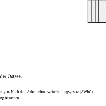
der Ostsee.
antragen. Nach dem Arbeitnehmerweiterbildungsgesetz (AWbG)
dung besuchen.