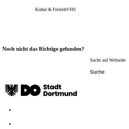
Kultur & Freizeit
VHS
Noch nicht das Richtige gefunden?
Suche auf Webseite