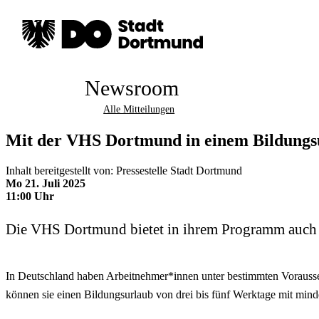
Newsroom
Alle Mitteilungen
Mit der VHS Dortmund in einem Bildungsur
Inhalt bereitgestellt von: Pressestelle Stadt Dortmund
Mo 21. Juli 2025
11:00 Uhr
Die VHS Dortmund bietet in ihrem Programm auch B
In Deutschland haben Arbeitnehmer*innen unter bestimmten Vorauss
können sie einen Bildungsurlaub von drei bis fünf Werktage mit minde