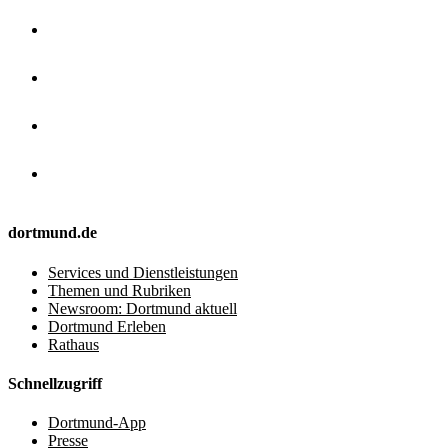
dortmund.de
Services und Dienstleistungen
Themen und Rubriken
Newsroom: Dortmund aktuell
Dortmund Erleben
Rathaus
Schnellzugriff
Dortmund-App
Presse