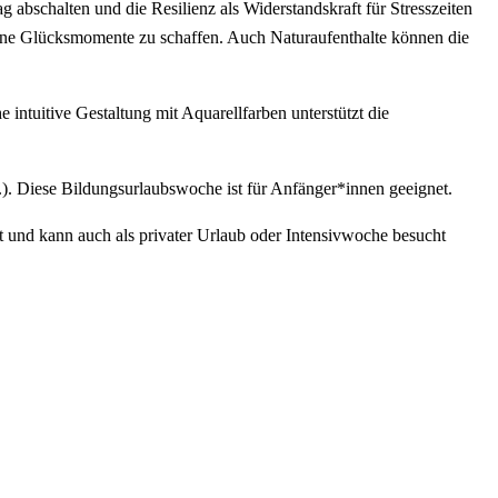
 abschalten und die Resilienz als Widerstandskraft für Stresszeiten
ene Glücksmomente zu schaffen. Auch Naturaufenthalte können die
intuitive Gestaltung mit Aquarellfarben unterstützt die
l.). Diese Bildungsurlaubswoche ist für Anfänger*innen geeignet.
t und kann auch als privater Urlaub oder Intensivwoche besucht