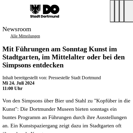
Newsroom
Alle Mitteilungen
Mit Führungen am Sonntag Kunst im
Stadtgarten, im Mittelalter oder bei den
Simpsons entdecken
Inhalt bereitgestellt von: Pressestelle Stadt Dortmund
Mi 24. Juli 2024
11:00 Uhr
Von den Simpsons über Bier und Stahl zu "Kopfüber in die
Kunst": Die Dortmunder Museen bieten sonntags ein
buntes Programm an Führungen durch ihre Ausstellungen
an. Ein Kunstspaziergang zeigt dazu im Stadtgarten oft