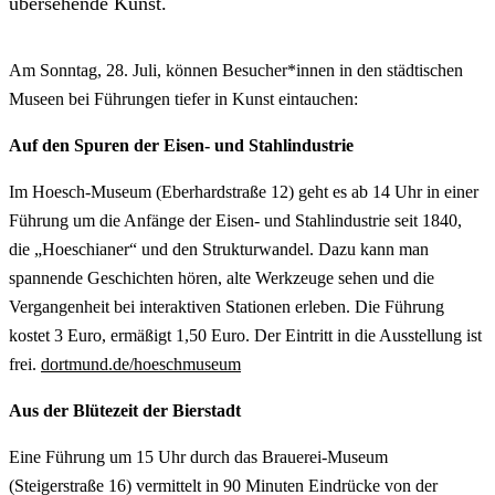
übersehende Kunst.
Am Sonntag, 28. Juli, können Besucher*innen in den städtischen
Museen bei Führungen tiefer in Kunst eintauchen:
Auf den Spuren der Eisen- und Stahlindustrie
Im Hoesch-Museum (Eberhardstraße 12) geht es ab 14 Uhr in einer
Führung um die Anfänge der Eisen- und Stahlindustrie seit 1840,
die „Hoeschianer“ und den Strukturwandel. Dazu kann man
spannende Geschichten hören, alte Werkzeuge sehen und die
Vergangenheit bei interaktiven Stationen erleben. Die Führung
kostet 3 Euro, ermäßigt 1,50 Euro. Der Eintritt in die Ausstellung ist
frei.
dortmund.de/hoeschmuseum
Aus der Blütezeit der Bierstadt
Eine Führung um 15 Uhr durch das Brauerei-Museum
(Steigerstraße 16) vermittelt in 90 Minuten Eindrücke von der