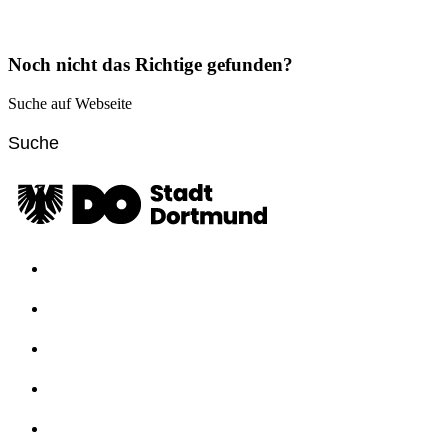
Noch nicht das Richtige gefunden?
Suche auf Webseite