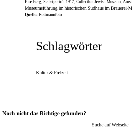
Else Berg, Selbstporträt 1917, Collection Jewish Museum, Ams
Museumsführung im historischen Sudhaus im Brauerei-
Quelle:
Rottmannfoto
Schlagwörter
Kultur & Freizeit
Noch nicht das Richtige gefunden?
Suche auf Webseite