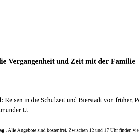
e Vergangenheit und Zeit mit der Familie
 Reisen in die Schulzeit und Bierstadt von früher, 
rtmunder U.
ag
. Alle Angebote sind kostenfrei. Zwischen 12 und 17 Uhr finden vi