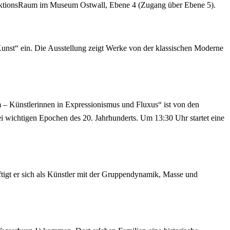
stAktionsRaum im Museum Ostwall, Ebene 4 (Zugang über Ebene 5).
nst“ ein. Die Ausstellung zeigt Werke von der klassischen Moderne
 – Künstlerinnen in Expressionismus und Fluxus“ ist von den
 wichtigen Epochen des 20. Jahrhunderts. Um 13:30 Uhr startet eine
tigt er sich als Künstler mit der Gruppendynamik, Masse und