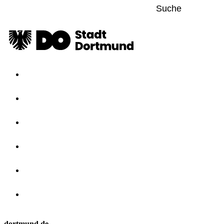
dortmund.de