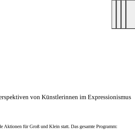
Perspektiven von Künstlerinnen im Expressionismus
ele Aktionen für Groß und Klein statt. Das gesamte Programm: