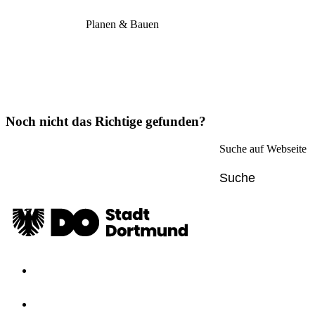
Planen & Bauen
Noch nicht das Richtige gefunden?
Suche auf Webseite