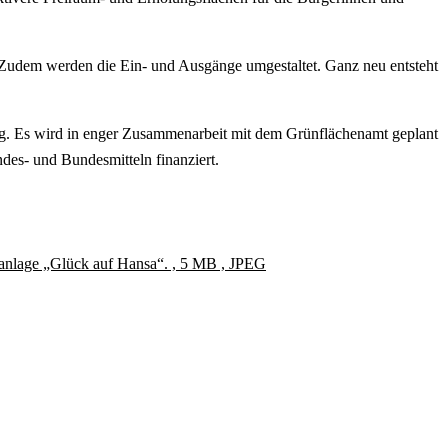
 Zudem werden die Ein- und Ausgänge umgestaltet. Ganz neu entsteht
g. Es wird in enger Zusammenarbeit mit dem Grünflächenamt geplant
es- und Bundesmitteln finanziert.
nanlage „Glück auf Hansa“. , 5 MB , JPEG