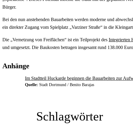
Bürger.
Bei den nun anstehenden Bauarbeiten werden moderne und abwechslung
ein direkter Zugang vom Spielplatz „Varziner Straße“ in die Kleingart
Die „Vernetzung von Freiflächen“ ist ein Teilprojekt des
Integrierte
und umgesetzt. Die Baukosten betragen insgesamt rund 138.000 Euro
Anhänge
Im Stadtteil Huckarde beginnen die Bauarbeiten zur Au
Quelle:
Stadt Dortmund / Benito Barajas
Schlagwörter