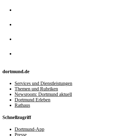
dortmund.de
Services und Dienstleistungen
Themen und Rubriken
Newsroom: Dortmund aktuell
Dortmund Erleben
Rathaus
Schnellzugriff
Dortmund-App
Presse