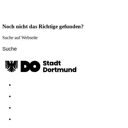
Noch nicht das Richtige gefunden?
Suche auf Webseite