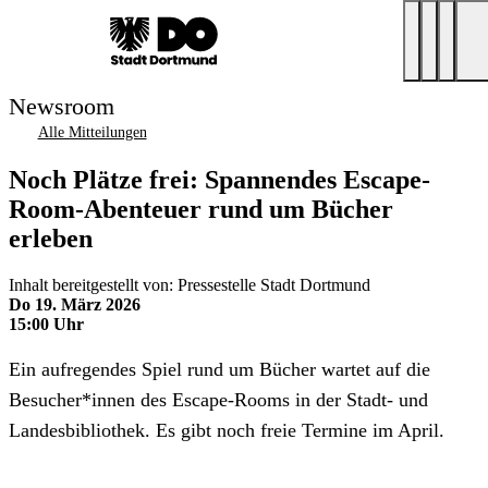
Newsroom
Alle Mitteilungen
Noch Plätze frei: Spannendes Escape-
Room-Abenteuer rund um Bücher
erleben
Inhalt bereitgestellt von: Pressestelle Stadt Dortmund
Do 19. März 2026
15:00 Uhr
Ein aufregendes Spiel rund um Bücher wartet auf die
Besucher*innen des Escape-Rooms in der Stadt- und
Landesbibliothek. Es gibt noch freie Termine im April.